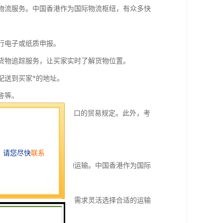
的物流服务。中国香港作为国际物流枢纽，有众多快
进行电子或纸质申报。
供货物追踪服务，让买家实时了解货物位置。
配送到买家*的地址。
答等。
律法规，特别是出口和进口的贸易规定。此外，考
策和条例。
，便于快速连接两地的货物运输。中国香港作为国际
及多式联运，能够根据客户需求灵活选择合适的运输