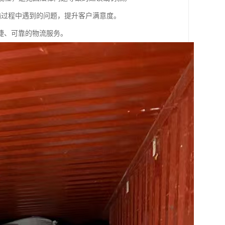
输过程中遇到的问题，提升客户满意度。
捷、可靠的物流服务。