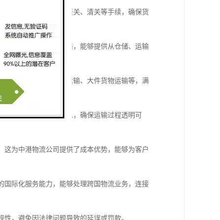
通关经验，能够快速处理报关、清关等手续，确保货
形成了覆盖广泛的物流网络，能够提供从仓储、运输
案，如冷链运输、危险品运输、大件货物运输等，满
状态，提供准确的物流信息，确保运输过程透明可
税，这为中港物流公司提供了成本优势，能够为客户
强的国际化服务能力，能够处理跨国物流业务，连接
合规性，避免因法律问题导致的延误或罚款。