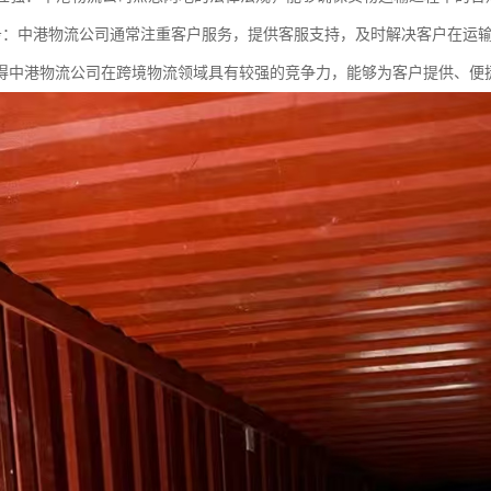
户服务：中港物流公司通常注重客户服务，提供客服支持，及时解决客户在运
得中港物流公司在跨境物流领域具有较强的竞争力，能够为客户提供、便