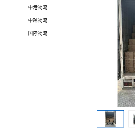
中港物流
中越物流
国际物流