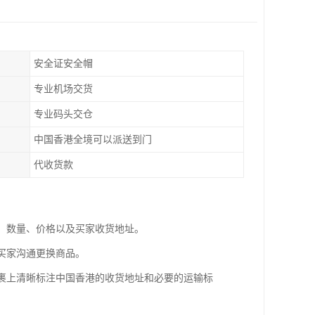
安全证安全帽
专业机场交货
专业码头交仓
中国香港全境可以派送到门
代收货款
息、数量、价格以及买家收货地址。
与买家沟通更换商品。
包裹上清晰标注中国香港的收货地址和必要的运输标