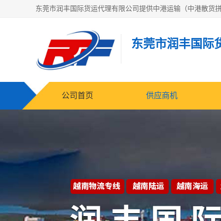
东莞市润丰国际
公司首页
供应商机