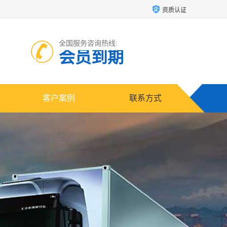
资质认证
全国服务咨询热线:
会员到期
客户案例
联系方式