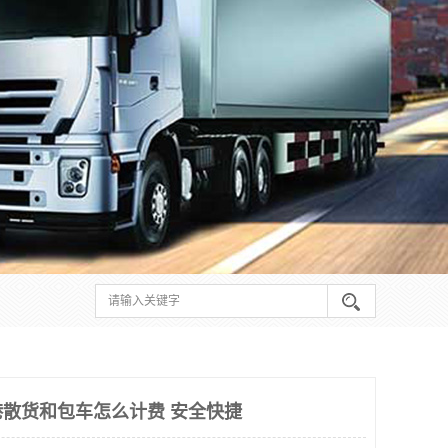
散货和包车怎么计费 安全快捷