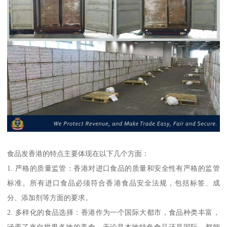
食品发香港的特点主要体现在以下几个方面：
1. 严格的质量监管：香港对进口食品的质量和安全性有严格的监管
标准。所有进口食品必须符合香港食品安全法规，包括标签、成
分、添加剂等方面的要求。
2. 多样化的食品选择：香港作为一个国际大都市，食品种类丰富，