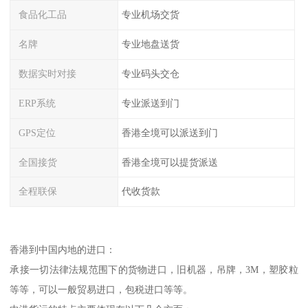
食品化工品
专业机场交货
名牌
专业地盘送货
数据实时对接
专业码头交仓
ERP系统
专业派送到门
GPS定位
香港全境可以派送到门
全国接货
香港全境可以提货派送
全程联保
代收货款
香港到中国内地的进口：
承接一切法律法规范围下的货物进口，旧机器，吊牌，3M，塑胶粒
等等，可以一般贸易进口，包税进口等等。