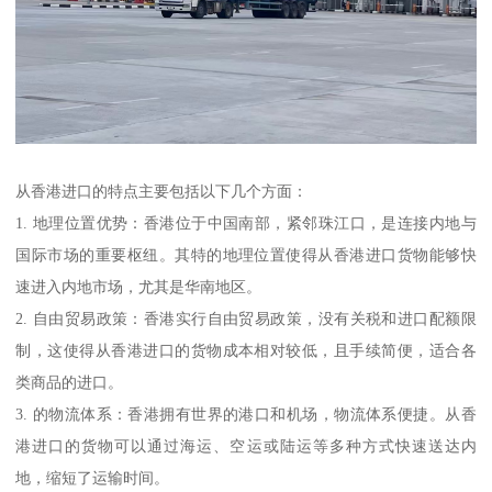
从香港进口的特点主要包括以下几个方面：
1. 地理位置优势：香港位于中国南部，紧邻珠江口，是连接内地与
国际市场的重要枢纽。其特的地理位置使得从香港进口货物能够快
速进入内地市场，尤其是华南地区。
2. 自由贸易政策：香港实行自由贸易政策，没有关税和进口配额限
制，这使得从香港进口的货物成本相对较低，且手续简便，适合各
类商品的进口。
3. 的物流体系：香港拥有世界的港口和机场，物流体系便捷。从香
港进口的货物可以通过海运、空运或陆运等多种方式快速送达内
地，缩短了运输时间。