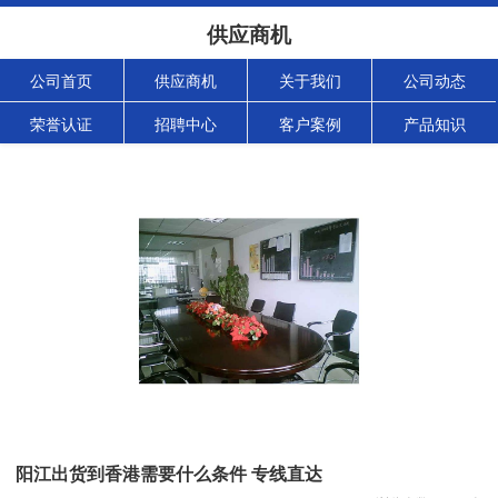
供应商机
公司首页
供应商机
关于我们
公司动态
荣誉认证
招聘中心
客户案例
产品知识
阳江出货到香港需要什么条件 专线直达