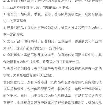
2. 工业原料和零部件：香港作为国际贸易中心，许多企业从香港进
口工业原料和零部件，用于内地的生产和制造。
3. 奢侈品：如珠宝、手表、包等，香港因其免税政策，成为奢侈品
进口的重要渠道。
4. 设备和药品：香港的市场较为发达，进口的设备和药品在内地也
有一定的需求。
5. 文化产品：包括书籍、音像制品、艺术品等，香港的文化产业较
为活跃，这些产品在内地也有一定的市场。
6. 金融服务：虽然不涉及实体商品，但香港作为国际金融中心，其
金融服务在内地企业融资、投资等方面具有重要作用。
7. 教育和培训服务：香港的高等教育和培训服务在内地也有一定的
需求，尤其是在国际化和认证方面。
需要注意的是，所有从香港进口的商品和服务都需要符合内地的法
律法规和标准，包括但不限于关税、检验检疫、知识产权保护等方
面的要求。同时，由于香港和内地在法律体系、市场监管等方面存
在差异，企业在进口过程中应充分了解相关政策和规定，确保合规