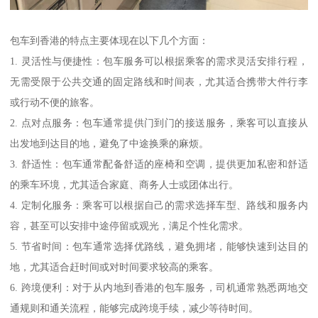
包车到香港的特点主要体现在以下几个方面：
1. 灵活性与便捷性：包车服务可以根据乘客的需求灵活安排行程，
无需受限于公共交通的固定路线和时间表，尤其适合携带大件行李
或行动不便的旅客。
2. 点对点服务：包车通常提供门到门的接送服务，乘客可以直接从
出发地到达目的地，避免了中途换乘的麻烦。
3. 舒适性：包车通常配备舒适的座椅和空调，提供更加私密和舒适
的乘车环境，尤其适合家庭、商务人士或团体出行。
4. 定制化服务：乘客可以根据自己的需求选择车型、路线和服务内
容，甚至可以安排中途停留或观光，满足个性化需求。
5. 节省时间：包车通常选择优路线，避免拥堵，能够快速到达目的
地，尤其适合赶时间或对时间要求较高的乘客。
6. 跨境便利：对于从内地到香港的包车服务，司机通常熟悉两地交
通规则和通关流程，能够完成跨境手续，减少等待时间。