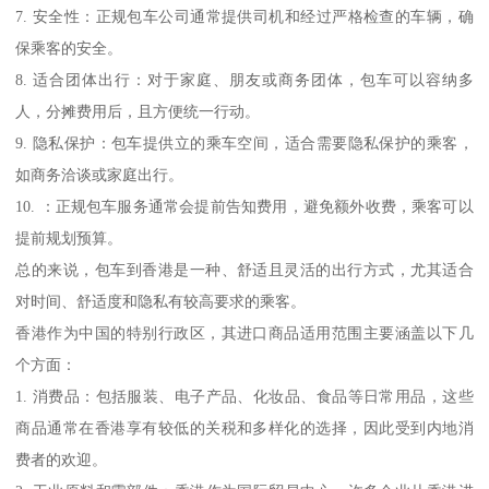
7. 安全性：正规包车公司通常提供司机和经过严格检查的车辆，确
保乘客的安全。
8. 适合团体出行：对于家庭、朋友或商务团体，包车可以容纳多
人，分摊费用后，且方便统一行动。
9. 隐私保护：包车提供立的乘车空间，适合需要隐私保护的乘客，
如商务洽谈或家庭出行。
10. ：正规包车服务通常会提前告知费用，避免额外收费，乘客可以
提前规划预算。
总的来说，包车到香港是一种、舒适且灵活的出行方式，尤其适合
对时间、舒适度和隐私有较高要求的乘客。
香港作为中国的特别行政区，其进口商品适用范围主要涵盖以下几
个方面：
1. 消费品：包括服装、电子产品、化妆品、食品等日常用品，这些
商品通常在香港享有较低的关税和多样化的选择，因此受到内地消
费者的欢迎。