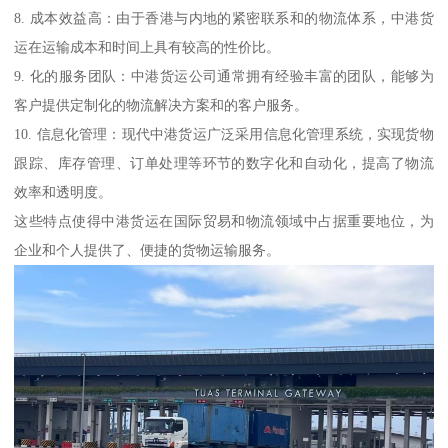
8. 成本效益高：由于香港与内地的紧密联系和的物流体系，中港货
运在运输成本和时间上具有较高的性价比。
9. 化的服务团队：中港货运公司通常拥有经验丰富的团队，能够为
客户提供定制化的物流解决方案和的客户服务。
10. 信息化管理：现代中港货运广泛采用信息化管理系统，实现货物
跟踪、库存管理、订单处理等环节的数字化和自动化，提高了物流
效率和透明度。
这些特点使得中港货运在国际贸易和物流领域中占据重要地位，为
企业和个人提供了、便捷的货物运输服务。