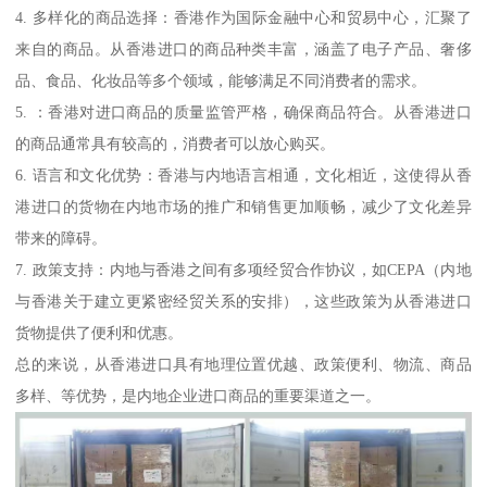
4. 多样化的商品选择：香港作为国际金融中心和贸易中心，汇聚了
来自的商品。从香港进口的商品种类丰富，涵盖了电子产品、奢侈
品、食品、化妆品等多个领域，能够满足不同消费者的需求。
5. ：香港对进口商品的质量监管严格，确保商品符合。从香港进口
的商品通常具有较高的，消费者可以放心购买。
6. 语言和文化优势：香港与内地语言相通，文化相近，这使得从香
港进口的货物在内地市场的推广和销售更加顺畅，减少了文化差异
带来的障碍。
7. 政策支持：内地与香港之间有多项经贸合作协议，如CEPA（内地
与香港关于建立更紧密经贸关系的安排），这些政策为从香港进口
货物提供了便利和优惠。
总的来说，从香港进口具有地理位置优越、政策便利、物流、商品
多样、等优势，是内地企业进口商品的重要渠道之一。