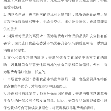
涵盖了来自世界各地的美食。无论是本地特色食品还是国际，都能
在香港找到。
3. 的物流体系：香港拥有的物流和运输网络，能够确保食品在运输
过程中保持新鲜和安全。无论是空运、海运还是陆运，香港都能提
供的服务。
4. 消费者对品质的高要求：香港消费者对食品的品质和安全性有的
要求，因此进口食品在香港市场需要具备较高的质量标准，以满足
消费者的需求。
5. 文化和饮食习惯的影响：香港的饮食文化深受中西方文化的影
响，因此进口食品需要适应当地的饮食习惯和口味偏好。例如，香
港消费者偏好低糖、低盐的。
6. 市场竞争激烈：香港食品市场竞争激烈，进口食品需要具备特的
卖点和竞争优势，才能在市场中脱颖而出。
7. 环保和可持续发展：随着环保意识的提高，香港消费者越来越关
注食品的环保和可持续发展问题。因此，进口食品如果能够提供环
保包装或符合可持续发展理念，将更容易获得消费者的青睐。