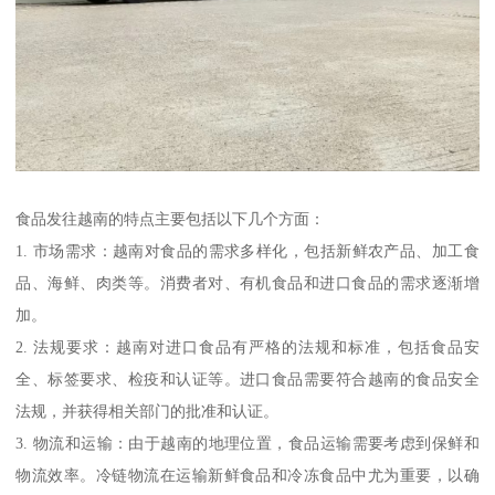
食品发往越南的特点主要包括以下几个方面：
1. 市场需求：越南对食品的需求多样化，包括新鲜农产品、加工食
品、海鲜、肉类等。消费者对、有机食品和进口食品的需求逐渐增
加。
2. 法规要求：越南对进口食品有严格的法规和标准，包括食品安
全、标签要求、检疫和认证等。进口食品需要符合越南的食品安全
法规，并获得相关部门的批准和认证。
3. 物流和运输：由于越南的地理位置，食品运输需要考虑到保鲜和
物流效率。冷链物流在运输新鲜食品和冷冻食品中尤为重要，以确