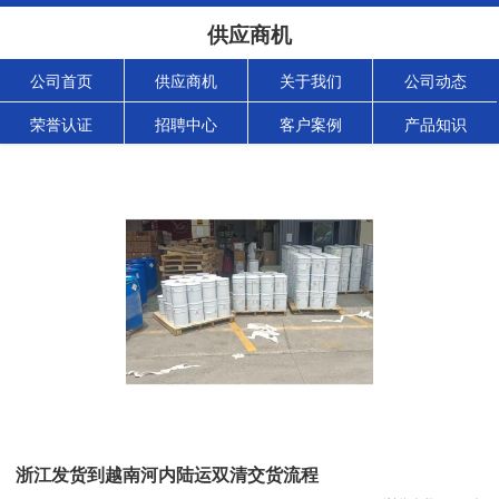
供应商机
公司首页
供应商机
关于我们
公司动态
荣誉认证
招聘中心
客户案例
产品知识
浙江发货到越南河内陆运双清交货流程