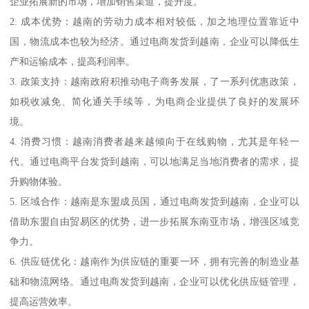
企业拓展新的市场，增加销售渠道，提升度。
2. 成本优势：越南的劳动力成本相对较低，加之地理位置靠近中
国，物流成本也较为经济。通过电商发货到越南，企业可以降低生
产和运输成本，提高利润率。
3. 政策支持：越南政府积推动电子商务发展，了一系列优惠政策，
如税收减免、简化通关手续等，为电商企业提供了良好的发展环
境。
4. 消费习惯：越南消费者越来越倾向于在线购物，尤其是年轻一
代。通过电商平台发货到越南，可以地满足当地消费者的需求，提
升购物体验。
5. 区域合作：越南是东盟成员国，通过电商发货到越南，企业可以
借助东盟自由贸易区的优势，进一步拓展东南亚市场，增强区域竞
争力。
6. 供应链优化：越南作为供应链的重要一环，拥有完善的制造业基
础和物流网络。通过电商发货到越南，企业可以优化供应链管理，
提高运营效率。