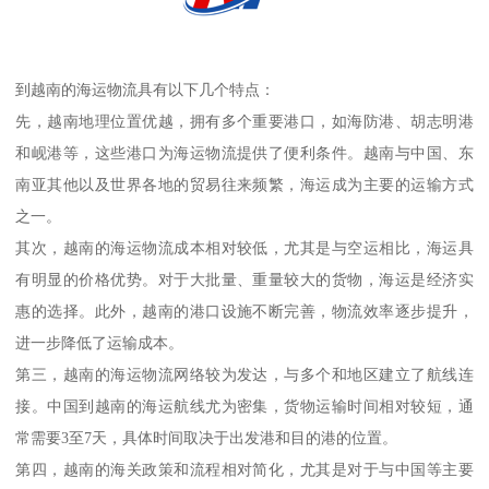
到越南的海运物流具有以下几个特点：
先，越南地理位置优越，拥有多个重要港口，如海防港、胡志明港
和岘港等，这些港口为海运物流提供了便利条件。越南与中国、东
南亚其他以及世界各地的贸易往来频繁，海运成为主要的运输方式
之一。
其次，越南的海运物流成本相对较低，尤其是与空运相比，海运具
有明显的价格优势。对于大批量、重量较大的货物，海运是经济实
惠的选择。此外，越南的港口设施不断完善，物流效率逐步提升，
进一步降低了运输成本。
第三，越南的海运物流网络较为发达，与多个和地区建立了航线连
接。中国到越南的海运航线尤为密集，货物运输时间相对较短，通
常需要3至7天，具体时间取决于出发港和目的港的位置。
第四，越南的海关政策和流程相对简化，尤其是对于与中国等主要