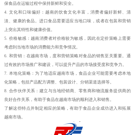
保食品在运输过程中保持新鲜和安全。
4. 文化和口味偏好：越南的饮食文化丰富，消费者偏好新鲜、清
淡、健康的食品。进口食品需要适应当地口味，或者在包装和营销
上突出其特性和健康价值。
5. 价格敏感：越南消费者对价格较为敏感，因此在定价策略上需要
考虑到当地市场的消费能力和竞争情况。
6. 和营销：在越南市场，度和营销策略对食品的销售至关重要。通
过有效的市场推广和建设，可以提升产品的市场接受度和竞争力。
7. 本地化策略：为了地适应越南市场，食品企业可能需要考虑本地
化策略，包括产品配方调整、包装设计、分销渠道选择等。
8. 合作伙伴关系：建立与当地经销商、零售商和物流服务提供商的
良好合作关系，有助于食品在越南市场的顺利进入和销售。
了解这些特点并制定相应的策略，有助于食品企业成功进入和拓展
越南市场。