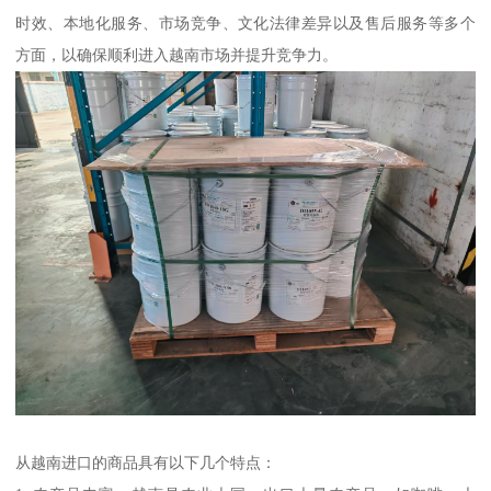
时效、本地化服务、市场竞争、文化法律差异以及售后服务等多个
方面，以确保顺利进入越南市场并提升竞争力。
从越南进口的商品具有以下几个特点：