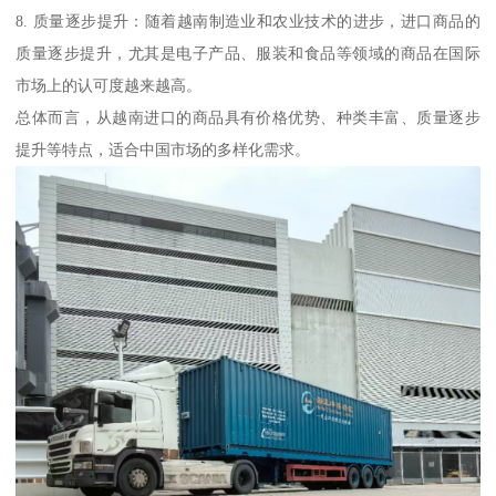
8. 质量逐步提升：随着越南制造业和农业技术的进步，进口商品的
质量逐步提升，尤其是电子产品、服装和食品等领域的商品在国际
市场上的认可度越来越高。
总体而言，从越南进口的商品具有价格优势、种类丰富、质量逐步
提升等特点，适合中国市场的多样化需求。