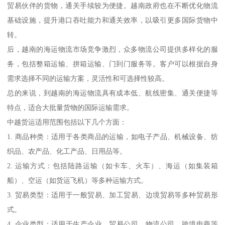
贸易伙伴的货物，通关手续较为便捷。越南政府也在不断优化物流
基础设施，提升港口吞吐能力和通关效率，以吸引更多国际货物中
转。
后，越南的海运物流市场竞争激烈，众多物流公司提供多样化的服
务，包括整箱运输、拼箱运输、门到门服务等。客户可以根据自身
需求选择不同的运输方案，灵活性和可选择性较高。
总的来说，到越南的海运物流具有成本低、航线密集、通关便捷等
特点，适合大批量货物的国际运输需求。
中越货运适用范围包括以下几个方面：
1. 商品种类：适用于各类商品的运输，如电子产品、机械设备、纺
织品、农产品、化工产品、日用品等。
2. 运输方式：包括陆路运输（如卡车、火车）、海运（如集装箱
船）、空运（如货运飞机）等多种运输方式。
3. 贸易类型：适用于一般贸易、加工贸易、边境贸易等多种贸易形
式。
4. 企业类型：适用于生产企业、贸易公司、物流公司、跨境电商等