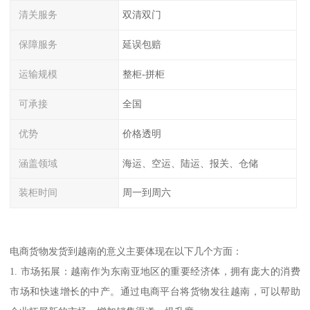
清关服务
双清双门
保障服务
延误包赔
运输规模
整柜-拼柜
可承接
全国
优势
价格透明
涵盖领域
海运、空运、陆运、报关、仓储
装柜时间
周一到周六
电商货物发货到越南的意义主要体现在以下几个方面：
1. 市场拓展：越南作为东南亚地区的重要经济体，拥有庞大的消费
市场和快速增长的中产。通过电商平台将货物发往越南，可以帮助