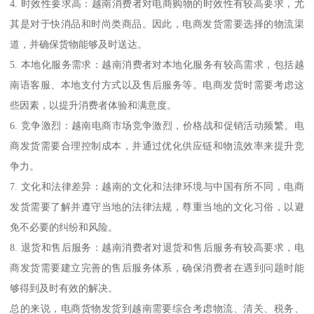
4. 时效性要求高：越南消费者对电商购物的时效性有较高要求，尤
其是对于快消品和时尚类商品。因此，电商发货需要选择的物流渠
道，并确保货物能够及时送达。
5. 本地化服务需求：越南消费者对本地化服务有较高需求，包括越
南语客服、本地支付方式以及售后服务等。电商发货时需要考虑这
些因素，以提升消费者体验和满意度。
6. 竞争激烈：越南电商市场竞争激烈，价格战和促销活动频繁。电
商发货需要合理控制成本，并通过优化供应链和物流效率来提升竞
争力。
7. 文化和法律差异：越南的文化和法律环境与中国有所不同，电商
发货需要了解并遵守当地的法律法规，尊重当地的文化习俗，以避
免不必要的纠纷和风险。
8. 退货和售后服务：越南消费者对退货和售后服务有较高要求，电
商发货需要建立完善的售后服务体系，确保消费者在遇到问题时能
够得到及时有效的解决。
总的来说，电商货物发货到越南需要综合考虑物流、清关、税务、