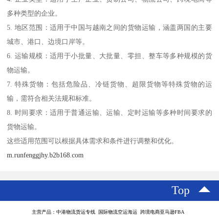
多种类型的企业。
5. 地区范围：适用于中国与越南之间的货物运输，涵盖两国的主要
城市、港口、边境口岸等。
6. 运输规模：适用于小批量、大批量、零担、整车等多种规模的货
物运输。
7. 特殊货物：包括危险品、冷链货物、超限货物等特殊货物的运
输，需符合相关法规和标准。
8. 时间要求：适用于普通运输、运输、定时运输等多种时间要求的
货物运输。
这些适用范围可以根据具体需求和条件进行调整和优化。
m.runfenggjhy.b2b168.com
Top
主营产品：中港物流货运专线 国际物流空运海运 跨境电商亚马逊FBA