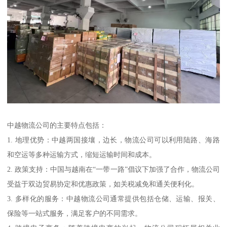
中越物流公司的主要特点包括：
1. 地理优势：中越两国接壤，边长，物流公司可以利用陆路、海路
和空运等多种运输方式，缩短运输时间和成本。
2. 政策支持：中国与越南在“一带一路”倡议下加强了合作，物流公司
受益于双边贸易协定和优惠政策，如关税减免和通关便利化。
3. 多样化的服务：中越物流公司通常提供包括仓储、运输、报关、
保险等一站式服务，满足客户的不同需求。