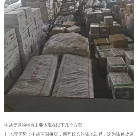
中越货运的特点主要体现在以下几个方面：
1. 地理优势：中越两国接壤，拥有较长的陆地边界，这为陆路货运