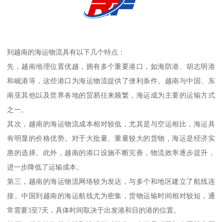
到越南的海运物流具有以下几个特点：
先，越南地理位置优越，拥有多个重要港口，如海防港、胡志明港
和岘港等，这些港口为海运物流提供了便利条件。越南与中国、东
南亚其他以及世界各地的贸易往来频繁，海运成为主要的运输方式
之一。
其次，越南的海运物流成本相对较低，尤其是与空运相比，海运具
有明显的价格优势。对于大批量、重量较大的货物，海运是经济实
惠的选择。此外，越南的港口设施不断完善，物流效率逐步提升，
进一步降低了运输成本。
第三，越南的海运物流网络较为发达，与多个和地区建立了航线连
接。中国到越南的海运航线尤为密集，货物运输时间相对较短，通
常需要3至7天，具体时间取决于出发港和目的港的位置。