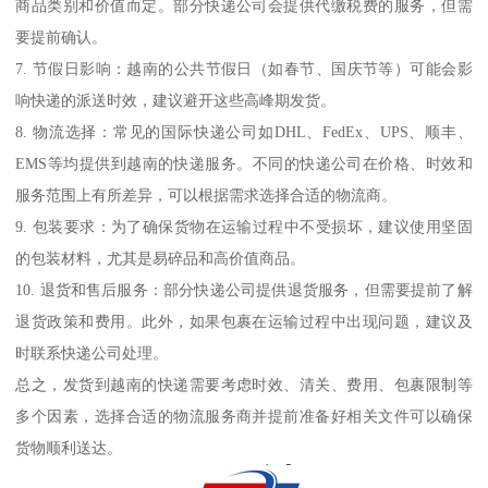
商品类别和价值而定。部分快递公司会提供代缴税费的服务，但需
要提前确认。
7. 节假日影响：越南的公共节假日（如春节、国庆节等）可能会影
响快递的派送时效，建议避开这些高峰期发货。
8. 物流选择：常见的国际快递公司如DHL、FedEx、UPS、顺丰、
EMS等均提供到越南的快递服务。不同的快递公司在价格、时效和
服务范围上有所差异，可以根据需求选择合适的物流商。
9. 包装要求：为了确保货物在运输过程中不受损坏，建议使用坚固
的包装材料，尤其是易碎品和高价值商品。
10. 退货和售后服务：部分快递公司提供退货服务，但需要提前了解
退货政策和费用。此外，如果包裹在运输过程中出现问题，建议及
时联系快递公司处理。
总之，发货到越南的快递需要考虑时效、清关、费用、包裹限制等
多个因素，选择合适的物流服务商并提前准备好相关文件可以确保
货物顺利送达。