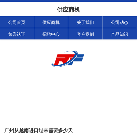
供应商机
公司首页
供应商机
关于我们
公司动态
荣誉认证
招聘中心
客户案例
产品知识
广州从越南进口过来需要多少天