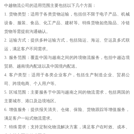
中越物流公司的适用范围主要包括以下几个方面：
1. 货物类型：适用于各类货物运输，包括但不限于电子产品、机械
设备、服装、食品、化工产品、建材等。特殊货物如危险品、冷链
货物等需提前沟通确认。
2. 运输方式：提供多种运输方式，包括陆运、海运、空运及多式联
运，满足客户不同需求。
3. 服务范围：覆盖中国与越南之间的跨境物流服务，包括中越边境
贸易、越南境内配送以及中国境内配送。
4. 客户类型：适用于各类企业客户，包括生产制造企业、贸易公
司、跨境电商、个人用户等。
5. 区域范围：主要服务于中国与越南之间的物流需求，包括两国的
主要城市、港口及边境地区。
6. 增值服务：提供报关清关、仓储、保险、货物跟踪等增值服务，
满足客户一站式物流需求。
7. 特殊需求：支持定制化物流解决方案，满足客户在时效、成本、