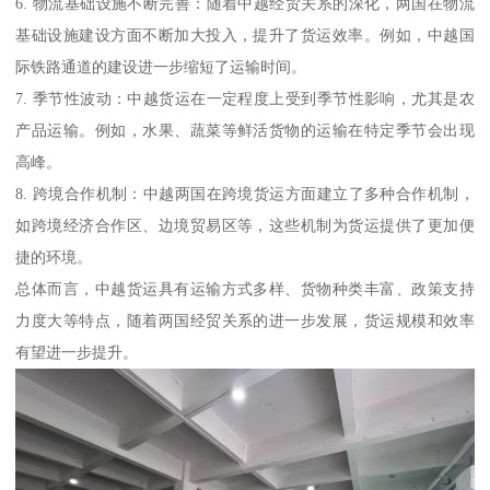
6. 物流基础设施不断完善：随着中越经贸关系的深化，两国在物流
基础设施建设方面不断加大投入，提升了货运效率。例如，中越国
际铁路通道的建设进一步缩短了运输时间。
7. 季节性波动：中越货运在一定程度上受到季节性影响，尤其是农
产品运输。例如，水果、蔬菜等鲜活货物的运输在特定季节会出现
高峰。
8. 跨境合作机制：中越两国在跨境货运方面建立了多种合作机制，
如跨境经济合作区、边境贸易区等，这些机制为货运提供了更加便
捷的环境。
总体而言，中越货运具有运输方式多样、货物种类丰富、政策支持
力度大等特点，随着两国经贸关系的进一步发展，货运规模和效率
有望进一步提升。