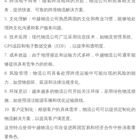
4. 跨境电子商务：随着跨境电商的兴起，物流公司积拓展相关业
务，提供快速、可靠的跨境物流解决方案。
5. 文化理解：中越物流公司熟悉两国的文化和商业习惯，能够地处
理跨文化沟通和客户服务问题。
6. 技术应用：现代物流公司广泛采用信息技术，如物流管理系统、
GPS追踪和电子数据交换（EDI），以提率和透明度。
7. 成本效益：由于地理接近和运输方式多样，中越物流公司通常能
够提供具有竞争力的价格。
8. 风险管理：物流公司具备处理跨境运输中可能出现的风险的能
力，如货物损坏、延误和法律法规变化。
9. 环保意识：越来越多的物流公司开始关注环保，采用绿色物流措
施，如使用清洁能源车辆和优化运输路线。
10. 客户定制化：根据客户的具体需求，物流公司可以提供定制化的
物流解决方案，以提高客户满意度。
这些特点使得中越物流公司在促进两国贸易和经济合作中扮演着重
要角色。