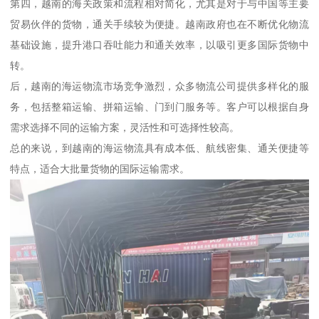
第四，越南的海关政策和流程相对简化，尤其是对于与中国等主要
贸易伙伴的货物，通关手续较为便捷。越南政府也在不断优化物流
基础设施，提升港口吞吐能力和通关效率，以吸引更多国际货物中
转。
后，越南的海运物流市场竞争激烈，众多物流公司提供多样化的服
务，包括整箱运输、拼箱运输、门到门服务等。客户可以根据自身
需求选择不同的运输方案，灵活性和可选择性较高。
总的来说，到越南的海运物流具有成本低、航线密集、通关便捷等
特点，适合大批量货物的国际运输需求。