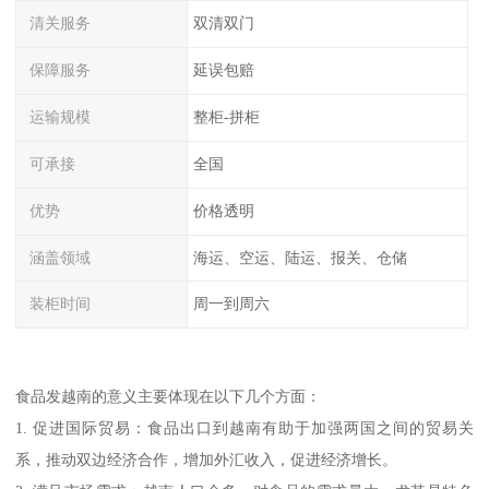
清关服务
双清双门
保障服务
延误包赔
运输规模
整柜-拼柜
可承接
全国
优势
价格透明
涵盖领域
海运、空运、陆运、报关、仓储
装柜时间
周一到周六
食品发越南的意义主要体现在以下几个方面：
1. 促进国际贸易：食品出口到越南有助于加强两国之间的贸易关
系，推动双边经济合作，增加外汇收入，促进经济增长。