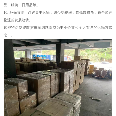
品、服装、日用品等。
10. 环保节能：通过集中运输，减少空驶率，降低碳排放，符合绿色
物流的发展趋势。
这些特点使得散货拼车到越南成为中小企业和个人客户的运输方式
之一。