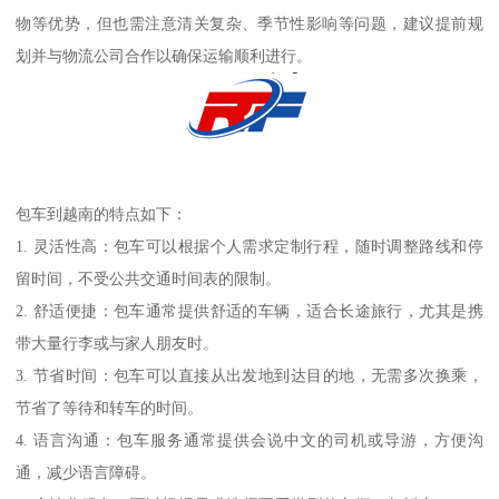
物等优势，但也需注意清关复杂、季节性影响等问题，建议提前规
划并与物流公司合作以确保运输顺利进行。
包车到越南的特点如下：
1. 灵活性高：包车可以根据个人需求定制行程，随时调整路线和停
留时间，不受公共交通时间表的限制。
2. 舒适便捷：包车通常提供舒适的车辆，适合长途旅行，尤其是携
带大量行李或与家人朋友时。
3. 节省时间：包车可以直接从出发地到达目的地，无需多次换乘，
节省了等待和转车的时间。
4. 语言沟通：包车服务通常提供会说中文的司机或导游，方便沟
通，减少语言障碍。