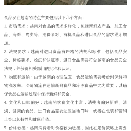
食品发往越南的特点主要包括以下几个方面：
1. 市场需求：越南对食品的需求多样化，包括新鲜农产品、加工食
品、海鲜、肉类等。消费者对、有机食品和进口食品的需求逐渐增
加。
2. 法规要求：越南对进口食品有严格的法规和标准，包括食品安
全、标签要求、检疫和认证等。进口食品需要符合越南的食品安全
法规，并获得相关部门的批准和认证。
3. 物流和运输：由于越南的地理位置，食品运输需要考虑到保鲜和
物流效率。冷链物流在运输新鲜食品和冷冻食品中尤为重要，以确
保食品在运输过程中保持新鲜和安全。
4. 文化和口味偏好：越南的饮食文化丰富，消费者偏好新鲜、清
淡、健康的食品。进口食品需要适应当地口味，或者在包装和营销
上突出其特性和健康价值。
5. 价格敏感：越南消费者对价格较为敏感，因此在定价策略上需要