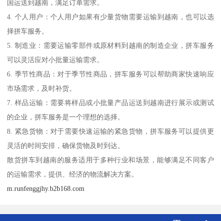
国运送到越南，满足订单需求。
4. 个人用户：个人用户如果有少量货物需要运输到越南，也可以选
择拼车服务。
5. 制造业：需要运输零部件或原材料到越南的制造企业，拼车服务
可以灵活应对小批量运输需求。
6. 季节性商品：对于季节性商品，拼车服务可以帮助商家快速响应
市场需求，及时补货。
7. 样品运输：需要将样品或小批量产品运送到越南进行展示或测试
的企业，拼车服务是一个理想的选择。
8. 紧急货物：对于需要快速运输的紧急货物，拼车服务可以提供更
灵活的时间安排，确保货物及时到达。
散货拼车到越南的服务适用于多种行业和场景，能够满足不同客户
的运输需求，提供、经济的物流解决方案。
m.runfenggjhy.b2b168.com