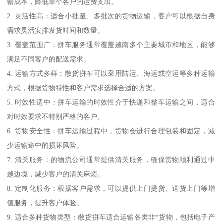
输成本，降低单个客户的运费支出。
2. 灵活性高：适合小批量、多批次的货物运输，客户可以根据自身
需求灵活安排发货时间和数量。
3. 覆盖范围广：拼车服务通常覆盖越南多个主要城市和地区，能够
满足不同客户的配送需求。
4. 运输方式多样：散货拼车可以采用陆运、海运或空运等多种运输
方式，根据货物特性和客户需求选择合适的方案。
5. 时效性适中：拼车运输的时效性介于快递和整车运输之间，适合
对时效要求不特别严格的客户。
6. 货物安全性：拼车运输过程中，货物会进行合理包装和固定，减
少运输途中的损坏风险。
7. 清关服务：的物流公司通常提供清关服务，确保货物顺利通过中
越边境，减少客户的清关麻烦。
8. 定制化服务：根据客户需求，可以提供上门提货、送货上门等增
值服务，提升客户体验。
9. 适合多种货物类型：散货拼车适合运输各类非*货物，包括电子产