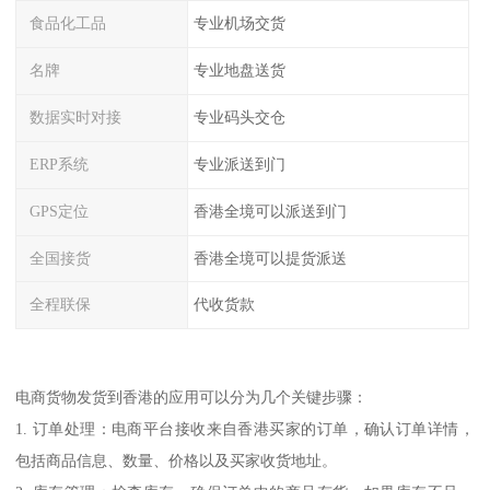
食品化工品
专业机场交货
名牌
专业地盘送货
数据实时对接
专业码头交仓
ERP系统
专业派送到门
GPS定位
香港全境可以派送到门
全国接货
香港全境可以提货派送
全程联保
代收货款
电商货物发货到香港的应用可以分为几个关键步骤：
1. 订单处理：电商平台接收来自香港买家的订单，确认订单详情，
包括商品信息、数量、价格以及买家收货地址。