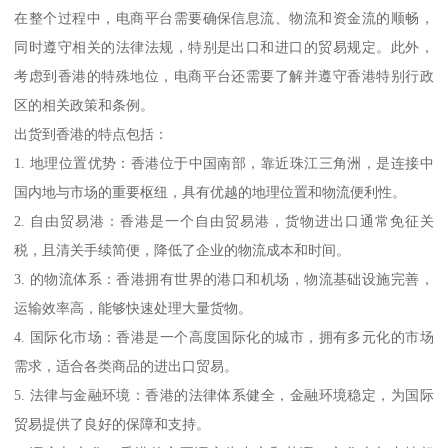
在整个过程中，电商平台需要确保信息流、物流和资金流的顺畅，
同时遵守相关的法律法规，特别是出口和进口的贸易规定。此外，
考虑到香港的特殊地位，电商平台还需要了解并遵守香港特别行政
区的相关政策和条例。
出货到香港的特点包括：
1. 地理位置优势：香港位于中国南部，靠近珠江三角洲，是连接中
国内地与市场的重要枢纽，具有优越的地理位置和物流便利性。
2. 自由贸易港：香港是一个自由贸易港，货物进出口通常免征关
税，且清关手续简便，降低了企业的物流成本和时间。
3. 的物流体系：香港拥有世界的港口和机场，物流基础设施完善，
运输效率高，能够快速处理大量货物。
4. 国际化市场：香港是一个高度国际化的城市，拥有多元化的市场
需求，适合各类商品的进出口贸易。
5. 法律与金融环境：香港的法律体系健全，金融环境稳定，为国际
贸易提供了良好的保障和支持。