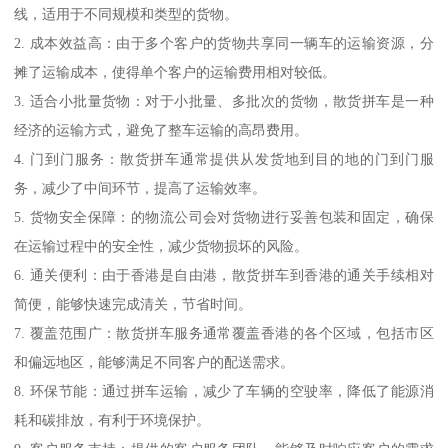
线，适用于不同规模和类型的货物。
2. 成本效益高：由于多个客户的货物共享同一辆车的运输资源，分
摊了运输成本，使得单个客户的运输费用相对较低。
3. 适合小批量货物：对于小批量、多批次的货物，散货拼车是一种
经济的运输方式，避免了整车运输的高昂费用。
4. 门到门服务：散货拼车通常提供从发货地到目的地的门到门服
务，减少了中间环节，提高了运输效率。
5. 货物安全保障：的物流公司会对货物进行妥善包装和固定，确保
在运输过程中的安全性，减少货物损坏的风险。
6. 通关便利：由于香港是自由港，散货拼车到香港的通关手续相对
简便，能够快速完成清关，节省时间。
7. 覆盖范围广：散货拼车服务通常覆盖香港的各个区域，包括市区
和偏远地区，能够满足不同客户的配送需求。
8. 环保节能：通过拼车运输，减少了车辆的空驶率，降低了能源消
耗和碳排放，有利于环境保护。