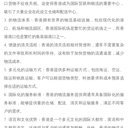
口货物不征收关税。这使得香港成为国际贸易和物流的重要中心，
吸引了大量企业在此设立仓储和配送中心。
3. 的物流体系：香港拥有世界的物流基础设施，包括现代化的港
口、机场和物流园区。香港国际机场是繁忙的货运机场之一，而香
港港口也是繁忙的集装箱港口之一。
4. 便捷的清关流程：香港的清关流程相对简便和，通常不需要复杂
的文件审批和长时间的等待。这有助于加快货物的流通速度，减少
物流成本。
5. 多元化的运输方式：香港提供多种运输方式，包括海运、空运、
陆运和铁路运输。客户可以根据货物类型、时效要求和成本预算选
择合适的运输方式。
6. 国际化的服务标准：香港的物流服务提供商通常具备国际化的服
务标准，能够提供量的仓储、配送、清关和运输服务，满足不同客
户的需求。
7. 语言和文化优势：香港是一个多元文化的国际大都市，英语和中
文都是语言，这使得与客户的沟通更加顺畅。此外，香港的物流从