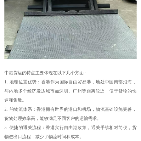
中港货运的特点主要体现在以下几个方面：
1. 地理位置优势：香港作为国际自由贸易港，地处中国南部沿海，
与内地多个经济发达城市如深圳、广州等距离较近，便于货物的快
速和集散。
2. 的物流体系：香港拥有世界的港口和机场，物流基础设施完善，
货物处理效率高，能够满足不同客户的运输需求。
3. 便捷的通关流程：香港实行自由港政策，通关手续相对简便，货
物进出口流程，减少了物流时间和成本。