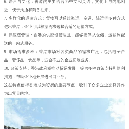
6. 语言与文化：香港的主要语言为中文和英语，文化上与内地相
近，便于沟通和商务往来。
7. 多样化的运输方式：货物可以通过海运、空运、陆运等多种方式
进出香港，企业可以根据需求选择合适的运输方式。
8. 供应链管理：香港的供应链管理且，能够提供从仓储、运输到配
送的一站式服务。
9. 市场需求多样：香港市场对各类商品的需求广泛，包括电子产
品、奢侈品、食品等，适合不业的企业拓展业务。
10. 政策支持：香港政府积推动贸易发展，提供多种政策支持和便利
措施，帮助企业地开展进出口业务。
这些特点使得香港成为贸易的重要节点，吸引了众多企业选择其作
为出货目的地。