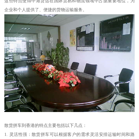
这些特点使得中港货运在国际贸易和物流领域中占据重要地位，为
企业和个人提供了、便捷的货物运输服务。
散货拼车到香港的特点主要包括以下几点：
1. 灵活性强：散货拼车可以根据客户的需求灵活安排运输时间和路