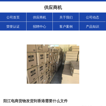
供应商机
公司首页
供应商机
关于我们
公司动态
荣誉认证
招聘中心
客户案例
产品知识
阳江电商货物发货到香港需要什么文件