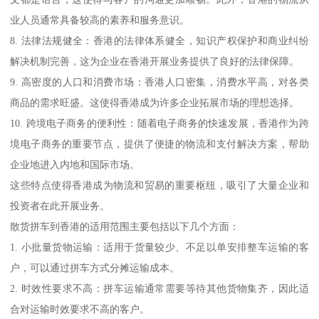
业人员通常具备较高的素养和服务意识。
8. 法律法规健全：香港的法律体系健全，知识产权保护和商业纠纷
解决机制完善，这为企业在香港开展业务提供了良好的法律保障。
9. 高密度的人口和消费市场：香港人口密集，消费水平高，对各类
商品的需求旺盛。这使得香港成为许多企业拓展市场的理想选择。
10. 跨境电子商务的便利性：随着电子商务的快速发展，香港作为跨
境电子商务的重要节点，提供了便捷的物流和支付解决方案，帮助
企业地进入内地和国际市场。
这些特点使得香港成为物流和贸易的重要枢纽，吸引了大量企业和
投资者在此开展业务。
散货拼车到香港的适用范围主要包括以下几个方面：
1. 小批量货物运输：适用于货量较少、不足以单安排整车运输的客
户，可以通过拼车方式分摊运输成本。
2. 时效性要求不高：拼车运输通常需要等待其他货物集齐，因此适
合对运输时效要求不高的客户。