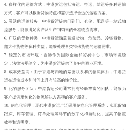
4. 多样化的运输方式：中港货运包括海运、空运、陆运等多种运输
方式，客户可以根据货物特点和需求选择合适的运输方案。
5. 灵活的运输服务：中港货运提供门到门、仓储、配送等一站式物
流服务，能够满足客户从生产到销售的全程物流需求。
6. 广泛的货物种类：中港货运涵盖普通货物、危险品、冷链货物、
超大件货物等多种类型，能够处理各类特殊货物的运输需求。
7. 稳定的市场环境：香港作为国际金融和贸易中心，市场环境稳
定，法律法规健全，为中港货运提供了良好的商业环境。
8. 成本效益高：由于香港与内地的紧密联系和的物流体系，中港货
运在运输成本和时间上具有较高的性价比。
9. 化的服务团队：中港货运公司通常拥有经验丰富的团队，能够为
客户提供定制化的物流解决方案和的客户服务。
10. 信息化管理：现代中港货运广泛采用信息化管理系统，实现货物
跟踪、库存管理、订单处理等环节的数字化和自动化，提高了物流
效率和透明度。