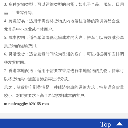
3. 多种货物类型：可以运输类型的散货，如电子产品、服装、日用
品、工业零件等。
4. 跨境贸易：适用于需要将货物从内地运往香港的跨境贸易企业，
尤其是中小企业或个体商户。
5. 成本控制：适合希望降低运输成本的客户，拼车可以有效减少单
批货物的运输费用。
6. 灵活发货：适合发货时间较为灵活的客户，可以根据拼车安排调
整发货时间。
7. 香港本地配送：适用于需要在香港进行本地配送的货物，拼车可
以将货物集中运至香港后再进行分拨。
总之，散货拼车到香港是一种经济实惠的运输方式，特别适合货量
较小、对时效要求不高且希望控制成本的客户。
m.runfenggjhy.b2b168.com
Top