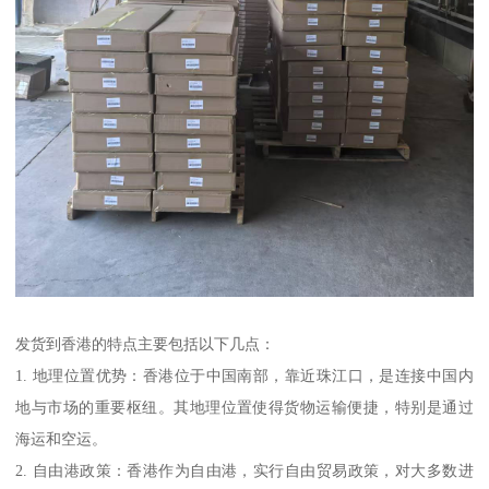
发货到香港的特点主要包括以下几点：
1. 地理位置优势：香港位于中国南部，靠近珠江口，是连接中国内
地与市场的重要枢纽。其地理位置使得货物运输便捷，特别是通过
海运和空运。
2. 自由港政策：香港作为自由港，实行自由贸易政策，对大多数进