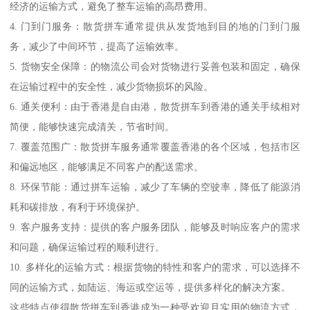
经济的运输方式，避免了整车运输的高昂费用。
4. 门到门服务：散货拼车通常提供从发货地到目的地的门到门服
务，减少了中间环节，提高了运输效率。
5. 货物安全保障：的物流公司会对货物进行妥善包装和固定，确保
在运输过程中的安全性，减少货物损坏的风险。
6. 通关便利：由于香港是自由港，散货拼车到香港的通关手续相对
简便，能够快速完成清关，节省时间。
7. 覆盖范围广：散货拼车服务通常覆盖香港的各个区域，包括市区
和偏远地区，能够满足不同客户的配送需求。
8. 环保节能：通过拼车运输，减少了车辆的空驶率，降低了能源消
耗和碳排放，有利于环境保护。
9. 客户服务支持：提供的客户服务团队，能够及时响应客户的需求
和问题，确保运输过程的顺利进行。
10. 多样化的运输方式：根据货物的特性和客户的需求，可以选择不
同的运输方式，如陆运、海运或空运等，提供多样化的解决方案。
这些特点使得散货拼车到香港成为一种受欢迎且实用的物流方式，