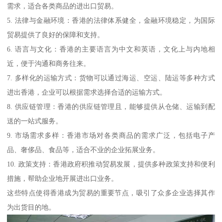
需求，适合各类商品的进出口贸易。
5. 法律与金融环境：香港的法律体系健全，金融环境稳定，为国际
贸易提供了良好的保障和支持。
6. 语言与文化：香港的主要语言为中文和英语，文化上与内地相
近，便于沟通和商务往来。
7. 多样化的运输方式：货物可以通过海运、空运、陆运等多种方式
进出香港，企业可以根据需求选择合适的运输方式。
8. 供应链管理：香港的供应链管理且，能够提供从仓储、运输到配
送的一站式服务。
9. 市场需求多样：香港市场对各类商品的需求广泛，包括电子产
品、奢侈品、食品等，适合不业的企业拓展业务。
10. 政策支持：香港政府积推动贸易发展，提供多种政策支持和便利
措施，帮助企业地开展进出口业务。
这些特点使得香港成为贸易的重要节点，吸引了众多企业选择其作
为出货目的地。