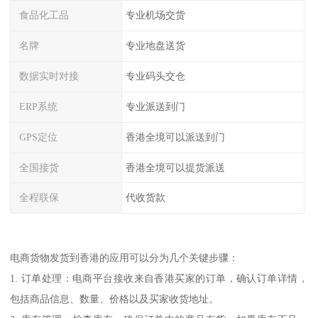
食品化工品
专业机场交货
名牌
专业地盘送货
数据实时对接
专业码头交仓
ERP系统
专业派送到门
GPS定位
香港全境可以派送到门
全国接货
香港全境可以提货派送
全程联保
代收货款
电商货物发货到香港的应用可以分为几个关键步骤：
1. 订单处理：电商平台接收来自香港买家的订单，确认订单详情，
包括商品信息、数量、价格以及买家收货地址。