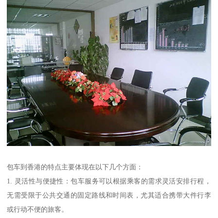
包车到香港的特点主要体现在以下几个方面：
1. 灵活性与便捷性：包车服务可以根据乘客的需求灵活安排行程，
无需受限于公共交通的固定路线和时间表，尤其适合携带大件行李
或行动不便的旅客。