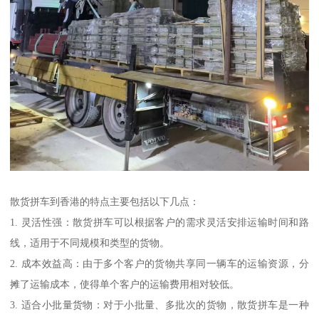
散货拼车到香港的特点主要包括以下几点：
1. 灵活性强：散货拼车可以根据客户的需求灵活安排运输时间和路
线，适用于不同规模和类型的货物。
2. 成本效益高：由于多个客户的货物共享同一辆车的运输资源，分
摊了运输成本，使得单个客户的运输费用相对较低。
3. 适合小批量货物：对于小批量、多批次的货物，散货拼车是一种