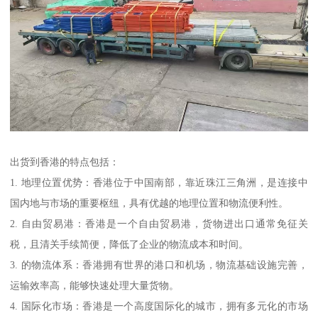
出货到香港的特点包括：
1. 地理位置优势：香港位于中国南部，靠近珠江三角洲，是连接中
国内地与市场的重要枢纽，具有优越的地理位置和物流便利性。
2. 自由贸易港：香港是一个自由贸易港，货物进出口通常免征关
税，且清关手续简便，降低了企业的物流成本和时间。
3. 的物流体系：香港拥有世界的港口和机场，物流基础设施完善，
运输效率高，能够快速处理大量货物。
4. 国际化市场：香港是一个高度国际化的城市，拥有多元化的市场