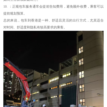
10. ：正规包车服务通常会提前告知费用，避免额外收费，乘客可以
提前规划预算。
总的来说，包车到香港是一种、舒适且灵活的出行方式，尤其适合
对时间、舒适度和隐私有较高要求的乘客。