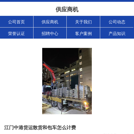
供应商机
公司首页
供应商机
关于我们
公司动态
荣誉认证
招聘中心
客户案例
产品知识
江门中港货运散货和包车怎么计费