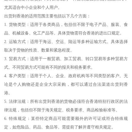
尤其适合中小企业和个人用户。
出货到香港的适用范围主要包括以下几个方面：
1. 货物类型：适用于各类商品，包括但不限于电子产品、服装、食
品、机械设备、化工产品等。具体货物需符合香港的进出口规定。
2. 运输方式：适用于海运、空运、陆运等多种运输方式。具体选择
取决于货物的性质、数量和紧急程度。
3. 贸易方式：适用于一般贸易、加工贸易、转口贸易等多种贸易方
式。不同贸易方式可能有不同的报关和税务要求。
4. 客户类型：适用于个人、企业、政府机构等不同类型的客户。无
论是个人购物还是企业大宗采购，都可以通过合法渠道出货到香
港。
5. 法律法规：所有出货到香港的货物必须符合香港特别行政区的法
律法规，包括但不限于海关规定、税务要求、商品检验标准等。
6. 特殊规定：某些特定商品可能需要额外的许可证或符合特殊规
定，如危险品、药品、食品等。需提前了解并遵守相关规定。