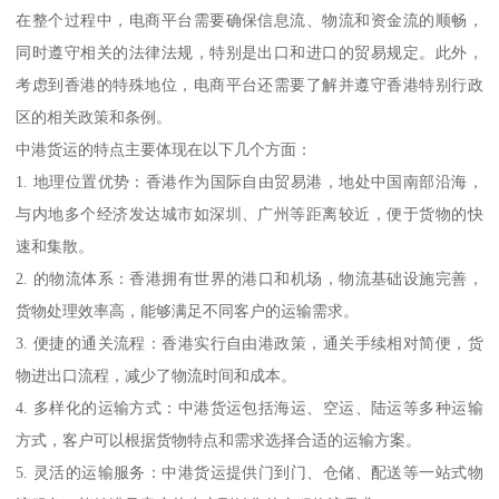
在整个过程中，电商平台需要确保信息流、物流和资金流的顺畅，
同时遵守相关的法律法规，特别是出口和进口的贸易规定。此外，
考虑到香港的特殊地位，电商平台还需要了解并遵守香港特别行政
区的相关政策和条例。
中港货运的特点主要体现在以下几个方面：
1. 地理位置优势：香港作为国际自由贸易港，地处中国南部沿海，
与内地多个经济发达城市如深圳、广州等距离较近，便于货物的快
速和集散。
2. 的物流体系：香港拥有世界的港口和机场，物流基础设施完善，
货物处理效率高，能够满足不同客户的运输需求。
3. 便捷的通关流程：香港实行自由港政策，通关手续相对简便，货
物进出口流程，减少了物流时间和成本。
4. 多样化的运输方式：中港货运包括海运、空运、陆运等多种运输
方式，客户可以根据货物特点和需求选择合适的运输方案。
5. 灵活的运输服务：中港货运提供门到门、仓储、配送等一站式物