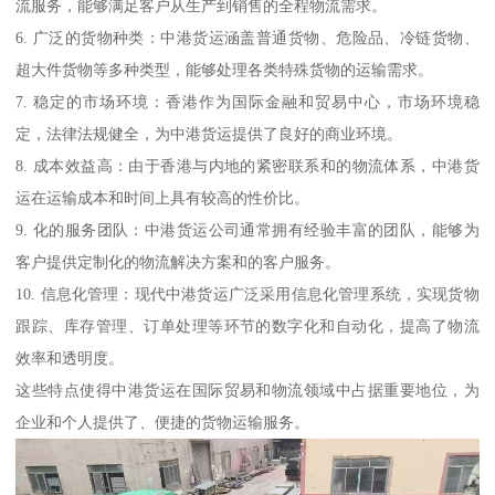
流服务，能够满足客户从生产到销售的全程物流需求。
6. 广泛的货物种类：中港货运涵盖普通货物、危险品、冷链货物、
超大件货物等多种类型，能够处理各类特殊货物的运输需求。
7. 稳定的市场环境：香港作为国际金融和贸易中心，市场环境稳
定，法律法规健全，为中港货运提供了良好的商业环境。
8. 成本效益高：由于香港与内地的紧密联系和的物流体系，中港货
运在运输成本和时间上具有较高的性价比。
9. 化的服务团队：中港货运公司通常拥有经验丰富的团队，能够为
客户提供定制化的物流解决方案和的客户服务。
10. 信息化管理：现代中港货运广泛采用信息化管理系统，实现货物
跟踪、库存管理、订单处理等环节的数字化和自动化，提高了物流
效率和透明度。
这些特点使得中港货运在国际贸易和物流领域中占据重要地位，为
企业和个人提供了、便捷的货物运输服务。