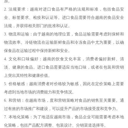
加。
2. 法规要求：越南对进口食品有严格的法规和标准，包括食品安
全、标签要求、检疫和认证等。进口食品需要符合越南的食品安全
法规，并获得相关部门的批准和认证。
3. 物流和运输：由于越南的地理位置，食品运输需要考虑到保鲜和
物流效率。冷链物流在运输新鲜食品和冷冻食品中尤为重要，以确
保食品在运输过程中保持新鲜和安全。
4. 文化和口味偏好：越南的饮食文化丰富，消费者偏好新鲜、清
淡、健康的食品。进口食品需要适应当地口味，或者在包装和营销
上突出其特性和健康价值。
5. 价格敏感：越南消费者对价格较为敏感，因此在定价策略上需要
考虑到当地市场的消费能力和竞争情况。
6. 和营销：在越南市场，度和营销策略对食品的销售至关重要。通
过有效的市场推广和建设，可以提升产品的市场接受度和竞争力。
7. 本地化策略：为了地适应越南市场，食品企业可能需要考虑本地
化策略，包括产品配方调整、包装设计、分销渠道选择等。