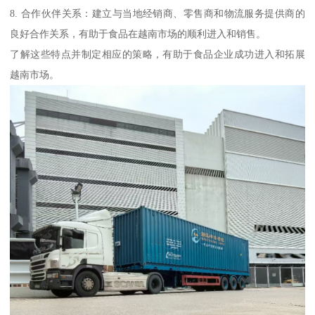
8. 合作伙伴关系：建立与当地经销商、零售商和物流服务提供商的
良好合作关系，有助于食品在越南市场的顺利进入和销售。
了解这些特点并制定相应的策略，有助于食品企业成功进入和拓展
越南市场。