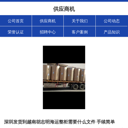
供应商机
公司首页
供应商机
关于我们
公司动态
荣誉认证
招聘中心
客户案例
产品知识
深圳发货到越南胡志明海运整柜需要什么文件 手续简单