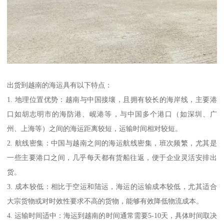
出货到越南的海运具有以下特点：
1. 地理位置优势：越南与中国接壤，且拥有较长的海岸线，主要港
口如胡志明市的海防港、岘港等，与中国多个港口（如深圳、广
州、上海等）之间的海运距离较短，运输时间相对较短。
2. 航线密集：中国与越南之间的海运航线密集，班次频繁，尤其是
一些主要港口之间，几乎每天都有货船往返，便于企业灵活安排出
货。
3. 成本较低：相比于空运和陆运，海运的运输成本较低，尤其适合
大宗货物或对时效性要求不高的货物，能够有效降低物流成本。
4. 运输时间适中：海运到越南的时间通常需要5-10天，具体时间取决