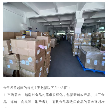
食品发往越南的特点主要包括以下几个方面：
1. 市场需求：越南对食品的需求多样化，包括新鲜农产品、加工食
品、海鲜、肉类等。消费者对、有机食品和进口食品的需求逐渐增