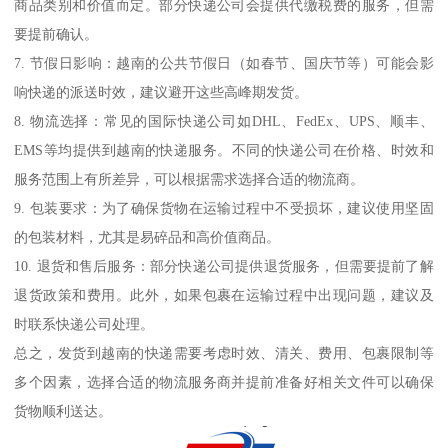
商品类别和价值而定。部分快递公司会提供代缴税费的服务，但需
要提前确认。
7. 节假日影响：越南的公共节假日（如春节、国庆节等）可能会影
响快递的派送时效，建议避开这些高峰期发货。
8. 物流选择：常见的国际快递公司如DHL、FedEx、UPS、顺丰、
EMS等均提供到越南的快递服务。不同的快递公司在价格、时效和
服务范围上有所差异，可以根据需求选择合适的物流商。
9. 包装要求：为了确保货物在运输过程中不受损坏，建议使用坚固
的包装材料，尤其是易碎品和高价值商品。
10. 退货和售后服务：部分快递公司提供退货服务，但需要提前了解
退货政策和费用。此外，如果包裹在运输过程中出现问题，建议及
时联系快递公司处理。
总之，发货到越南的快递需要考虑时效、清关、费用、包裹限制等
多个因素，选择合适的物流服务商并提前准备好相关文件可以确保
货物顺利送达。