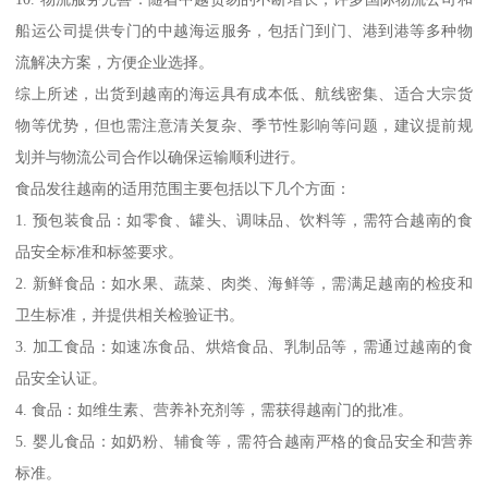
船运公司提供专门的中越海运服务，包括门到门、港到港等多种物
流解决方案，方便企业选择。
综上所述，出货到越南的海运具有成本低、航线密集、适合大宗货
物等优势，但也需注意清关复杂、季节性影响等问题，建议提前规
划并与物流公司合作以确保运输顺利进行。
食品发往越南的适用范围主要包括以下几个方面：
1. 预包装食品：如零食、罐头、调味品、饮料等，需符合越南的食
品安全标准和标签要求。
2. 新鲜食品：如水果、蔬菜、肉类、海鲜等，需满足越南的检疫和
卫生标准，并提供相关检验证书。
3. 加工食品：如速冻食品、烘焙食品、乳制品等，需通过越南的食
品安全认证。
4. 食品：如维生素、营养补充剂等，需获得越南门的批准。
5. 婴儿食品：如奶粉、辅食等，需符合越南严格的食品安全和营养
标准。