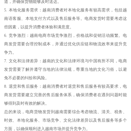
道，并确保货物能够及时送达。
5. 本地化服务需求：越南消费者对本地化服务有较高需求，包括越
南语客服、本地支付方式以及售后服务等。电商发货时需要考虑这
些因素，以提升消费者体验和满意度。
6. 竞争激烈：越南电商市场竞争激烈，价格战和促销活动频繁。电
商发货需要合理控制成本，并通过优化供应链和物流效率来提升竞
争力。
7. 文化和法律差异：越南的文化和法律环境与中国有所不同，电商
发货需要了解并遵守当地的法律法规，尊重当地的文化习俗，以避
免不必要的纠纷和风险。
8. 退货和售后服务：越南消费者对退货和售后服务有较高要求，电
商发货需要建立完善的售后服务体系，确保消费者在遇到问题时能
够得到及时有效的解决。
总的来说，电商货物发货到越南需要综合考虑物流、清关、税务、
时效、本地化服务、市场竞争、文化法律差异以及售后服务等多个
方面，以确保顺利进入越南市场并提升竞争力。