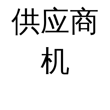
供应商
机