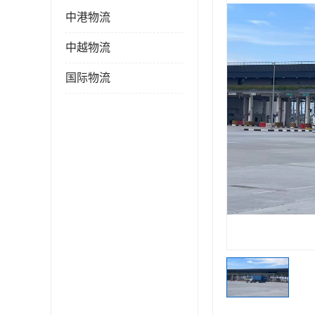
中港物流
中越物流
国际物流