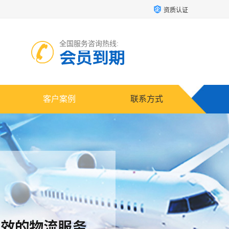
资质认证
全国服务咨询热线:
会员到期
客户案例
联系方式