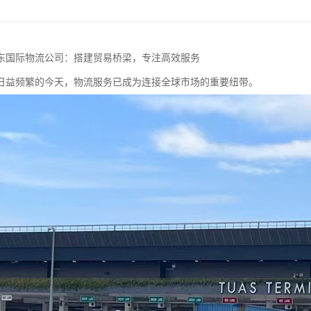
东国际物流公司：搭建贸易桥梁，专注高效服务
日益频繁的今天，物流服务已成为连接全球市场的重要纽带。