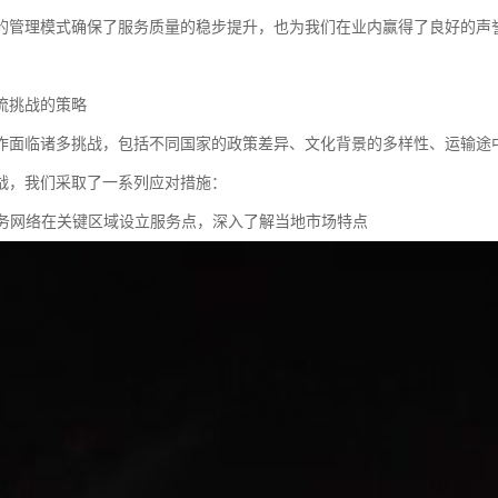
的管理模式确保了服务质量的稳步提升，也为我们在业内赢得了良好的声
流挑战的策略
作面临诸多挑战，包括不同国家的政策差异、文化背景的多样性、运输途
战，我们采取了一系列应对措施：
化服务网络在关键区域设立服务点，深入了解当地市场特点