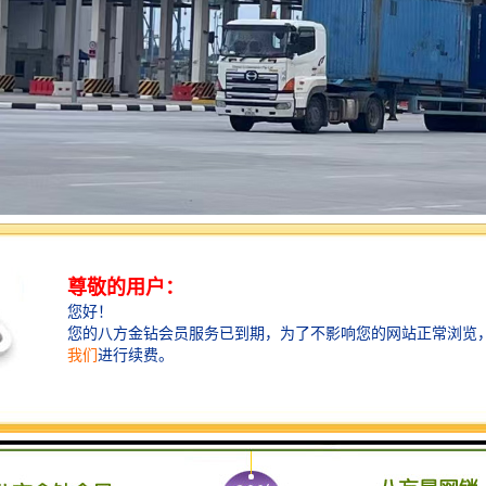
东地区到世界各地的贸易往来，对物流服务的专业性、可靠性和效率提出
注于国际物流服务的企业，我们始终致力于为客户提供全方位、一站式的