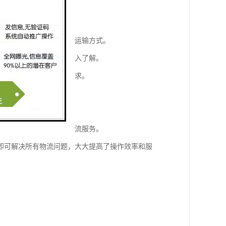
海运、空运、陆运等多种运输方式。
法律法规和税收政策有深入了解。
模式，满足市场多样化需求。
，专注打造一站式综合物流服务。
即可解决所有物流问题，大大提高了操作效率和服