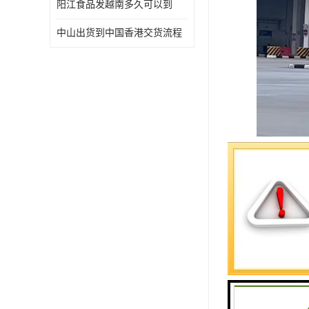
阳江食品发越南多久可以到
中山出货到中国香港交货流程
特别是从中
作为一家专