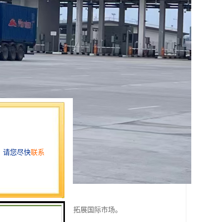
了更高要求。
物流解决方案，助力企业拓展国际市场。