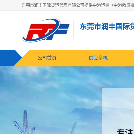
东莞市润丰国际
公司首页
供应商机