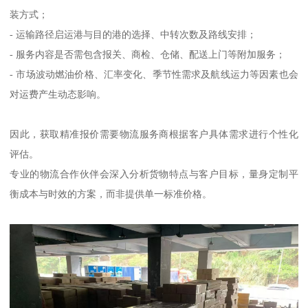
装方式；
- 运输路径启运港与目的港的选择、中转次数及路线安排；
- 服务内容是否需包含报关、商检、仓储、配送上门等附加服务；
- 市场波动燃油价格、汇率变化、季节性需求及航线运力等因素也会
对运费产生动态影响。
因此，获取精准报价需要物流服务商根据客户具体需求进行个性化
评估。
专业的物流合作伙伴会深入分析货物特点与客户目标，量身定制平
衡成本与时效的方案，而非提供单一标准价格。