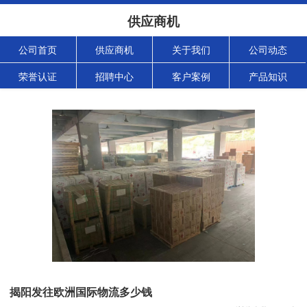
供应商机
公司首页
供应商机
关于我们
公司动态
荣誉认证
招聘中心
客户案例
产品知识
揭阳发往欧洲国际物流多少钱