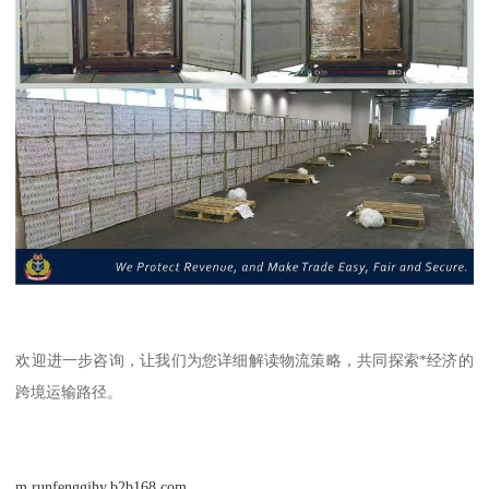
欢迎进一步咨询，让我们为您详细解读物流策略，共同探索*经济的
跨境运输路径。
m.runfenggjhy.b2b168.com