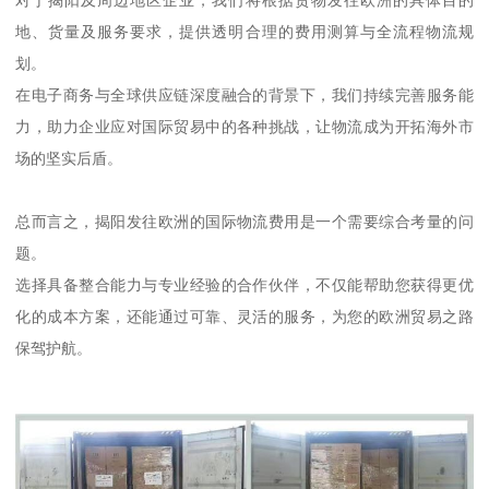
对于揭阳及周边地区企业，我们将根据货物发往欧洲的具体目的
地、货量及服务要求，提供透明合理的费用测算与全流程物流规
划。
在电子商务与全球供应链深度融合的背景下，我们持续完善服务能
力，助力企业应对国际贸易中的各种挑战，让物流成为开拓海外市
场的坚实后盾。
总而言之，揭阳发往欧洲的国际物流费用是一个需要综合考量的问
题。
选择具备整合能力与专业经验的合作伙伴，不仅能帮助您获得更优
化的成本方案，还能通过可靠、灵活的服务，为您的欧洲贸易之路
保驾护航。