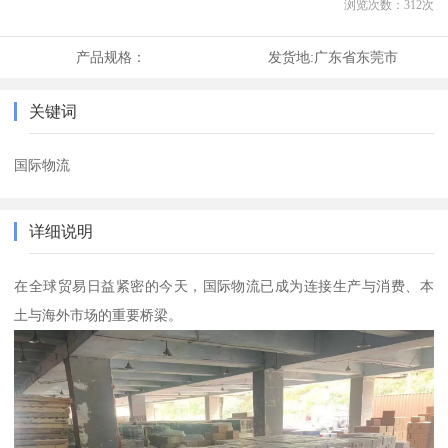
浏览次数：
312
次
产品规格：
发货地:
广东省东莞市
关键词
国际物流
详细说明
在全球贸易日益紧密的今天，国际物流已成为连接生产与消费、本
土与海外市场的重要桥梁。