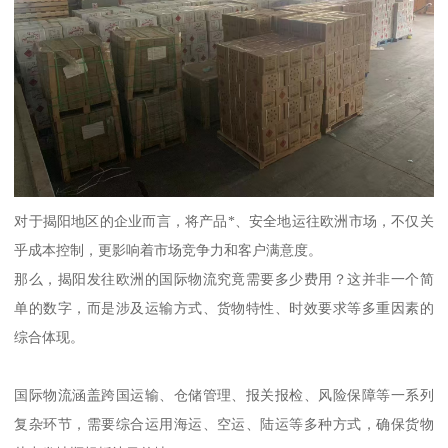
对于揭阳地区的企业而言，将产品*、安全地运往欧洲市场，不仅关
乎成本控制，更影响着市场竞争力和客户满意度。
那么，揭阳发往欧洲的国际物流究竟需要多少费用？这并非一个简
单的数字，而是涉及运输方式、货物特性、时效要求等多重因素的
综合体现。
国际物流涵盖跨国运输、仓储管理、报关报检、风险保障等一系列
复杂环节，需要综合运用海运、空运、陆运等多种方式，确保货物