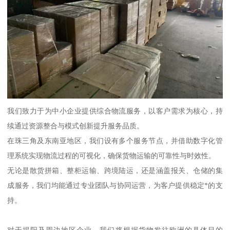
我们致力于为中小企业提供综合物流服务，以客户需求为核心，持
续通过资源整合与模式创新提升服务品质。
在珠三角及东南亚地区，我们设有多个服务节点，并借助数字化管
理系统实现物流过程的可视化，确保货物运输的可靠性与时效性。
无论是散货拼箱、整柜运输、跨境陆运，还是涵盖报关、仓储的集
成服务，我们均能通过专业团队与协同运营，为客户提供稳定*的支
持。