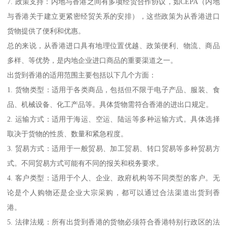
7. 政策支持：内地与香港之间有多项经贸合作协议，如CEPA（内地
与香港关于建立更紧密经贸关系的安排），这些政策为从香港进口
货物提供了便利和优惠。
总的来说，从香港进口具有地理位置优越、政策便利、物流、商品
多样、等优势，是内地企业进口商品的重要渠道之一。
出货到香港的适用范围主要包括以下几个方面：
1. 货物类型：适用于各类商品，包括但不限于电子产品、服装、食
品、机械设备、化工产品等。具体货物需符合香港的进出口规定。
2. 运输方式：适用于海运、空运、陆运等多种运输方式。具体选择
取决于货物的性质、数量和紧急程度。
3. 贸易方式：适用于一般贸易、加工贸易、转口贸易等多种贸易方
式。不同贸易方式可能有不同的报关和税务要求。
4. 客户类型：适用于个人、企业、政府机构等不同类型的客户。无
论是个人购物还是企业大宗采购，都可以通过合法渠道出货到香
港。
5. 法律法规：所有出货到香港的货物必须符合香港特别行政区的法