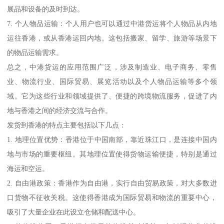
展品和设备的及时到达。
7. 个人物品运输：个人用户也可以通过中港货运将个人物品从内地
运往香港，或从香港运回内地。这包括搬家、留学、旅游等场景下
的物品运输需求。
总之，中港货运的应用范围广泛，涉及制造业、电子商务、零售
业、物流行业、国际贸易、展览活动以及个人物品运输等多个领
域。它为这些行业和领域提供了、便捷的跨境物流服务，促进了内
地与香港之间的经济交流与合作。
发货到香港的特点主要包括以下几点：
1. 地理位置优势：香港位于中国南部，靠近珠江口，是连接中国内
地与市场的重要枢纽。其地理位置使得货物运输便捷，特别是通过
海运和空运。
2. 自由港政策：香港作为自由港，实行自由贸易政策，对大多数进
口货物不征收关税。这使得香港成为国际贸易和物流的重要中心，
吸引了大量企业在此设立仓储和配送中心。