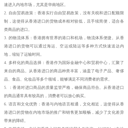
速进入内地市场，尤其是华南地区。
2. 自由贸易政策：香港实行自由贸易政策，没有关税和进口配额限
制，这使得从香港进口的货物成本相对较低，且手续简便，适合各
类商品的进口。
3. 的物流体系：香港拥有世界的港口和机场，物流体系便捷。从香
港进口的货物可以通过海运、空运或陆运等多种方式快速送达内
地，缩短了运输时间。
4. 多样化的商品选择：香港作为国际金融中心和贸易中心，汇聚了
来自的商品。从香港进口的商品种类丰富，涵盖了电子产品、奢侈
品、食品、化妆品等多个领域，能够满足不同消费者的需求。
5. ：香港对进口商品的质量监管严格，确保商品符合。从香港进口
的商品通常具有较高的，消费者可以放心购买。
6. 语言和文化优势：香港与内地语言相通，文化相近，这使得从香
港进口的货物在内地市场的推广和销售更加顺畅，减少了文化差异
带来的障碍。