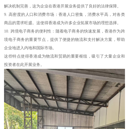
解决机制完善，这为企业在香港开展业务提供了良好的法律保障。
9. 高密度的人口和消费市场：香港人口密集，消费水平高，对各类
商品的需求旺盛。这使得香港成为许多企业拓展市场的理想选择。
10. 跨境电子商务的便利性：随着电子商务的快速发展，香港作为跨
境电子商务的重要节点，提供了便捷的物流和支付解决方案，帮助
企业地进入内地和国际市场。
这些特点使得香港成为物流和贸易的重要枢纽，吸引了大量企业和
投资者在此开展业务。