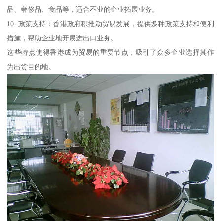
品、奢侈品、食品等，适合不业的企业拓展业务。
10. 政策支持：香港政府积推动贸易发展，提供多种政策支持和便利
措施，帮助企业地开展进出口业务。
这些特点使得香港成为贸易的重要节点，吸引了众多企业选择其作
为出货目的地。