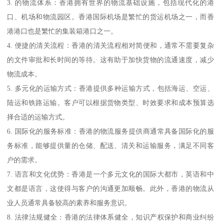
3. 的物流体系：香港拥有世界的物流基础设施，包括现代化的港
口、机场和物流园区。香港国际机场是繁忙的货运机场之一，而香
港港口也是繁忙的集装箱港口之一。
4. 便捷的清关流程：香港的清关流程相对简便和，通常不需要复杂
的文件审批和长时间的等待。这有助于加快货物的流通速度，减少
物流成本。
5. 多元化的运输方式：香港提供多种运输方式，包括海运、空运、
陆运和铁路运输。客户可以根据货物类型、时效要求和成本预算选
择合适的运输方式。
6. 国际化的服务标准：香港的物流服务提供商通常具备国际化的服
务标准，能够提供量的仓储、配送、清关和运输服务，满足不同客
户的需求。
7. 语言和文化优势：香港是一个多元文化的国际大都市，英语和中
文都是语言，这使得与客户的沟通更加顺畅。此外，香港的物流从
业人员通常具备较高的素养和服务意识。
8. 法律法规健全：香港的法律体系健全，知识产权保护和商业纠纷