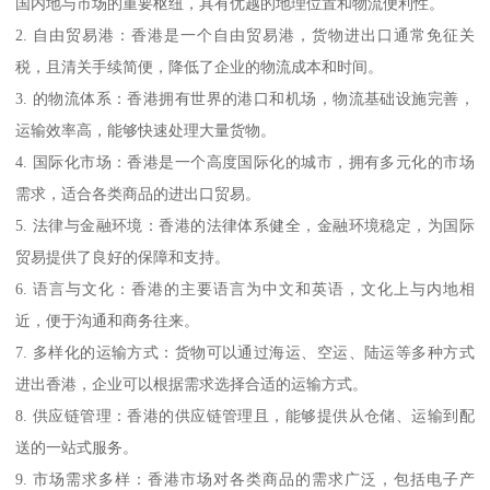
国内地与市场的重要枢纽，具有优越的地理位置和物流便利性。
2. 自由贸易港：香港是一个自由贸易港，货物进出口通常免征关
税，且清关手续简便，降低了企业的物流成本和时间。
3. 的物流体系：香港拥有世界的港口和机场，物流基础设施完善，
运输效率高，能够快速处理大量货物。
4. 国际化市场：香港是一个高度国际化的城市，拥有多元化的市场
需求，适合各类商品的进出口贸易。
5. 法律与金融环境：香港的法律体系健全，金融环境稳定，为国际
贸易提供了良好的保障和支持。
6. 语言与文化：香港的主要语言为中文和英语，文化上与内地相
近，便于沟通和商务往来。
7. 多样化的运输方式：货物可以通过海运、空运、陆运等多种方式
进出香港，企业可以根据需求选择合适的运输方式。
8. 供应链管理：香港的供应链管理且，能够提供从仓储、运输到配
送的一站式服务。
9. 市场需求多样：香港市场对各类商品的需求广泛，包括电子产