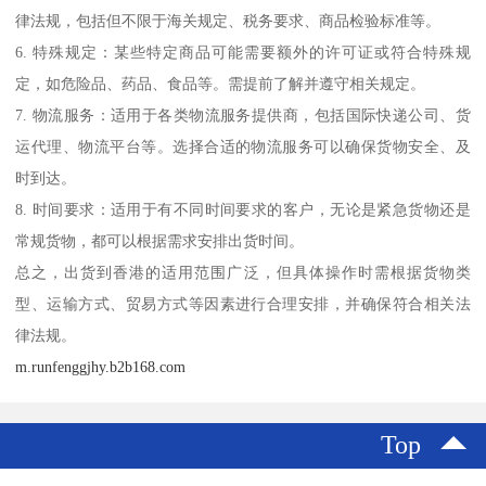
律法规，包括但不限于海关规定、税务要求、商品检验标准等。
6. 特殊规定：某些特定商品可能需要额外的许可证或符合特殊规
定，如危险品、药品、食品等。需提前了解并遵守相关规定。
7. 物流服务：适用于各类物流服务提供商，包括国际快递公司、货
运代理、物流平台等。选择合适的物流服务可以确保货物安全、及
时到达。
8. 时间要求：适用于有不同时间要求的客户，无论是紧急货物还是
常规货物，都可以根据需求安排出货时间。
总之，出货到香港的适用范围广泛，但具体操作时需根据货物类
型、运输方式、贸易方式等因素进行合理安排，并确保符合相关法
律法规。
m.runfenggjhy.b2b168.com
Top