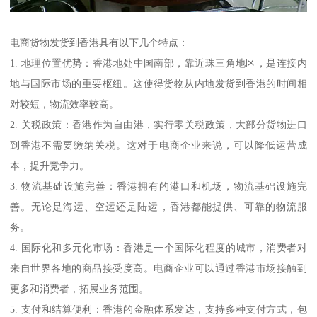
电商货物发货到香港具有以下几个特点：
1. 地理位置优势：香港地处中国南部，靠近珠三角地区，是连接内
地与国际市场的重要枢纽。这使得货物从内地发货到香港的时间相
对较短，物流效率较高。
2. 关税政策：香港作为自由港，实行零关税政策，大部分货物进口
到香港不需要缴纳关税。这对于电商企业来说，可以降低运营成
本，提升竞争力。
3. 物流基础设施完善：香港拥有的港口和机场，物流基础设施完
善。无论是海运、空运还是陆运，香港都能提供、可靠的物流服
务。
4. 国际化和多元化市场：香港是一个国际化程度的城市，消费者对
来自世界各地的商品接受度高。电商企业可以通过香港市场接触到
更多和消费者，拓展业务范围。
5. 支付和结算便利：香港的金融体系发达，支持多种支付方式，包