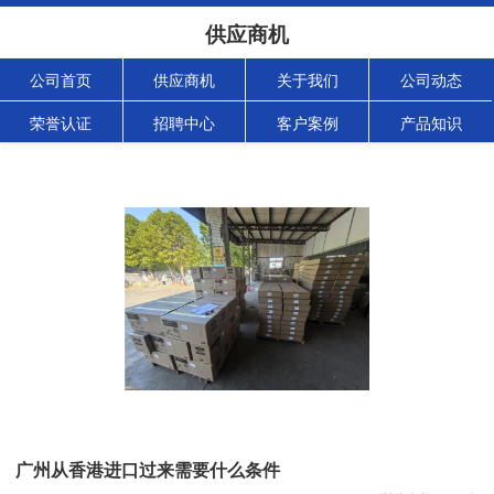
供应商机
公司首页
供应商机
关于我们
公司动态
荣誉认证
招聘中心
客户案例
产品知识
广州从香港进口过来需要什么条件