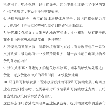
括信用卡、电子钱包、银行转账等。这为电商企业提供了便利的支
付和结算渠道，有助于提升交易效率。
6. 法律法规健全：香港的法律法规体系健全，知识产权保护力度
大，电商企业在香港经营可以享受到良好的法律保障。
7. 语言和文化相近：香港与内地语言相通，文化相近，这有助于电
商企业地理解当地市场需求，进行营销。
8. 跨境电商政策支持：随着跨境电商的兴起，香港政府也了一系列
支持政策，鼓励电商企业发展跨境业务，进一步推动了电商货物发
货到香港的增长。
9. 清关效率高：香港海关的清关效率较高，通常能够快速处理进口
货物，减少货物在海关的滞留时间，加快物流速度。
10. 环保和可持续发展：香港政府积推动环保和可持续发展，电商企
业在发货到香港时，也需要考虑环保包装和可持续物流方案，以符
合当地的政策要求和消费者偏好。
这些特点使得香港成为电商企业拓展业务、提升物流效率的重要市