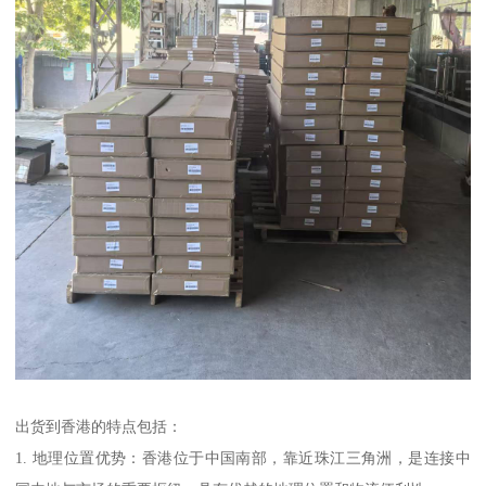
出货到香港的特点包括：
1. 地理位置优势：香港位于中国南部，靠近珠江三角洲，是连接中