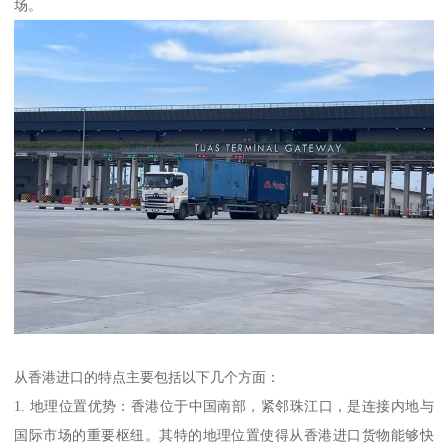
场。
从香港进口的特点主要包括以下几个方面：
1. 地理位置优势：香港位于中国南部，紧邻珠江口，是连接内地与
国际市场的重要枢纽。其特的地理位置使得从香港进口货物能够快