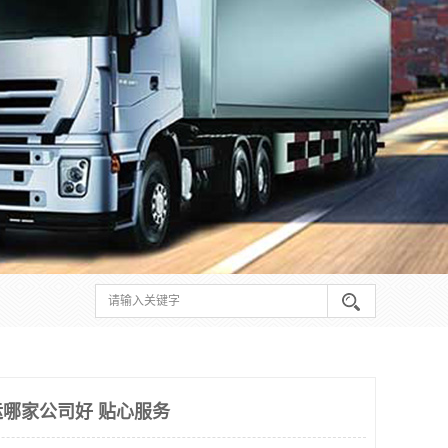
哪家公司好 贴心服务