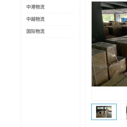
中港物流
中越物流
国际物流