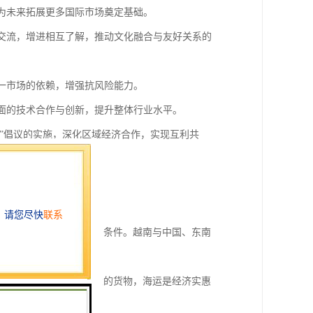
，为未来拓展更多国际市场奠定基础。
化交流，增进相互了解，推动文化融合与友好关系的
单一市场的依赖，增强抗风险能力。
方面的技术合作与创新，提升整体行业水平。
路”倡议的实施，深化区域经济合作，实现互利共
的发展具有积推动作用。
口为海运物流提供了便利条件。越南与中国、东南
。对于大批量、重量较大的货物，海运是经济实惠
本。