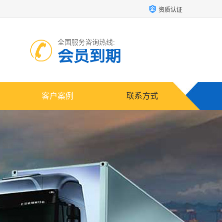
资质认证
全国服务咨询热线:
会员到期
客户案例
联系方式