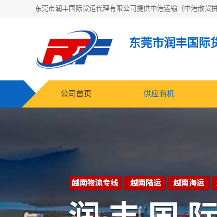
东莞市润丰国际
公司首页
供应商机