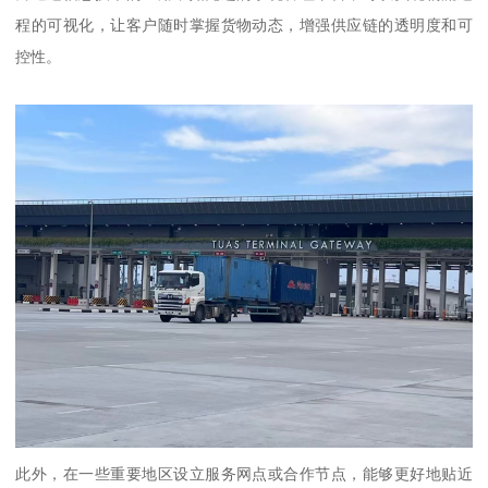
程的可视化，让客户随时掌握货物动态，增强供应链的透明度和可
控性。
此外，在一些重要地区设立服务网点或合作节点，能够更好地贴近