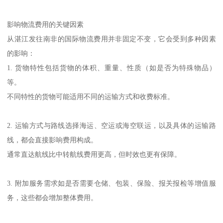
影响物流费用的关键因素
从湛江发往南非的国际物流费用并非固定不变，它会受到多种因素
的影响：
1. 货物特性包括货物的体积、重量、性质（如是否为特殊物品）
等。
不同特性的货物可能适用不同的运输方式和收费标准。
2. 运输方式与路线选择海运、空运或海空联运，以及具体的运输路
线，都会直接影响费用构成。
通常直达航线比中转航线费用更高，但时效也更有保障。
3. 附加服务需求如是否需要仓储、包装、保险、报关报检等增值服
务，这些都会增加整体费用。