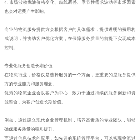
4. 市场波动燃油价格变化、航线调整、季节性需求波动等市场因素
也会对运费产生影响。
专业的物流服务提供方会根据客户的具体需求，提供透明的费用构
成说明，并协助客户优化方案，在保障服务质量的前提下实现成本
控制。
专业化服务创造长期价值
在物流行业，价格仅是选择服务的一个方面，更重要的是服务提供
方的专业能力和服务理念。
优秀的物流企业会以客户为中心，致力于通过持续的服务创新和资
源整合，为客户创造长期价值。
例如，通过建立现代企业管理机制，培养高素质的专业团队，能够
确保服务质量的稳步提升。
而通过信息技术的应用，如先进的系统管理平台，可以实现物流过