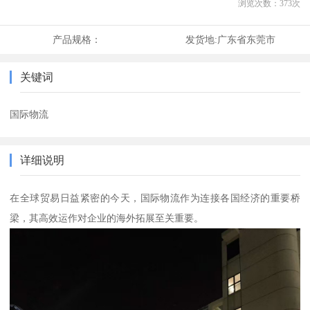
浏览次数：
373
次
产品规格：
发货地:
广东省东莞市
关键词
国际物流
详细说明
在全球贸易日益紧密的今天，国际物流作为连接各国经济的重要桥
梁，其高效运作对企业的海外拓展至关重要。