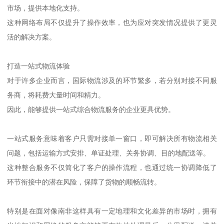
市场，提供本地化支持。
这种网络布局不仅提升了操作效率，也为应对突发情况提供了更灵
活的解决方案。
打造一站式物流体验
对于许多企业而言，国际物流涉及的环节繁多，若分别对接不同服
务商，将耗费大量时间和精力。
因此，能够提供一站式综合物流服务的企业更具优势。
一站式服务意味着客户只需对接单一窗口，即可解决所有物流相关
问题，包括运输方式安排、单证处理、关务协调、目的地配送等。
这种整合服务不仅简化了客户的操作流程，也通过统一协调降低了
环节衔接中的潜在风险，保障了货物的顺畅流转。
特别是在面对像南非这样具有一定地理和文化差异的市场时，拥有