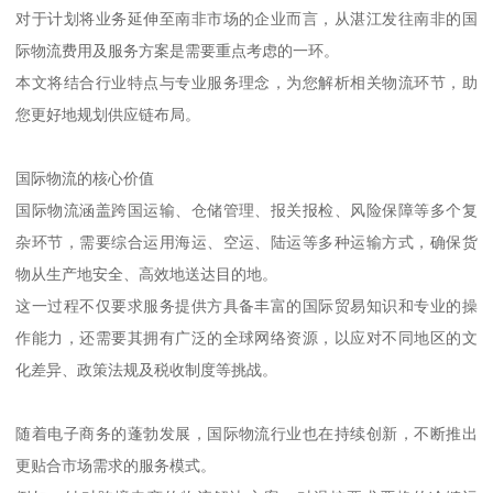
对于计划将业务延伸至南非市场的企业而言，从湛江发往南非的国
际物流费用及服务方案是需要重点考虑的一环。
本文将结合行业特点与专业服务理念，为您解析相关物流环节，助
您更好地规划供应链布局。
国际物流的核心价值
国际物流涵盖跨国运输、仓储管理、报关报检、风险保障等多个复
杂环节，需要综合运用海运、空运、陆运等多种运输方式，确保货
物从生产地安全、高效地送达目的地。
这一过程不仅要求服务提供方具备丰富的国际贸易知识和专业的操
作能力，还需要其拥有广泛的全球网络资源，以应对不同地区的文
化差异、政策法规及税收制度等挑战。
随着电子商务的蓬勃发展，国际物流行业也在持续创新，不断推出
更贴合市场需求的服务模式。