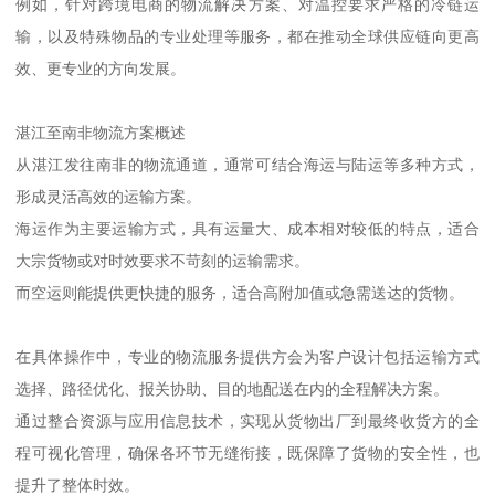
例如，针对跨境电商的物流解决方案、对温控要求严格的冷链运
输，以及特殊物品的专业处理等服务，都在推动全球供应链向更高
效、更专业的方向发展。
湛江至南非物流方案概述
从湛江发往南非的物流通道，通常可结合海运与陆运等多种方式，
形成灵活高效的运输方案。
海运作为主要运输方式，具有运量大、成本相对较低的特点，适合
大宗货物或对时效要求不苛刻的运输需求。
而空运则能提供更快捷的服务，适合高附加值或急需送达的货物。
在具体操作中，专业的物流服务提供方会为客户设计包括运输方式
选择、路径优化、报关协助、目的地配送在内的全程解决方案。
通过整合资源与应用信息技术，实现从货物出厂到最终收货方的全
程可视化管理，确保各环节无缝衔接，既保障了货物的安全性，也
提升了整体时效。