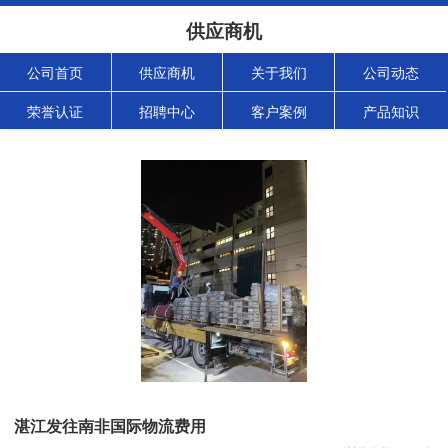
供应商机
公司首页
供应商机
关于我们
公司动态
荣誉认证
招聘中心
客户案例
产品知识
湛江发往南非国际物流费用