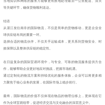
当地知识和网络的服务方能够更有效地处理最后一公里配送、清关
等关键环节，确保货物顺利送达。
结语
从湛江发往南非的国际物流，不仅是简单的货物移动，更是企业全
球供应链布局的重要一环。
选择合适的物流伙伴，不仅关乎运输成本，更关系到货物安全、时
效保障以及整体供应链的稳定性。
在日益复杂的国际贸易环境中，与专业、可靠的物流服务提供方合
作，能够帮助企业更好地应对挑战，把握市场机遇。
通过定制化的物流方案和持续优化的服务体验，企业可以将更多精
力聚焦于核心业务的发展，在国际市场上稳步前行。
最终，国际物流的价值不仅体现在物品的物理位移上，更体现在它
作为全球贸易纽带，促进经济交流与文化融合的深层意义中。