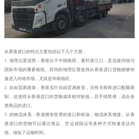
从香港进口的特点主要包括以下几个方面：
1. 地理位置优势：香港位于中国南部，紧邻珠江口，是连接内地与
国际市场的重要枢纽。其特的地理位置使得从香港进口货物能够快
速进入内地市场，尤其是华南地区。
2. 自由贸易政策：香港实行自由贸易政策，没有关税和进口配额限
制，这使得从香港进口的货物成本相对较低，且手续简便，适合各
类商品的进口。
3. 的物流体系：香港拥有世界的港口和机场，物流体系便捷。从香
港进口的货物可以通过海运、空运或陆运等多种方式快速送达内
地，缩短了运输时间。