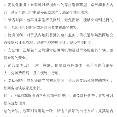
4. 定制化服务：乘客可以根据自己的需求选择车型、路线和服务内
容，甚至可以安排中途停留或观光，满足个性化需求。
5. 节省时间：包车通常选择优路线，避免拥堵，能够快速到达目的
地，尤其适合赶时间或对时间要求较高的乘客。
6. 跨境便利：对于从内地到香港的包车服务，司机通常熟悉两地交
通规则和通关流程，能够完成跨境手续，减少等待时间。
7. 安全性：正规包车公司通常提供司机和经过严格检查的车辆，确
保乘客的安全。
8. 适合团体出行：对于家庭、朋友或商务团体，包车可以容纳多
人，分摊费用后，且方便统一行动。
9. 隐私保护：包车提供立的乘车空间，适合需要隐私保护的乘客，
如商务洽谈或家庭出行。
10. ：正规包车服务通常会提前告知费用，避免额外收费，乘客可以
提前规划预算。
总的来说，包车到香港是一种、舒适且灵活的出行方式，尤其适合