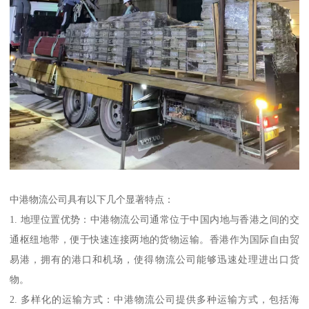
中港物流公司具有以下几个显著特点：
1. 地理位置优势：中港物流公司通常位于中国内地与香港之间的交
通枢纽地带，便于快速连接两地的货物运输。香港作为国际自由贸
易港，拥有的港口和机场，使得物流公司能够迅速处理进出口货
物。
2. 多样化的运输方式：中港物流公司提供多种运输方式，包括海