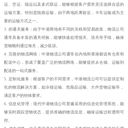
运、空运、陆运以及多式联运，能够根据客户需求灵活选择合适的
运输方案。特别是陆路运输，由于两地距离较近，卡车运输成为主
要的运输方式之一。
3. 的通关服务：由于中港两地有不同的关税和贸易政策，物流公司
通常具备丰富的通关经验，能够快速处理报关、清关等手续，确保
货物顺利通过海关，减少延误。
4. 完善的物流网络：中港物流公司通常在内地和香港都设有仓库和
配送中心，形成了覆盖广泛的物流网络，能够提供从仓储、运输到
配送的一站式服务。
5. 定制化服务：根据客户的不同需求，中港物流公司可以提供定制
化的物流解决方案，如冷链运输、危险品运输、大件货物运输等，
满足客户的特殊要求。
6. 信息化管理：现代中港物流公司普遍采用的信息化管理系统，能
够实时跟踪货物状态，提供准确的物流信息，确保运输过程透明可
控。