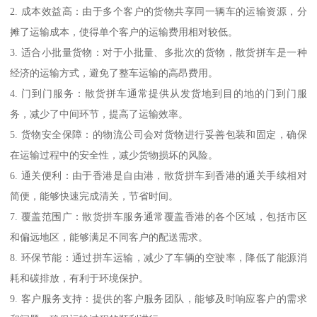
2. 成本效益高：由于多个客户的货物共享同一辆车的运输资源，分
摊了运输成本，使得单个客户的运输费用相对较低。
3. 适合小批量货物：对于小批量、多批次的货物，散货拼车是一种
经济的运输方式，避免了整车运输的高昂费用。
4. 门到门服务：散货拼车通常提供从发货地到目的地的门到门服
务，减少了中间环节，提高了运输效率。
5. 货物安全保障：的物流公司会对货物进行妥善包装和固定，确保
在运输过程中的安全性，减少货物损坏的风险。
6. 通关便利：由于香港是自由港，散货拼车到香港的通关手续相对
简便，能够快速完成清关，节省时间。
7. 覆盖范围广：散货拼车服务通常覆盖香港的各个区域，包括市区
和偏远地区，能够满足不同客户的配送需求。
8. 环保节能：通过拼车运输，减少了车辆的空驶率，降低了能源消
耗和碳排放，有利于环境保护。
9. 客户服务支持：提供的客户服务团队，能够及时响应客户的需求