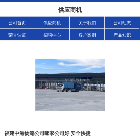
供应商机
公司首页
供应商机
关于我们
公司动态
荣誉认证
招聘中心
客户案例
产品知识
福建中港物流公司哪家公司好 安全快捷