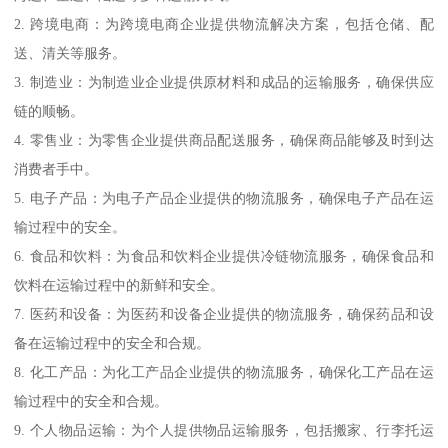
2. 跨境电商：为跨境电商企业提供物流解决方案，包括仓储、配
送、清关等服务。
3. 制造业：为制造业企业提供原材料和成品的运输服务，确保供应
链的顺畅。
4. 零售业：为零售企业提供商品配送服务，确保商品能够及时到达
消费者手中。
5. 电子产品：为电子产品企业提供的物流服务，确保电子产品在运
输过程中的安全。
6. 食品和饮料：为食品和饮料企业提供冷链物流服务，确保食品和
饮料在运输过程中的新鲜和安全。
7. 医药和设备：为医药和设备企业提供的物流服务，确保药品和设
备在运输过程中的安全和合规。
8. 化工产品：为化工产品企业提供的物流服务，确保化工产品在运
输过程中的安全和合规。
9. 个人物品运输：为个人提供物品运输服务，包括搬家、行李托运