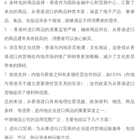
4. 多样化的商品选择：香港作为国际金融中心和贸易中心，汇聚了
来自的商品。从香港进口的商品种类丰富，涵盖了电子产品、奢侈
品、食品、化妆品等多个领域，能够满足不同消费者的需求。
5. ：香港对进口商品的质量监管严格，确保商品符合。从香港进口
的商品通常具有较高的，消费者可以放心购买。
6. 语言和文化优势：香港与内地语言相通，文化相近，这使得从香
港进口的货物在内地市场的推广和销售更加顺畅，减少了文化差异
带来的障碍。
7. 政策支持：内地与香港之间有多项经贸合作协议，如CEPA（内地
与香港关于建立更紧密经贸关系的安排），这些政策为从香港进口
货物提供了便利和优惠。
总的来说，从香港进口具有地理位置优越、政策便利、物流、商品
多样、等优势，是内地企业进口商品的重要渠道之一。
中港物流公司的适用范围广泛，主要包括以下几个方面：
1. 进出口贸易：为从事进出口贸易的企业提供货物运输服务，包括
海运、空运、陆运等多种运输方式。