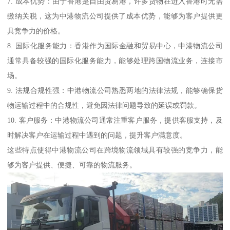
7. 成本优势：由于香港是自由贸易港，许多货物在进入香港时无需
缴纳关税，这为中港物流公司提供了成本优势，能够为客户提供更
具竞争力的价格。
8. 国际化服务能力：香港作为国际金融和贸易中心，中港物流公司
通常具备较强的国际化服务能力，能够处理跨国物流业务，连接市
场。
9. 法规合规性强：中港物流公司熟悉两地的法律法规，能够确保货
物运输过程中的合规性，避免因法律问题导致的延误或罚款。
10. 客户服务：中港物流公司通常注重客户服务，提供客服支持，及
时解决客户在运输过程中遇到的问题，提升客户满意度。
这些特点使得中港物流公司在跨境物流领域具有较强的竞争力，能
够为客户提供、便捷、可靠的物流服务。