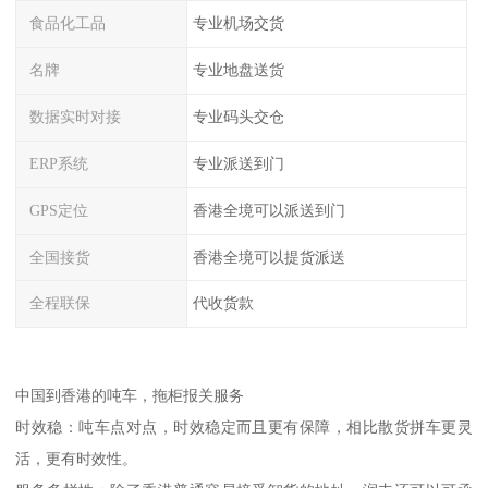
食品化工品
专业机场交货
名牌
专业地盘送货
数据实时对接
专业码头交仓
ERP系统
专业派送到门
GPS定位
香港全境可以派送到门
全国接货
香港全境可以提货派送
全程联保
代收货款
中国到香港的吨车，拖柜报关服务
时效稳：吨车点对点，时效稳定而且更有保障，相比散货拼车更灵
活，更有时效性。