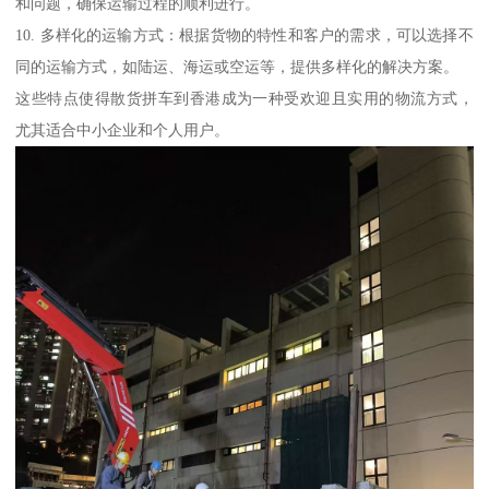
和问题，确保运输过程的顺利进行。
10. 多样化的运输方式：根据货物的特性和客户的需求，可以选择不
同的运输方式，如陆运、海运或空运等，提供多样化的解决方案。
这些特点使得散货拼车到香港成为一种受欢迎且实用的物流方式，
尤其适合中小企业和个人用户。