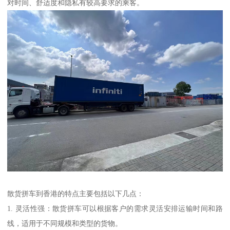
对时间、舒适度和隐私有较高要求的乘客。
散货拼车到香港的特点主要包括以下几点：
1. 灵活性强：散货拼车可以根据客户的需求灵活安排运输时间和路
线，适用于不同规模和类型的货物。