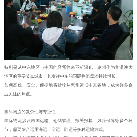
特别是从中东地区与中国的经贸往来不断深化，惠州作为粤港澳大
湾区的重要节点城市，其发往中东的国际物流需求持续增长。
如何高效、安全、便捷地将货物从惠州运抵中东各地，成为许多企
业关注的焦点。
国际物流的复杂性与专业性
国际物流涉及跨国运输、仓储管理、报关报检、风险保障等多个环
节，需要综合运用海运、空运、陆运等多种运输方式。