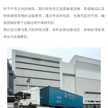
对于中东方向的物流，我们特别关注温度敏感货物、高值物品以及
特殊规格货物的运输要求，通过专业的包装、仓储与监控手段，确
保货物在整个运输过程中保持完好。
我们还注重与客户的持续沟通，及时反馈运输动态，协助处理各类
单证与合规事宜。