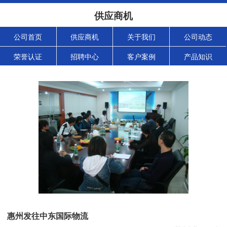
供应商机
公司首页
供应商机
关于我们
公司动态
荣誉认证
招聘中心
客户案例
产品知识
惠州发往中东国际物流