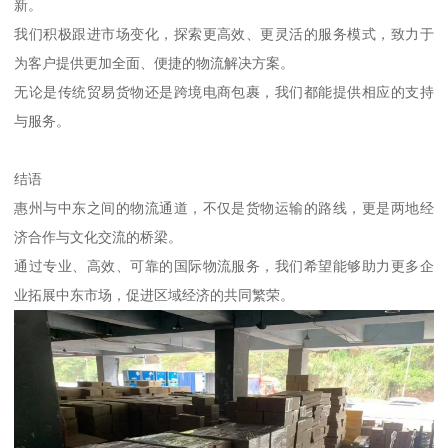
新。
我们积极跟进市场变化，探索更高效、更灵活的服务模式，致力于
为客户提供更加全面、便捷的物流解决方案。
无论是传统贸易货物还是跨境电商包裹，我们都能提供相应的支持
与服务。
结语
惠州与中东之间的物流通道，不仅是货物运输的路线，更是两地经
济合作与文化交流的桥梁。
通过专业、高效、可靠的国际物流服务，我们希望能够助力更多企
业拓展中东市场，促进区域经济的共同繁荣。