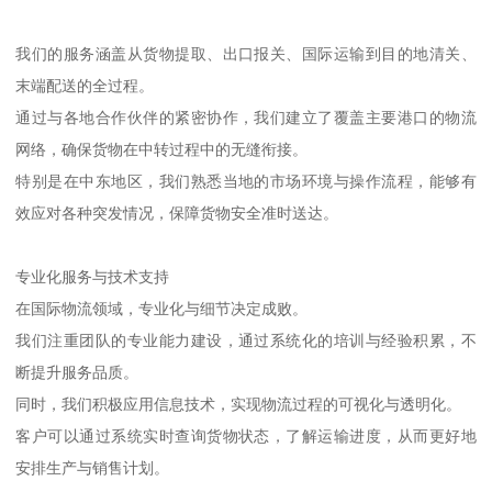
我们的服务涵盖从货物提取、出口报关、国际运输到目的地清关、
末端配送的全过程。
通过与各地合作伙伴的紧密协作，我们建立了覆盖主要港口的物流
网络，确保货物在中转过程中的无缝衔接。
特别是在中东地区，我们熟悉当地的市场环境与操作流程，能够有
效应对各种突发情况，保障货物安全准时送达。
专业化服务与技术支持
在国际物流领域，专业化与细节决定成败。
我们注重团队的专业能力建设，通过系统化的培训与经验积累，不
断提升服务品质。
同时，我们积极应用信息技术，实现物流过程的可视化与透明化。
客户可以通过系统实时查询货物状态，了解运输进度，从而更好地
安排生产与销售计划。