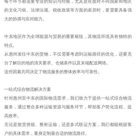
每个环节都需要专业的知识与经验，尤其是在面对不同国家和地区
的文化习俗、法律法规、税收政策等方面的差异时，更需要具备强
大的协调与应对能力。
中东地区作为全球能源与贸易的重要枢纽，其物流环境具有独特的
特点。
从惠州发往中东的货物，不仅需要考虑到运输路径的优化，还要充
分了解目的地的清关要求、仓储条件以及末端配送网络。
这些因素共同决定了物流服务的整体效率与可靠性。
一站式综合物流解决方案
针对惠州至中东的国际物流需求，我们致力于提供一站式综合物流
服务，通过整合多种运输资源与服务环节，帮助客户简化流程、提
高效率。
无论是散货拼箱、整柜运输，还是多式联运方案，我们都能根据客
户的具体需求，量身定制最合适的物流路径。