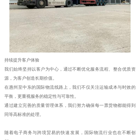
持续提升客户体验
我们始终坚持以客户为中心，通过不断优化服务流程、整合优质资
源，为客户创造长期价值。
在惠州至中东的国际物流线路上，我们不仅关注运输成本与时效的
平衡，更重视服务的稳定性与可靠性。
通过建立完善的质量管理体系，我们努力确保每一票货物都能得到
同等高标准的处理。
随着电子商务与跨境贸易的快速发展，国际物流行业也在不断创