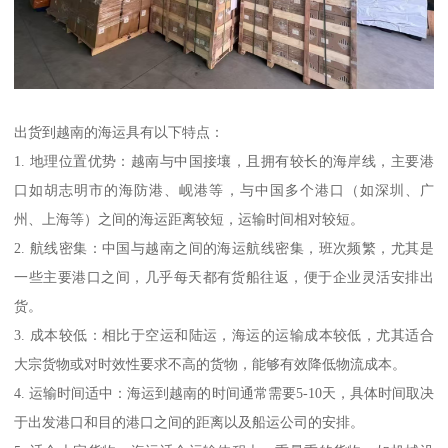
出货到越南的海运具有以下特点：
1. 地理位置优势：越南与中国接壤，且拥有较长的海岸线，主要港
口如胡志明市的海防港、岘港等，与中国多个港口（如深圳、广
州、上海等）之间的海运距离较短，运输时间相对较短。
2. 航线密集：中国与越南之间的海运航线密集，班次频繁，尤其是
一些主要港口之间，几乎每天都有货船往返，便于企业灵活安排出
货。
3. 成本较低：相比于空运和陆运，海运的运输成本较低，尤其适合
大宗货物或对时效性要求不高的货物，能够有效降低物流成本。
4. 运输时间适中：海运到越南的时间通常需要5-10天，具体时间取决
于出发港口和目的港口之间的距离以及船运公司的安排。