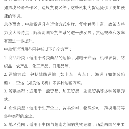
如跨境经济合作区、边境贸易区等，这些机制为货运提供了更加便
捷的环境。
总体而言，中越货运具有运输方式多样、货物种类丰富、政策支持
力度大等特点，随着两国经贸关系的进一步发展，货运规模和效率
有望进一步提升。
中越货运适用范围包括以下几个方面：
1. 商品种类：适用于各类商品的运输，如电子产品、机械设备、纺
织品、农产品、化工产品、日用品等。
2. 运输方式：包括陆路运输（如卡车、火车）、海运（如集装箱
船）、空运（如货运飞机）等多种运输方式。
3. 贸易类型：适用于一般贸易、加工贸易、边境贸易等多种贸易形
式。
4. 企业类型：适用于生产企业、贸易公司、物流公司、跨境电商等
多种类型的企业。
5. 地区范围：适用于中国与越南之间的货物运输，涵盖两国的主要