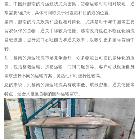
接。中国到越南的海运航线尤为密集，货物运输时间相对较短，通
常需要3至7天，具体时间取决于出发港和目的港的位置。
第四，越南的海关政策和流程相对简化，尤其是对于与中国等主要
贸易伙伴的货物，通关手续较为便捷。越南政府也在不断优化物流
基础设施，提升港口吞吐能力和通关效率，以吸引更多国际货物中
转。
后，越南的海运物流市场竞争激烈，众多物流公司提供多样化的服
务，包括整箱运输、拼箱运输、门到门服务等。客户可以根据自身
需求选择不同的运输方案，灵活性和可选择性较高。
总的来说，到越南的海运物流具有成本低、航线密集、通关便捷等
特点，适合大批量货物的国际运输需求。