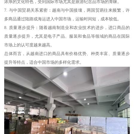
浓厚的文化特色，受到国际市场尤其是旅游纪念品市场的青睐。
7. 与中国贸易关系紧密：越南与中国接壤，两国贸易往来频繁，许
多商品通过陆路或海运进入中国市场，运输时间短，成本较低。
8. 质量逐步提升：随着越南制造业和农业技术的进步，进口商品的
质量逐步提升，尤其是电子产品、服装和食品等领域的商品在国际
市场上的认可度越来越高。
总体而言，从越南进口的商品具有价格优势、种类丰富、质量逐步
提升等特点，适合中国市场的多样化需求。