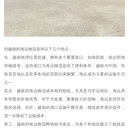
到越南的海运物流具有以下几个特点：
先，越南地理位置优越，拥有多个重要港口，如海防港、胡志明港
和岘港等，这些港口为海运物流提供了便利条件。越南与中国、东
南亚其他以及世界各地的贸易往来频繁，海运成为主要的运输方式
之一。
其次，越南的海运物流成本相对较低，尤其是与空运相比，海运具
有明显的价格优势。对于大批量、重量较大的货物，海运是经济实
惠的选择。此外，越南的港口设施不断完善，物流效率逐步提升，
进一步降低了运输成本。
第三，越南的海运物流网络较为发达，与多个和地区建立了航线连