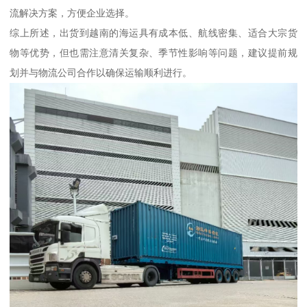
流解决方案，方便企业选择。
综上所述，出货到越南的海运具有成本低、航线密集、适合大宗货
物等优势，但也需注意清关复杂、季节性影响等问题，建议提前规
划并与物流公司合作以确保运输顺利进行。