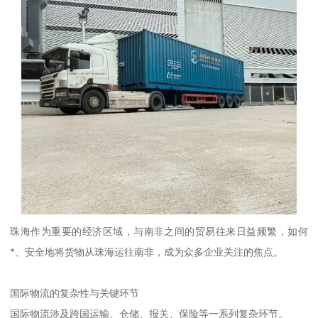
珠海作为重要的经济区域，与南非之间的贸易往来日益频繁，如何
*、安全地将货物从珠海运往南非，成为众多企业关注的焦点。
国际物流的复杂性与关键环节
国际物流涉及跨国运输、仓储、报关、保险等一系列复杂环节。