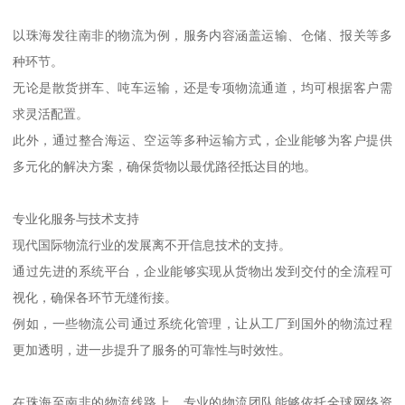
以珠海发往南非的物流为例，服务内容涵盖运输、仓储、报关等多
种环节。
无论是散货拼车、吨车运输，还是专项物流通道，均可根据客户需
求灵活配置。
此外，通过整合海运、空运等多种运输方式，企业能够为客户提供
多元化的解决方案，确保货物以最优路径抵达目的地。
专业化服务与技术支持
现代国际物流行业的发展离不开信息技术的支持。
通过先进的系统平台，企业能够实现从货物出发到交付的全流程可
视化，确保各环节无缝衔接。
例如，一些物流公司通过系统化管理，让从工厂到国外的物流过程
更加透明，进一步提升了服务的可靠性与时效性。
在珠海至南非的物流线路上，专业的物流团队能够依托全球网络资