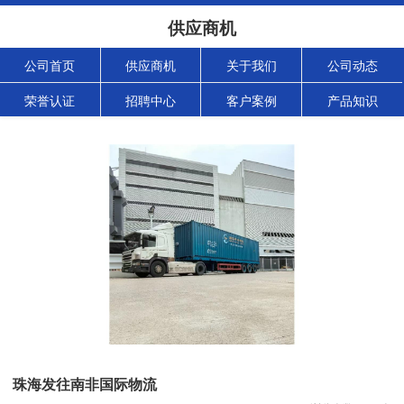
供应商机
公司首页
供应商机
关于我们
公司动态
荣誉认证
招聘中心
客户案例
产品知识
珠海发往南非国际物流