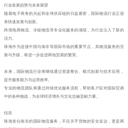
行业发展趋势与未来展望
随着电子商务的兴起和全球供应链的日益紧密，国际物流行业正迎
来快速发展与创新。
跨境电商物流、冷链物流等专业化服务的涌现，为行业注入了新的
活力。
珠海作为连接中国与南非等国际市场的重要节点，其物流服务的完
善与升级，将进一步促进两地贸易的繁荣。
未来，国际物流行业将继续通过资源整合、模式创新与技术应用，
提升服务能力与运营效率。
专业的物流团队将通过持续优化服务流程，帮助客户应对国际贸易
中的各种挑战，为全球经济增长与文化交融贡献力量。
结语
珠海发往南非的国际物流服务，不仅关乎货物的安全送达，更是两