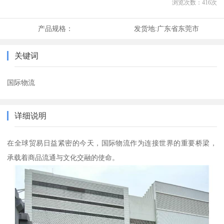
浏览次数：
416
次
产品规格：
发货地:
广东省东莞市
关键词
国际物流
详细说明
在全球贸易日益紧密的今天，国际物流作为连接世界的重要桥梁，
承载着商品流通与文化交融的使命。