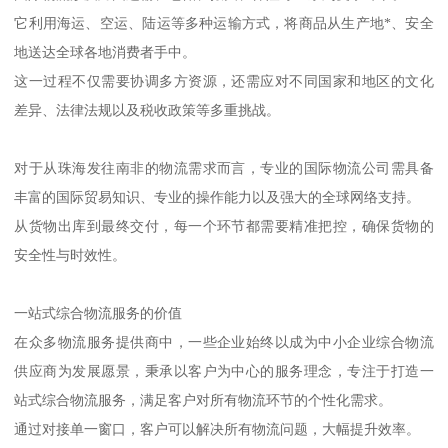
它利用海运、空运、陆运等多种运输方式，将商品从生产地*、安全
地送达全球各地消费者手中。
这一过程不仅需要协调多方资源，还需应对不同国家和地区的文化
差异、法律法规以及税收政策等多重挑战。
对于从珠海发往南非的物流需求而言，专业的国际物流公司需具备
丰富的国际贸易知识、专业的操作能力以及强大的全球网络支持。
从货物出库到最终交付，每一个环节都需要精准把控，确保货物的
安全性与时效性。
一站式综合物流服务的价值
在众多物流服务提供商中，一些企业始终以成为中小企业综合物流
供应商为发展愿景，秉承以客户为中心的服务理念，专注于打造一
站式综合物流服务，满足客户对所有物流环节的个性化需求。
通过对接单一窗口，客户可以解决所有物流问题，大幅提升效率。