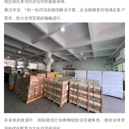
地贸易往来与经济合作的重要保障。
通过专业、*的一站式综合物流解决方案，企业能够更好地满足客户
需求，助力全球贸易的顺畅进行。
在未来的发展中，国际物流行业将继续扮演关键角色，推动全球资
源的优化配置与文化交流的深化。