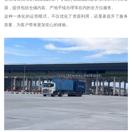
源，提供包括仓储内装、产地手续办理等在内的全方位服务。
这种一体化的运营模式，不仅优化了资源利用，还显著提升了服务
质量，为客户带来更加安心的体验。