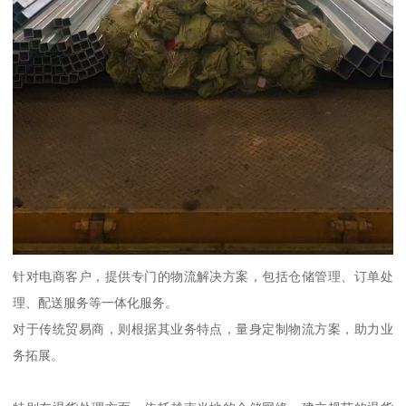
针对电商客户，提供专门的物流解决方案，包括仓储管理、订单处
理、配送服务等一体化服务。
对于传统贸易商，则根据其业务特点，量身定制物流方案，助力业
务拓展。