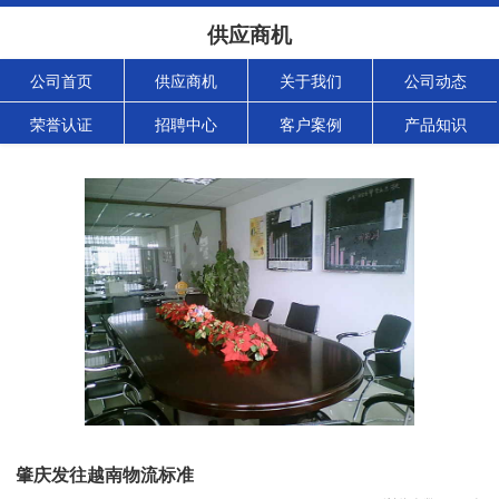
供应商机
公司首页
供应商机
关于我们
公司动态
荣誉认证
招聘中心
客户案例
产品知识
肇庆发往越南物流标准