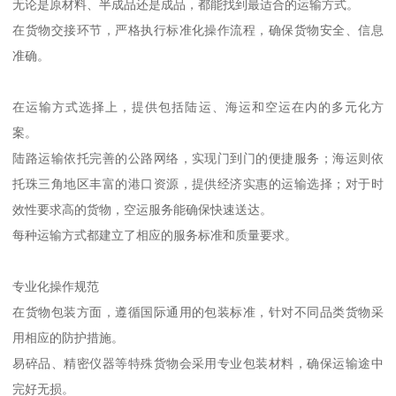
无论是原材料、半成品还是成品，都能找到最适合的运输方式。
在货物交接环节，严格执行标准化操作流程，确保货物安全、信息
准确。
在运输方式选择上，提供包括陆运、海运和空运在内的多元化方
案。
陆路运输依托完善的公路网络，实现门到门的便捷服务；海运则依
托珠三角地区丰富的港口资源，提供经济实惠的运输选择；对于时
效性要求高的货物，空运服务能确保快速送达。
每种运输方式都建立了相应的服务标准和质量要求。
专业化操作规范
在货物包装方面，遵循国际通用的包装标准，针对不同品类货物采
用相应的防护措施。
易碎品、精密仪器等特殊货物会采用专业包装材料，确保运输途中
完好无损。