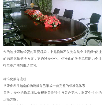
作为连接两地经贸的重要桥梁，中越物流不仅为各类企业提供*便捷
的跨境运输解决方案，更通过专业化、标准化的服务流程助力企业
拓展更广阔的市场空间。
标准化服务流程
从肇庆发往越南的物流服务已形成一套完整的标准化体系。
首先，专业的物流团队会根据货物特性与客户需求，制定个性化的
运输方案。