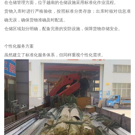
在仓储管理方面，位于越南的仓储设施采用标准化作业流程。
货物入库时进行严格验收，按照标准分类存放；出库时核对信息准
确无误，确保货物准确及时配送。
仓储区域划分明确，配备完善的安防设施，保障货物存储安全。
个性化服务方案
虽然建立了标准化服务体系，但同样重视个性化需求。