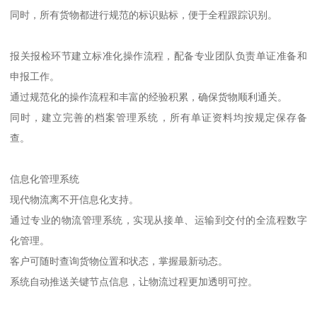
同时，所有货物都进行规范的标识贴标，便于全程跟踪识别。
报关报检环节建立标准化操作流程，配备专业团队负责单证准备和
申报工作。
通过规范化的操作流程和丰富的经验积累，确保货物顺利通关。
同时，建立完善的档案管理系统，所有单证资料均按规定保存备
查。
信息化管理系统
现代物流离不开信息化支持。
通过专业的物流管理系统，实现从接单、运输到交付的全流程数字
化管理。
客户可随时查询货物位置和状态，掌握最新动态。
系统自动推送关键节点信息，让物流过程更加透明可控。