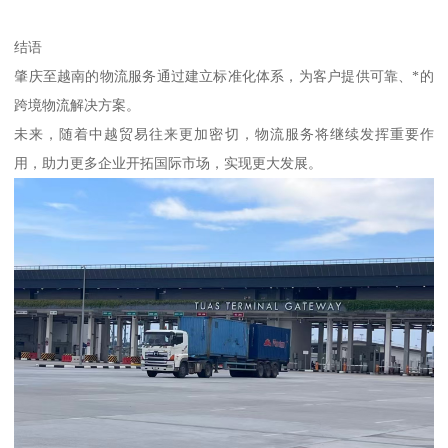
结语
肇庆至越南的物流服务通过建立标准化体系，为客户提供可靠、*的
跨境物流解决方案。
未来，随着中越贸易往来更加密切，物流服务将继续发挥重要作
用，助力更多企业开拓国际市场，实现更大发展。