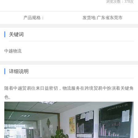
浏览次数：
378
次
产品规格：
发货地:
广东省东莞市
关键词
中越物流
详细说明
随着中越贸易往来日益密切，物流服务在跨境贸易中扮演着关键角
色。