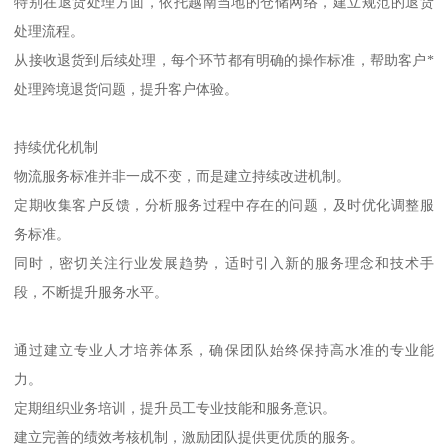
特别在退货处理方面，依托越南当地的仓储网络，建立规范的退货
处理流程。
从接收退货到后续处理，每个环节都有明确的操作标准，帮助客户*
处理跨境退货问题，提升客户体验。
持续优化机制
物流服务标准并非一成不变，而是建立持续改进机制。
定期收集客户反馈，分析服务过程中存在的问题，及时优化调整服
务标准。
同时，密切关注行业发展趋势，适时引入新的服务理念和技术手
段，不断提升服务水平。
通过建立专业人才培养体系，确保团队始终保持高水准的专业能
力。
定期组织业务培训，提升员工专业技能和服务意识。
建立完善的绩效考核机制，激励团队提供更优质的服务。