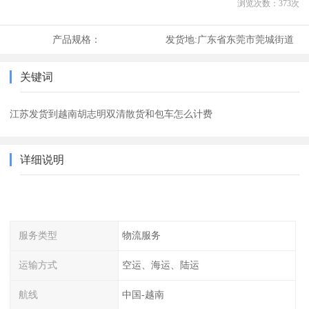
浏览次数：
373
次
产品规格：
发货地:
广东省东莞市莞城街道
关键词
江苏发货到越南胡志明双清散货和包车怎么计费
详细说明
服务类型
物流服务
运输方式
空运、海运、陆运
航线
中国-越南