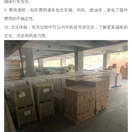
确保行车安全。
9. 费用透明：包车费用通常包含车辆、司机、燃油等，避免了额外
费用的不确定性。
10. 文化体验：包车过程中可以与司机或导游交流，了解更多越南的
文化、历史和风俗习惯。