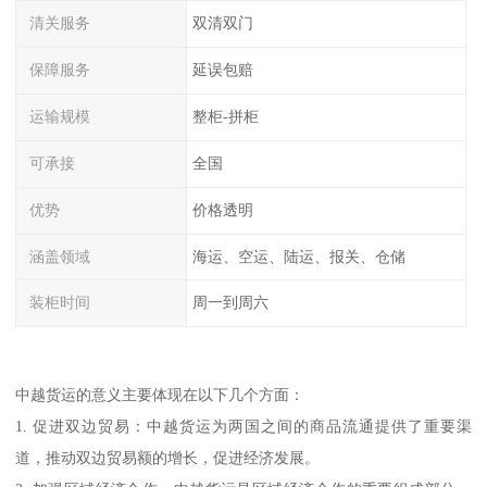
清关服务
双清双门
保障服务
延误包赔
运输规模
整柜-拼柜
可承接
全国
优势
价格透明
涵盖领域
海运、空运、陆运、报关、仓储
装柜时间
周一到周六
中越货运的意义主要体现在以下几个方面：
1. 促进双边贸易：中越货运为两国之间的商品流通提供了重要渠
道，推动双边贸易额的增长，促进经济发展。