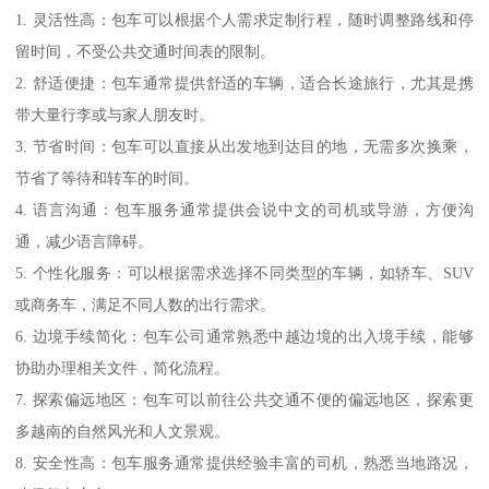
1. 灵活性高：包车可以根据个人需求定制行程，随时调整路线和停
留时间，不受公共交通时间表的限制。
2. 舒适便捷：包车通常提供舒适的车辆，适合长途旅行，尤其是携
带大量行李或与家人朋友时。
3. 节省时间：包车可以直接从出发地到达目的地，无需多次换乘，
节省了等待和转车的时间。
4. 语言沟通：包车服务通常提供会说中文的司机或导游，方便沟
通，减少语言障碍。
5. 个性化服务：可以根据需求选择不同类型的车辆，如轿车、SUV
或商务车，满足不同人数的出行需求。
6. 边境手续简化：包车公司通常熟悉中越边境的出入境手续，能够
协助办理相关文件，简化流程。
7. 探索偏远地区：包车可以前往公共交通不便的偏远地区，探索更
多越南的自然风光和人文景观。
8. 安全性高：包车服务通常提供经验丰富的司机，熟悉当地路况，