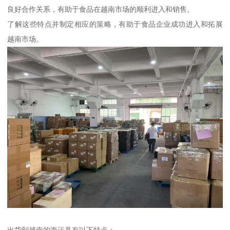
良好合作关系，有助于食品在越南市场的顺利进入和销售。
了解这些特点并制定相应的策略，有助于食品企业成功进入和拓展
越南市场。