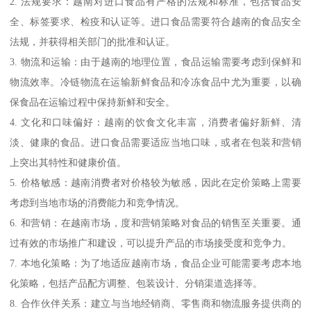
2. 法规要求：越南对进口食品有严格的法规和标准，包括食品安
全、标签要求、检疫和认证等。进口食品需要符合越南的食品安全
法规，并获得相关部门的批准和认证。
3. 物流和运输：由于越南的地理位置，食品运输需要考虑到保鲜和
物流效率。冷链物流在运输新鲜食品和冷冻食品中尤为重要，以确
保食品在运输过程中保持新鲜和安全。
4. 文化和口味偏好：越南的饮食文化丰富，消费者偏好新鲜、清
淡、健康的食品。进口食品需要适应当地口味，或者在包装和营销
上突出其特性和健康价值。
5. 价格敏感：越南消费者对价格较为敏感，因此在定价策略上需要
考虑到当地市场的消费能力和竞争情况。
6. 和营销：在越南市场，度和营销策略对食品的销售至关重要。通
过有效的市场推广和建设，可以提升产品的市场接受度和竞争力。
7. 本地化策略：为了地适应越南市场，食品企业可能需要考虑本地
化策略，包括产品配方调整、包装设计、分销渠道选择等。
8. 合作伙伴关系：建立与当地经销商、零售商和物流服务提供商的