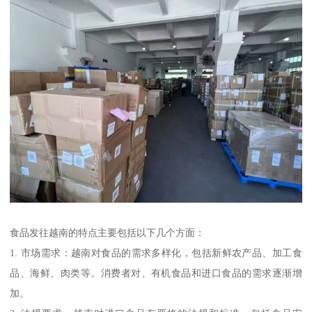
食品发往越南的特点主要包括以下几个方面：
1. 市场需求：越南对食品的需求多样化，包括新鲜农产品、加工食
品、海鲜、肉类等。消费者对、有机食品和进口食品的需求逐渐增
加。