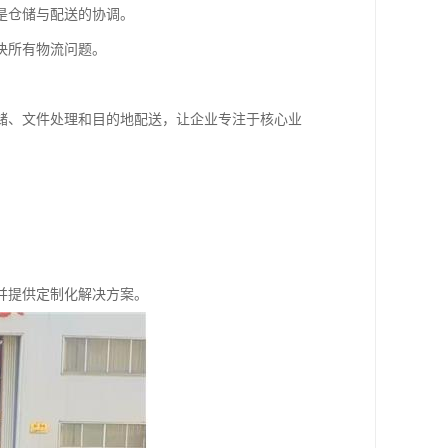
是仓储与配送的协调。
决所有物流问题。
储、文件处理和目的地配送，让企业专注于核心业
。
并提供定制化解决方案。