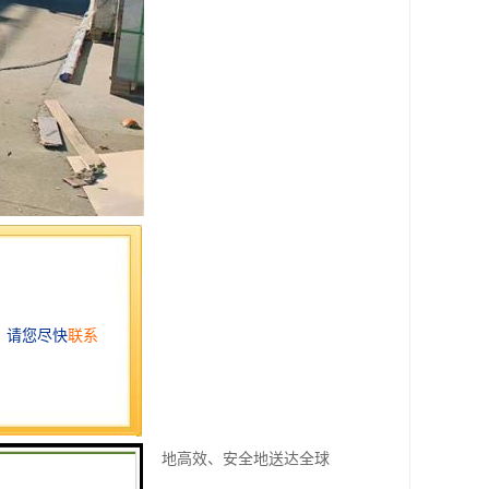
多种方式，将商品从生产地高效、安全地送达全球