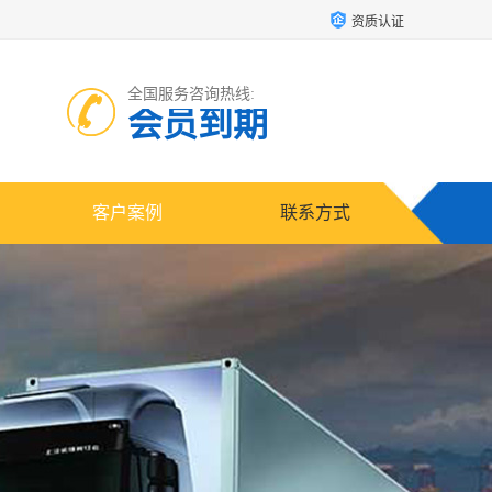
资质认证
全国服务咨询热线:
会员到期
客户案例
联系方式