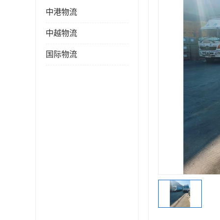
中港物流
中越物流
国际物流