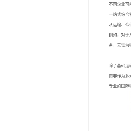
不同企业可
一站式综合
从运输、仓
例如，对于
务，无需为
除了基础运
南非作为多
专业的国际