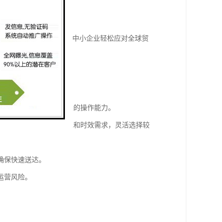
键。
过一站式解决方案，助力中小企业轻松应对全球贸
商具备丰富的经验和专业的操作能力。
，企业可以根据货物特性和时效需求，灵活选择较
确保快速送达。
运营风险。