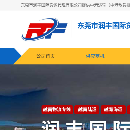
东莞市润丰国际
公司首页
供应商机