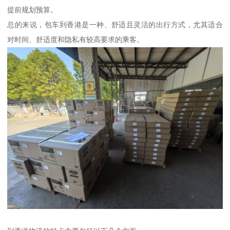
提前规划预算。
总的来说，包车到香港是一种、舒适且灵活的出行方式，尤其适合
对时间、舒适度和隐私有较高要求的乘客。