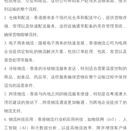
包括海运、空运和陆运。这些公司帮助客户处理从货物装箱、报关
到运输的整个流程。
2. 仓储和配送：香港拥有多个现代化仓库和配送中心，提供货物存
储、管理以及快速配送服务。这些设施通常配备的库存管理系统，
确保货物能够流转。
3. 电子商务物流：随着电子商务的快速发展，香港物流公司为电商
企业提供定制化的物流解决方案，包括订单处理、包装、发货以及
退货处理等服务。
4. 冷链物流：香港的冷链物流服务发达，特别适合需要温度控制的
商品，如食品、药品等。这些服务确保货物在整个运输过程中保持
适当的温度条件。
5. 跨境物流：香港与内地之间的物流服务便捷，特别是在粤港澳大
湾区建设的推动下，跨境物流通道更加畅通，为两地企业提供了的
物流支持。
6. 物流科技应用：香港物流行业积应用科技，如物联网（IoT）、人
工智能（AI）和大数据分析，以提高物流效率、降并增强客户体