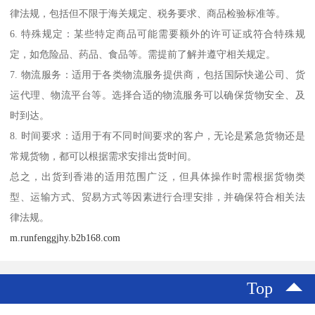
律法规，包括但不限于海关规定、税务要求、商品检验标准等。
6. 特殊规定：某些特定商品可能需要额外的许可证或符合特殊规
定，如危险品、药品、食品等。需提前了解并遵守相关规定。
7. 物流服务：适用于各类物流服务提供商，包括国际快递公司、货
运代理、物流平台等。选择合适的物流服务可以确保货物安全、及
时到达。
8. 时间要求：适用于有不同时间要求的客户，无论是紧急货物还是
常规货物，都可以根据需求安排出货时间。
总之，出货到香港的适用范围广泛，但具体操作时需根据货物类
型、运输方式、贸易方式等因素进行合理安排，并确保符合相关法
律法规。
m.runfenggjhy.b2b168.com
Top