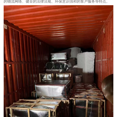
的物流网络、健全的法律法规、环保意识强和的客户服务等特点。