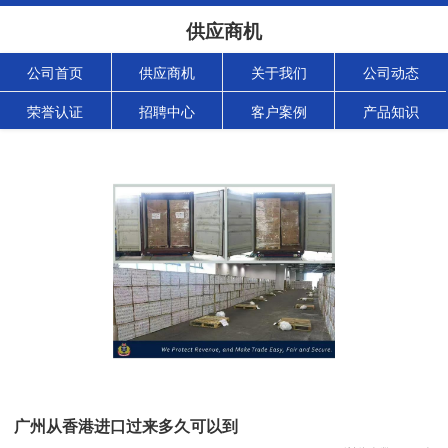
供应商机
公司首页
供应商机
关于我们
公司动态
荣誉认证
招聘中心
客户案例
产品知识
广州从香港进口过来多久可以到