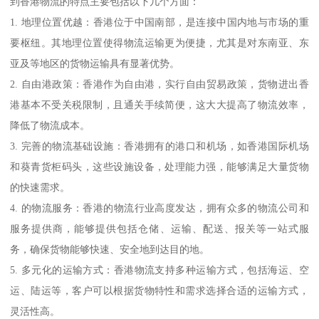
到香港物流的特点主要包括以下几个方面：
1. 地理位置优越：香港位于中国南部，是连接中国内地与市场的重
要枢纽。其地理位置使得物流运输更为便捷，尤其是对东南亚、东
亚及等地区的货物运输具有显著优势。
2. 自由港政策：香港作为自由港，实行自由贸易政策，货物进出香
港基本不受关税限制，且通关手续简便，这大大提高了物流效率，
降低了物流成本。
3. 完善的物流基础设施：香港拥有的港口和机场，如香港国际机场
和葵青货柜码头，这些设施设备，处理能力强，能够满足大量货物
的快速需求。
4. 的物流服务：香港的物流行业高度发达，拥有众多的物流公司和
服务提供商，能够提供包括仓储、运输、配送、报关等一站式服
务，确保货物能够快速、安全地到达目的地。
5. 多元化的运输方式：香港物流支持多种运输方式，包括海运、空
运、陆运等，客户可以根据货物特性和需求选择合适的运输方式，
灵活性高。