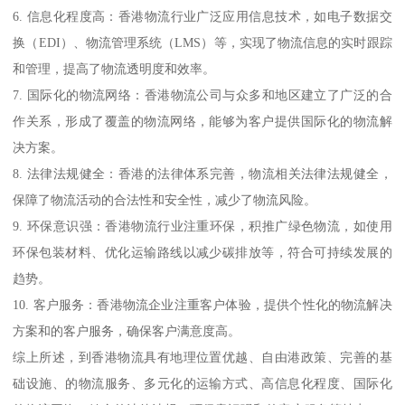
6. 信息化程度高：香港物流行业广泛应用信息技术，如电子数据交
换（EDI）、物流管理系统（LMS）等，实现了物流信息的实时跟踪
和管理，提高了物流透明度和效率。
7. 国际化的物流网络：香港物流公司与众多和地区建立了广泛的合
作关系，形成了覆盖的物流网络，能够为客户提供国际化的物流解
决方案。
8. 法律法规健全：香港的法律体系完善，物流相关法律法规健全，
保障了物流活动的合法性和安全性，减少了物流风险。
9. 环保意识强：香港物流行业注重环保，积推广绿色物流，如使用
环保包装材料、优化运输路线以减少碳排放等，符合可持续发展的
趋势。
10. 客户服务：香港物流企业注重客户体验，提供个性化的物流解决
方案和的客户服务，确保客户满意度高。
综上所述，到香港物流具有地理位置优越、自由港政策、完善的基
础设施、的物流服务、多元化的运输方式、高信息化程度、国际化