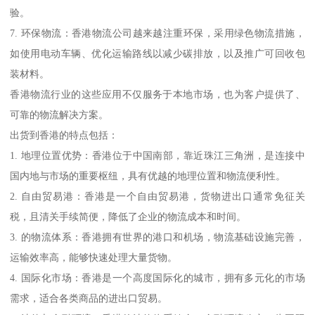
验。
7. 环保物流：香港物流公司越来越注重环保，采用绿色物流措施，
如使用电动车辆、优化运输路线以减少碳排放，以及推广可回收包
装材料。
香港物流行业的这些应用不仅服务于本地市场，也为客户提供了、
可靠的物流解决方案。
出货到香港的特点包括：
1. 地理位置优势：香港位于中国南部，靠近珠江三角洲，是连接中
国内地与市场的重要枢纽，具有优越的地理位置和物流便利性。
2. 自由贸易港：香港是一个自由贸易港，货物进出口通常免征关
税，且清关手续简便，降低了企业的物流成本和时间。
3. 的物流体系：香港拥有世界的港口和机场，物流基础设施完善，
运输效率高，能够快速处理大量货物。
4. 国际化市场：香港是一个高度国际化的城市，拥有多元化的市场
需求，适合各类商品的进出口贸易。