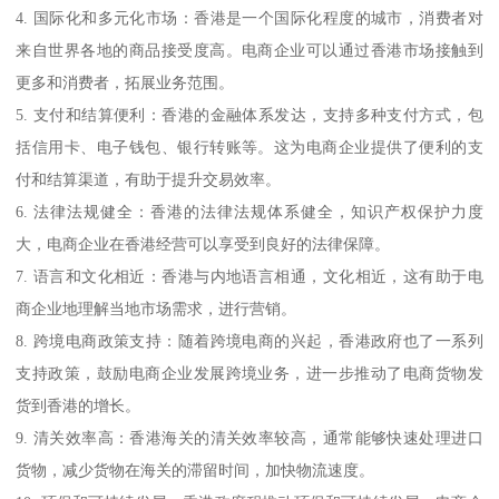
4. 国际化和多元化市场：香港是一个国际化程度的城市，消费者对
来自世界各地的商品接受度高。电商企业可以通过香港市场接触到
更多和消费者，拓展业务范围。
5. 支付和结算便利：香港的金融体系发达，支持多种支付方式，包
括信用卡、电子钱包、银行转账等。这为电商企业提供了便利的支
付和结算渠道，有助于提升交易效率。
6. 法律法规健全：香港的法律法规体系健全，知识产权保护力度
大，电商企业在香港经营可以享受到良好的法律保障。
7. 语言和文化相近：香港与内地语言相通，文化相近，这有助于电
商企业地理解当地市场需求，进行营销。
8. 跨境电商政策支持：随着跨境电商的兴起，香港政府也了一系列
支持政策，鼓励电商企业发展跨境业务，进一步推动了电商货物发
货到香港的增长。
9. 清关效率高：香港海关的清关效率较高，通常能够快速处理进口
货物，减少货物在海关的滞留时间，加快物流速度。