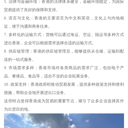
5. 法律与金融环境：香港的法律体系健全，金融环境稳定，为国际
贸易提供了良好的保障和支持。
6. 语言与文化：香港的主要语言为中文和英语，文化上与内地相
近，便于沟通和商务往来。
7. 多样化的运输方式：货物可以通过海运、空运、陆运等多种方式
进出香港，企业可以根据需求选择合适的运输方式。
8. 供应链管理：香港的供应链管理且，能够提供从仓储、运输到配
送的一站式服务。
9. 市场需求多样：香港市场对各类商品的需求广泛，包括电子产
品、奢侈品、食品等，适合不业的企业拓展业务。
10. 政策支持：香港政府积推动贸易发展，提供多种政策支持和便利
措施，帮助企业地开展进出口业务。
这些特点使得香港成为贸易的重要节点，吸引了众多企业选择其作
为出货目的地。