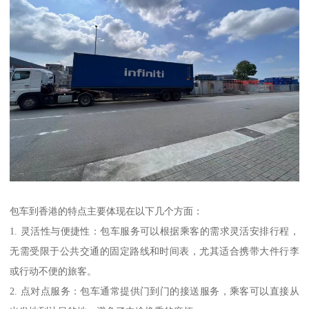
包车到香港的特点主要体现在以下几个方面：
1. 灵活性与便捷性：包车服务可以根据乘客的需求灵活安排行程，
无需受限于公共交通的固定路线和时间表，尤其适合携带大件行李
或行动不便的旅客。
2. 点对点服务：包车通常提供门到门的接送服务，乘客可以直接从