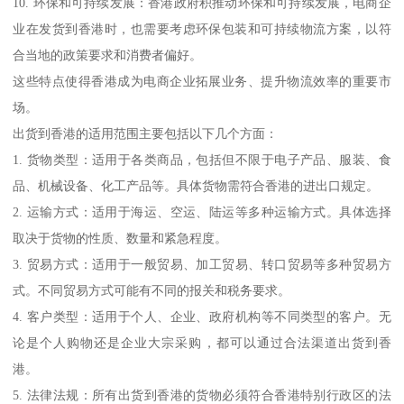
10. 环保和可持续发展：香港政府积推动环保和可持续发展，电商企
业在发货到香港时，也需要考虑环保包装和可持续物流方案，以符
合当地的政策要求和消费者偏好。
这些特点使得香港成为电商企业拓展业务、提升物流效率的重要市
场。
出货到香港的适用范围主要包括以下几个方面：
1. 货物类型：适用于各类商品，包括但不限于电子产品、服装、食
品、机械设备、化工产品等。具体货物需符合香港的进出口规定。
2. 运输方式：适用于海运、空运、陆运等多种运输方式。具体选择
取决于货物的性质、数量和紧急程度。
3. 贸易方式：适用于一般贸易、加工贸易、转口贸易等多种贸易方
式。不同贸易方式可能有不同的报关和税务要求。
4. 客户类型：适用于个人、企业、政府机构等不同类型的客户。无
论是个人购物还是企业大宗采购，都可以通过合法渠道出货到香
港。
5. 法律法规：所有出货到香港的货物必须符合香港特别行政区的法