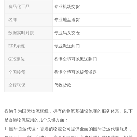
食品化工品
专业机场交货
名牌
专业地盘送货
数据实时对接
专业码头交仓
ERP系统
专业派送到门
GPS定位
香港全境可以派送到门
全国接货
香港全境可以提货派送
全程联保
代收货款
香港作为国际物流枢纽，拥有的物流基础设施和的服务体系。以下
是香港物流应用的几个关键方面：
1. 国际货运代理：香港的物流公司提供全面的国际货运代理服务，