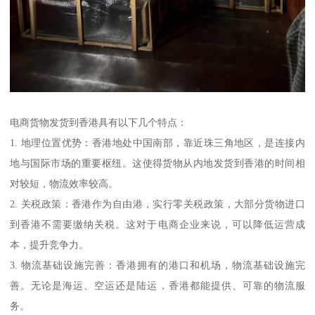
电商货物发货到香港具有以下几个特点：
1. 地理位置优势：香港地处中国南部，靠近珠三角地区，是连接内
地与国际市场的重要枢纽。这使得货物从内地发货到香港的时间相
对较短，物流效率较高。
2. 关税政策：香港作为自由港，实行零关税政策，大部分货物进口
到香港不需要缴纳关税。这对于电商企业来说，可以降低运营成
本，提升竞争力。
3. 物流基础设施完善：香港拥有的港口和机场，物流基础设施完
善。无论是海运、空运还是陆运，香港都能提供、可靠的物流服
务。