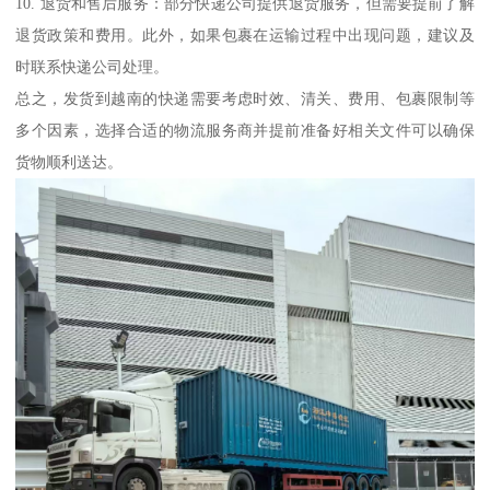
10. 退货和售后服务：部分快递公司提供退货服务，但需要提前了解
退货政策和费用。此外，如果包裹在运输过程中出现问题，建议及
时联系快递公司处理。
总之，发货到越南的快递需要考虑时效、清关、费用、包裹限制等
多个因素，选择合适的物流服务商并提前准备好相关文件可以确保
货物顺利送达。