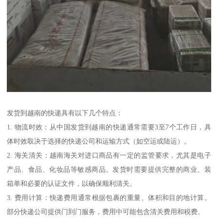
发货到越南的快递具有以下几个特点：
1. 物流时效：从中国发货到越南的快递通常需要3至7个工作日，具
体时效取决于选择的快递公司和运输方式（如空运或陆运）。
2. 海关清关：越南海关对进口商品有一定的监管要求，尤其是电子
产品、食品、化妆品等敏感商品。发货时需要提供完整的商业、装
箱单和必要的认证文件，以确保顺利清关。
3. 费用计算：快递费用通常根据包裹的重量、体积和目的地计算。
部分快递公司提供门到门服务，费用中可能包含清关费用和税费。