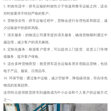
5. 时效性适中：拼车运输的时效性介于快递和整车运输之间，适合
对时效要求不特别严格的客户。
6. 货物安全性：拼车运输过程中，货物会进行合理包装和固定，减
少运输途中的损坏风险。
7. 清关服务：的物流公司通常提供清关服务，确保货物顺利通过中
越边境，减少客户的清关麻烦。
8. 定制化服务：根据客户需求，可以提供上门提货、送货上门等增
值服务，提升客户体验。
9. 适合多种货物类型：散货拼车适合运输各类非危险品货物，包括
电子产品、服装、日用品等。
10. 环保节能：通过集中运输，减少空驶率，降低碳排放，符合绿色
物流的发展趋势。
这些特点使得散货拼车到越南成为中小企业和个人客户的运输方式
之一。