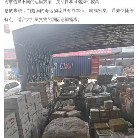
需求选择不同的运输方案，灵活性和可选择性较高。
总的来说，到越南的海运物流具有成本低、航线密集、通关便捷等
特点，适合大批量货物的国际运输需求。