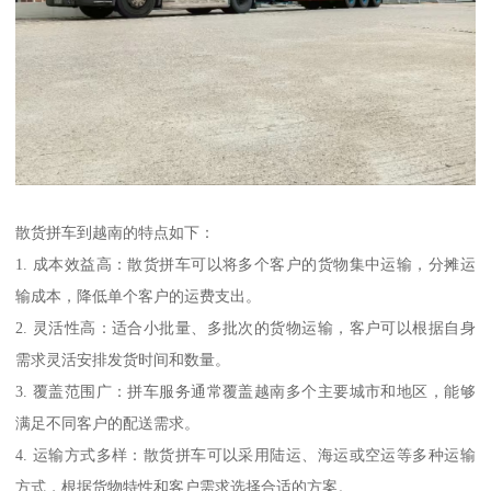
散货拼车到越南的特点如下：
1. 成本效益高：散货拼车可以将多个客户的货物集中运输，分摊运
输成本，降低单个客户的运费支出。
2. 灵活性高：适合小批量、多批次的货物运输，客户可以根据自身
需求灵活安排发货时间和数量。
3. 覆盖范围广：拼车服务通常覆盖越南多个主要城市和地区，能够
满足不同客户的配送需求。
4. 运输方式多样：散货拼车可以采用陆运、海运或空运等多种运输
方式，根据货物特性和客户需求选择合适的方案。