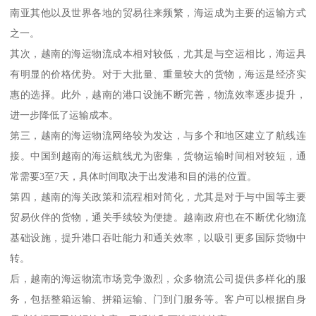
南亚其他以及世界各地的贸易往来频繁，海运成为主要的运输方式
之一。
其次，越南的海运物流成本相对较低，尤其是与空运相比，海运具
有明显的价格优势。对于大批量、重量较大的货物，海运是经济实
惠的选择。此外，越南的港口设施不断完善，物流效率逐步提升，
进一步降低了运输成本。
第三，越南的海运物流网络较为发达，与多个和地区建立了航线连
接。中国到越南的海运航线尤为密集，货物运输时间相对较短，通
常需要3至7天，具体时间取决于出发港和目的港的位置。
第四，越南的海关政策和流程相对简化，尤其是对于与中国等主要
贸易伙伴的货物，通关手续较为便捷。越南政府也在不断优化物流
基础设施，提升港口吞吐能力和通关效率，以吸引更多国际货物中
转。
后，越南的海运物流市场竞争激烈，众多物流公司提供多样化的服
务，包括整箱运输、拼箱运输、门到门服务等。客户可以根据自身