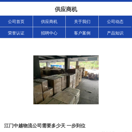
供应商机
公司首页
供应商机
关于我们
公司动态
荣誉认证
招聘中心
客户案例
产品知识
江门中越物流公司需要多少天 一步到位