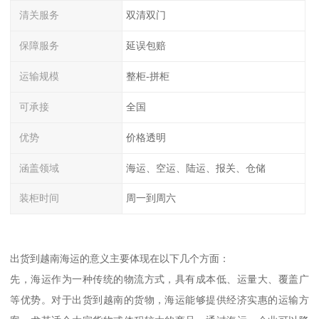
清关服务
双清双门
保障服务
延误包赔
运输规模
整柜-拼柜
可承接
全国
优势
价格透明
涵盖领域
海运、空运、陆运、报关、仓储
装柜时间
周一到周六
出货到越南海运的意义主要体现在以下几个方面：
先，海运作为一种传统的物流方式，具有成本低、运量大、覆盖广
等优势。对于出货到越南的货物，海运能够提供经济实惠的运输方