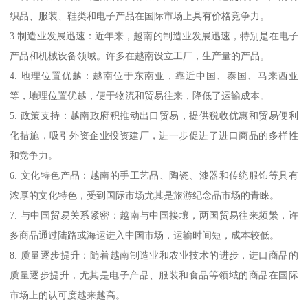
织品、服装、鞋类和电子产品在国际市场上具有价格竞争力。
3 制造业发展迅速：近年来，越南的制造业发展迅速，特别是在电子
产品和机械设备领域。许多在越南设立工厂，生产量的产品。
4. 地理位置优越：越南位于东南亚，靠近中国、泰国、马来西亚
等，地理位置优越，便于物流和贸易往来，降低了运输成本。
5. 政策支持：越南政府积推动出口贸易，提供税收优惠和贸易便利
化措施，吸引外资企业投资建厂，进一步促进了进口商品的多样性
和竞争力。
6. 文化特色产品：越南的手工艺品、陶瓷、漆器和传统服饰等具有
浓厚的文化特色，受到国际市场尤其是旅游纪念品市场的青睐。
7. 与中国贸易关系紧密：越南与中国接壤，两国贸易往来频繁，许
多商品通过陆路或海运进入中国市场，运输时间短，成本较低。
8. 质量逐步提升：随着越南制造业和农业技术的进步，进口商品的
质量逐步提升，尤其是电子产品、服装和食品等领域的商品在国际
市场上的认可度越来越高。