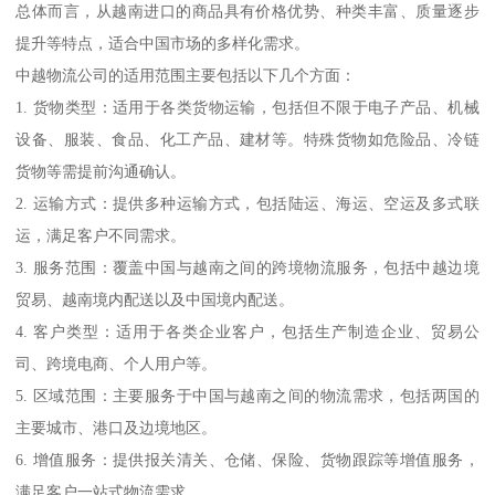
总体而言，从越南进口的商品具有价格优势、种类丰富、质量逐步
提升等特点，适合中国市场的多样化需求。
中越物流公司的适用范围主要包括以下几个方面：
1. 货物类型：适用于各类货物运输，包括但不限于电子产品、机械
设备、服装、食品、化工产品、建材等。特殊货物如危险品、冷链
货物等需提前沟通确认。
2. 运输方式：提供多种运输方式，包括陆运、海运、空运及多式联
运，满足客户不同需求。
3. 服务范围：覆盖中国与越南之间的跨境物流服务，包括中越边境
贸易、越南境内配送以及中国境内配送。
4. 客户类型：适用于各类企业客户，包括生产制造企业、贸易公
司、跨境电商、个人用户等。
5. 区域范围：主要服务于中国与越南之间的物流需求，包括两国的
主要城市、港口及边境地区。
6. 增值服务：提供报关清关、仓储、保险、货物跟踪等增值服务，
满足客户一站式物流需求。