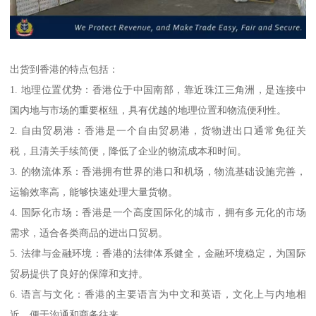
出货到香港的特点包括：
1. 地理位置优势：香港位于中国南部，靠近珠江三角洲，是连接中
国内地与市场的重要枢纽，具有优越的地理位置和物流便利性。
2. 自由贸易港：香港是一个自由贸易港，货物进出口通常免征关
税，且清关手续简便，降低了企业的物流成本和时间。
3. 的物流体系：香港拥有世界的港口和机场，物流基础设施完善，
运输效率高，能够快速处理大量货物。
4. 国际化市场：香港是一个高度国际化的城市，拥有多元化的市场
需求，适合各类商品的进出口贸易。
5. 法律与金融环境：香港的法律体系健全，金融环境稳定，为国际
贸易提供了良好的保障和支持。
6. 语言与文化：香港的主要语言为中文和英语，文化上与内地相
近，便于沟通和商务往来。