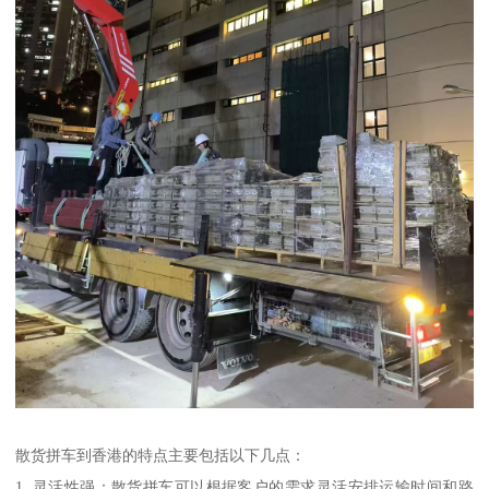
散货拼车到香港的特点主要包括以下几点：
1. 灵活性强：散货拼车可以根据客户的需求灵活安排运输时间和路