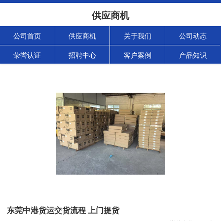
供应商机
公司首页
供应商机
关于我们
公司动态
荣誉认证
招聘中心
客户案例
产品知识
东莞中港货运交货流程 上门提货