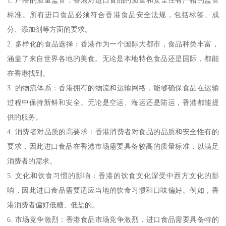
1. 严格的质量监管：香港对进口食品的质量和安全性有严格的监管
标准。所有进口食品必须符合香港食品安全法规，包括标签、成
分、添加剂等方面的要求。
2. 多样化的食品选择：香港作为一个国际大都市，食品种类丰富，
涵盖了来自世界各地的美食。无论是本地特色食品还是国际，都能
在香港找到。
3. 的物流体系：香港拥有的物流和运输网络，能够确保食品在运输
过程中保持新鲜和安全。无论是空运、海运还是陆运，香港都能提
供的服务。
4. 消费者对品质的高要求：香港消费者对食品的品质和安全性有的
要求，因此进口食品在香港市场需要具备较高的质量标准，以满足
消费者的需求。
5. 文化和饮食习惯的影响：香港的饮食文化深受中西方文化的影
响，因此进口食品需要适应当地的饮食习惯和口味偏好。例如，香
港消费者偏好低糖、低盐的。
6. 市场竞争激烈：香港食品市场竞争激烈，进口食品需要具备特的