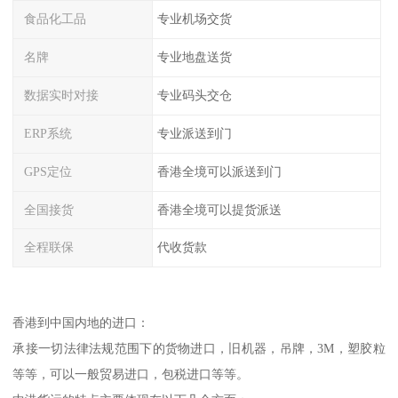
食品化工品
专业机场交货
名牌
专业地盘送货
数据实时对接
专业码头交仓
ERP系统
专业派送到门
GPS定位
香港全境可以派送到门
全国接货
香港全境可以提货派送
全程联保
代收货款
香港到中国内地的进口：
承接一切法律法规范围下的货物进口，旧机器，吊牌，3M，塑胶粒
等等，可以一般贸易进口，包税进口等等。