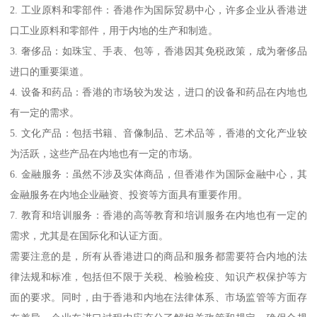
2. 工业原料和零部件：香港作为国际贸易中心，许多企业从香港进
口工业原料和零部件，用于内地的生产和制造。
3. 奢侈品：如珠宝、手表、包等，香港因其免税政策，成为奢侈品
进口的重要渠道。
4. 设备和药品：香港的市场较为发达，进口的设备和药品在内地也
有一定的需求。
5. 文化产品：包括书籍、音像制品、艺术品等，香港的文化产业较
为活跃，这些产品在内地也有一定的市场。
6. 金融服务：虽然不涉及实体商品，但香港作为国际金融中心，其
金融服务在内地企业融资、投资等方面具有重要作用。
7. 教育和培训服务：香港的高等教育和培训服务在内地也有一定的
需求，尤其是在国际化和认证方面。
需要注意的是，所有从香港进口的商品和服务都需要符合内地的法
律法规和标准，包括但不限于关税、检验检疫、知识产权保护等方
面的要求。同时，由于香港和内地在法律体系、市场监管等方面存