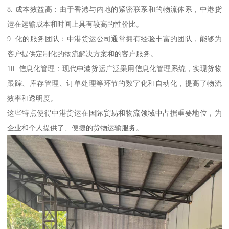
8. 成本效益高：由于香港与内地的紧密联系和的物流体系，中港货
运在运输成本和时间上具有较高的性价比。
9. 化的服务团队：中港货运公司通常拥有经验丰富的团队，能够为
客户提供定制化的物流解决方案和的客户服务。
10. 信息化管理：现代中港货运广泛采用信息化管理系统，实现货物
跟踪、库存管理、订单处理等环节的数字化和自动化，提高了物流
效率和透明度。
这些特点使得中港货运在国际贸易和物流领域中占据重要地位，为
企业和个人提供了、便捷的货物运输服务。