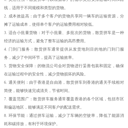
线，适用于不同规模和类型的货物。
2. 成本效益高：由于多个客户的货物共享同一辆车的运输资源，分
摊了运输成本，使得单个客户的运输费用相对较低。
3. 适合小批量货物：对于小批量、多批次的货物，散货拼车是一种
经济的运输方式，避免了整车运输的高昂费用。
4. 门到门服务：散货拼车通常提供从发货地到目的地的门到门服
务，减少了中间环节，提高了运输效率。
5. 货物安全保障：的物流公司会对货物进行妥善包装和固定，确保
在运输过程中的安全性，减少货物损坏的风险。
6. 通关便利：由于香港是自由港，散货拼车到香港的通关手续相对
简便，能够快速完成清关，节省时间。
7. 覆盖范围广：散货拼车服务通常覆盖香港的各个区域，包括市区
和偏远地区，能够满足不同客户的配送需求。
8. 环保节能：通过拼车运输，减少了车辆的空驶率，降低了能源消
耗和碳排放，有利于环境保护。