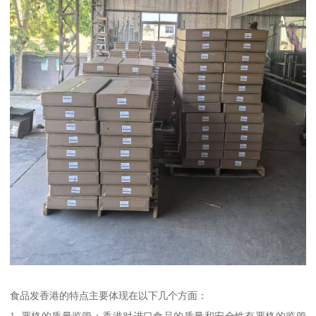
食品发香港的特点主要体现在以下几个方面：