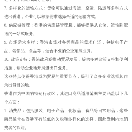
7. 多样化的运输方式：货物可以通过海运、空运、陆运等多种方式
进出香港，企业可以根据需求选择合适的运输方式。
8. 供应链管理：香港的供应链管理且，能够提供从仓储、运输到配
送的一站式服务。
9. 市场需求多样：香港市场对各类商品的需求广泛，包括电子产
品、奢侈品、食品等，适合不业的企业拓展业务。
10. 政策支持：香港政府积推动贸易发展，提供多种政策支持和便利
措施，帮助企业地开展进出口业务。
这些特点使得香港成为贸易的重要节点，吸引了众多企业选择其作
为出货目的地。
香港作为中国的特别行政区，其进口商品适用范围主要涵盖以下几
个方面：
1. 消费品：包括服装、电子产品、化妆品、食品等日常用品，这些
商品通常在香港享有较低的关税和多样化的选择，因此受到内地消
费者的欢迎。