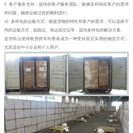
9. 客户服务支持：提供的客户服务团队，能够及时响应客户的需求
和问题，确保运输过程的顺利进行。
10. 多样化的运输方式：根据货物的特性和客户的需求，可以选择不
同的运输方式，如陆运、海运或空运等，提供多样化的解决方案。
这些特点使得散货拼车到香港成为一种受欢迎且实用的物流方式，
尤其适合中小企业和个人用户。