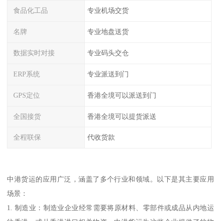
食品化工品
专业机场交货
名牌
专业地盘送货
数据实时对接
专业码头交仓
ERP系统
专业派送到门
GPS定位
香港全境可以派送到门
全国接货
香港全境可以提货派送
全程联保
代收货款
中港货运的应用广泛，涵盖了多个行业和领域。以下是其主要应用
场景：
1. 制造业：制造业企业经常需要将原材料、零部件或成品从内地运