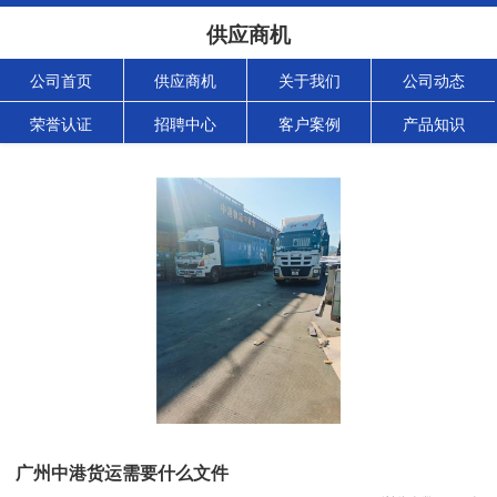
供应商机
公司首页
供应商机
关于我们
公司动态
荣誉认证
招聘中心
客户案例
产品知识
广州中港货运需要什么文件