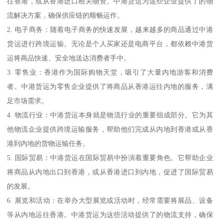
往香港，或从香港进口相关物资。中港货运为这些企业提供了的物
流解决方案，确保供应链的顺畅运作。
2. 电子商务：随着电子商务的快速发展，越来越多的商品通过中港
货运进行跨境运输。无论是个人买家还是电商平台，都依赖中港货
运将商品快速、安全地送达消费者手中。
3. 零售业：香港作为国际购物天堂，吸引了大量内地游客和消费
者。中港货运为零售企业提供了将商品从香港运往内地的服务，满
足市场需求。
4. 物流行业：中港货运本身就是物流行业的重要组成部分。它为其
他物流企业提供跨境运输服务，帮助他们完成从内地到香港或从香
港到内地的货物运输任务。
5. 国际贸易：中港货运在国际贸易中扮演着重要角色。它帮助企业
将商品从内地出口到香港，或从香港进口到内地，促进了国际贸易
的发展。
6. 展览和活动：在举办大型展览或活动时，经常需要将展品、设备
等从内地运往香港。中港货运为这些活动提供了的物流支持，确保