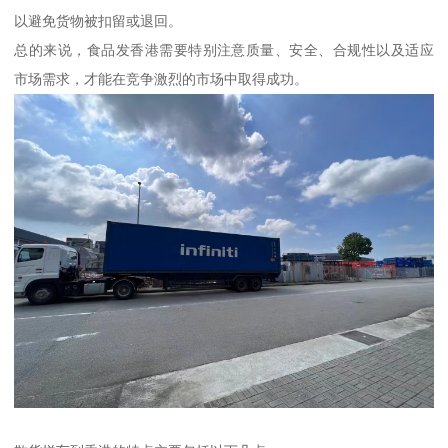
以避免货物被扣留或退回。
总的来说，食品发香港需要特别注意质量、安全、合规性以及适应
市场需求，才能在竞争激烈的市场中取得成功。