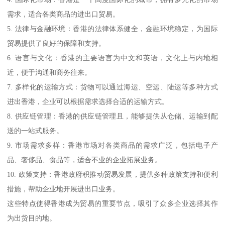
需求，适合各类商品的进出口贸易。
5. 法律与金融环境：香港的法律体系健全，金融环境稳定，为国际
贸易提供了良好的保障和支持。
6. 语言与文化：香港的主要语言为中文和英语，文化上与内地相
近，便于沟通和商务往来。
7. 多样化的运输方式：货物可以通过海运、空运、陆运等多种方式
进出香港，企业可以根据需求选择合适的运输方式。
8. 供应链管理：香港的供应链管理且，能够提供从仓储、运输到配
送的一站式服务。
9. 市场需求多样：香港市场对各类商品的需求广泛，包括电子产
品、奢侈品、食品等，适合不业的企业拓展业务。
10. 政策支持：香港政府积推动贸易发展，提供多种政策支持和便利
措施，帮助企业地开展进出口业务。
这些特点使得香港成为贸易的重要节点，吸引了众多企业选择其作
为出货目的地。