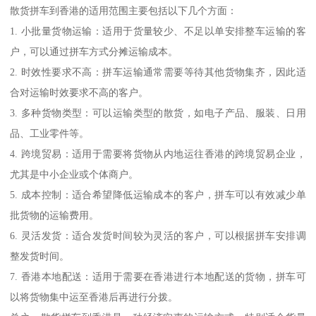
散货拼车到香港的适用范围主要包括以下几个方面：
1. 小批量货物运输：适用于货量较少、不足以单安排整车运输的客
户，可以通过拼车方式分摊运输成本。
2. 时效性要求不高：拼车运输通常需要等待其他货物集齐，因此适
合对运输时效要求不高的客户。
3. 多种货物类型：可以运输类型的散货，如电子产品、服装、日用
品、工业零件等。
4. 跨境贸易：适用于需要将货物从内地运往香港的跨境贸易企业，
尤其是中小企业或个体商户。
5. 成本控制：适合希望降低运输成本的客户，拼车可以有效减少单
批货物的运输费用。
6. 灵活发货：适合发货时间较为灵活的客户，可以根据拼车安排调
整发货时间。
7. 香港本地配送：适用于需要在香港进行本地配送的货物，拼车可
以将货物集中运至香港后再进行分拨。