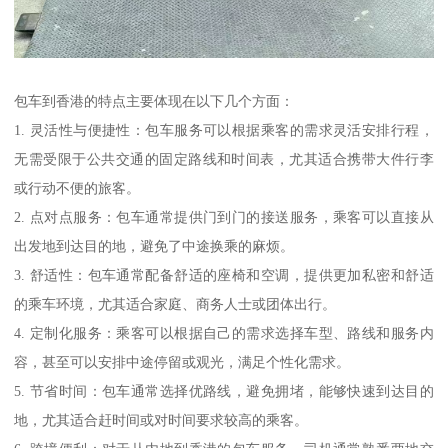
包车到香港的特点主要体现在以下几个方面：
1. 灵活性与便捷性：包车服务可以根据乘客的需求灵活安排行程，
无需受限于公共交通的固定路线和时间表，尤其适合携带大件行李
或行动不便的旅客。
2. 点对点服务：包车通常提供门到门的接送服务，乘客可以直接从
出发地到达目的地，避免了中途换乘的麻烦。
3. 舒适性：包车通常配备舒适的座椅和空调，提供更加私密和舒适
的乘车环境，尤其适合家庭、商务人士或团体出行。
4. 定制化服务：乘客可以根据自己的需求选择车型、路线和服务内
容，甚至可以安排中途停留或观光，满足个性化需求。
5. 节省时间：包车通常选择优路线，避免拥堵，能够快速到达目的
地，尤其适合赶时间或对时间要求较高的乘客。