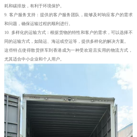
耗和碳排放，有利于环境保护。
9. 客户服务支持：提供的客户服务团队，能够及时响应客户的需求
和问题，确保运输过程的顺利进行。
10. 多样化的运输方式：根据货物的特性和客户的需求，可以选择不
同的运输方式，如陆运、海运或空运等，提供多样化的解决方案。
这些特点使得散货拼车到香港成为一种受欢迎且实用的物流方式，
尤其适合中小企业和个人用户。