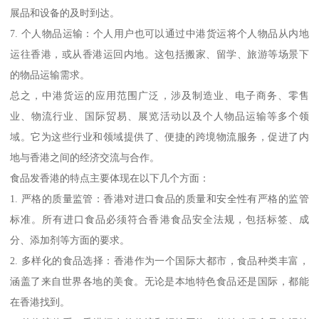
展品和设备的及时到达。
7. 个人物品运输：个人用户也可以通过中港货运将个人物品从内地
运往香港，或从香港运回内地。这包括搬家、留学、旅游等场景下
的物品运输需求。
总之，中港货运的应用范围广泛，涉及制造业、电子商务、零售
业、物流行业、国际贸易、展览活动以及个人物品运输等多个领
域。它为这些行业和领域提供了、便捷的跨境物流服务，促进了内
地与香港之间的经济交流与合作。
食品发香港的特点主要体现在以下几个方面：
1. 严格的质量监管：香港对进口食品的质量和安全性有严格的监管
标准。所有进口食品必须符合香港食品安全法规，包括标签、成
分、添加剂等方面的要求。
2. 多样化的食品选择：香港作为一个国际大都市，食品种类丰富，
涵盖了来自世界各地的美食。无论是本地特色食品还是国际，都能
在香港找到。