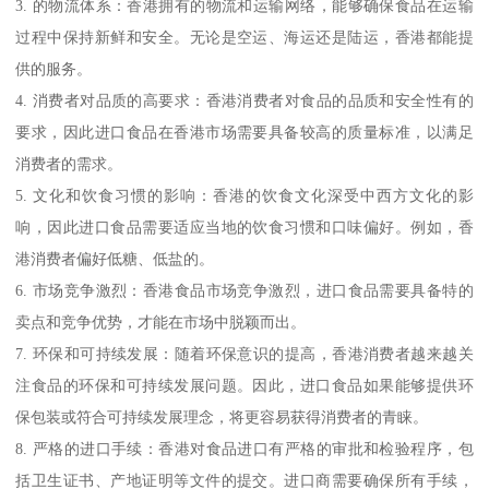
3. 的物流体系：香港拥有的物流和运输网络，能够确保食品在运输
过程中保持新鲜和安全。无论是空运、海运还是陆运，香港都能提
供的服务。
4. 消费者对品质的高要求：香港消费者对食品的品质和安全性有的
要求，因此进口食品在香港市场需要具备较高的质量标准，以满足
消费者的需求。
5. 文化和饮食习惯的影响：香港的饮食文化深受中西方文化的影
响，因此进口食品需要适应当地的饮食习惯和口味偏好。例如，香
港消费者偏好低糖、低盐的。
6. 市场竞争激烈：香港食品市场竞争激烈，进口食品需要具备特的
卖点和竞争优势，才能在市场中脱颖而出。
7. 环保和可持续发展：随着环保意识的提高，香港消费者越来越关
注食品的环保和可持续发展问题。因此，进口食品如果能够提供环
保包装或符合可持续发展理念，将更容易获得消费者的青睐。
8. 严格的进口手续：香港对食品进口有严格的审批和检验程序，包
括卫生证书、产地证明等文件的提交。进口商需要确保所有手续，