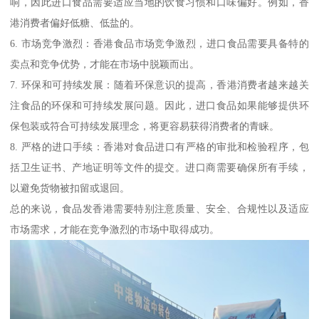
响，因此进口食品需要适应当地的饮食习惯和口味偏好。例如，香
港消费者偏好低糖、低盐的。
6. 市场竞争激烈：香港食品市场竞争激烈，进口食品需要具备特的
卖点和竞争优势，才能在市场中脱颖而出。
7. 环保和可持续发展：随着环保意识的提高，香港消费者越来越关
注食品的环保和可持续发展问题。因此，进口食品如果能够提供环
保包装或符合可持续发展理念，将更容易获得消费者的青睐。
8. 严格的进口手续：香港对食品进口有严格的审批和检验程序，包
括卫生证书、产地证明等文件的提交。进口商需要确保所有手续，
以避免货物被扣留或退回。
总的来说，食品发香港需要特别注意质量、安全、合规性以及适应
市场需求，才能在竞争激烈的市场中取得成功。