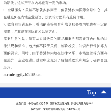
为活跃，这些产品在内地也有一定的市场。
6. 金融服务：虽然不涉及实体商品，但香港作为国际金融中心，其
金融服务在内地企业融资、投资等方面具有重要作用。
7. 教育和培训服务：香港的高等教育和培训服务在内地也有一定的
需求，尤其是在国际化和认证方面。
需要注意的是，所有从香港进口的商品和服务都需要符合内地的法
律法规和标准，包括但不限于关税、检验检疫、知识产权保护等方
面的要求。同时，由于香港和内地在法律体系、市场监管等方面存
在差异，企业在进口过程中应充分了解相关政策和规定，确保合规
经营。
m.runfenggjhy.b2b168.com
Top
主营产品：中港物流货运专线 国际物流空运海运 跨境电商亚马逊FBA
版权所有：东莞市润丰国际货运代理有限公司