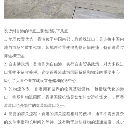
发货到香港的特点主要包括以下几点：
1. 地理位置优势：香港位于中国南部，靠近珠江口，是连接中国内
地与市场的重要枢纽。其地理位置使得货物运输便捷，特别是通过
海运和空运。
2. 自由港政策：香港作为自由港，实行自由贸易政策，对大多数进
口货物不征收关税。这使得香港成为国际贸易和物流的重要中心，
吸引了大量企业在此设立仓储和配送中心。
3. 的物流体系：香港拥有世界的物流基础设施，包括现代化的港
口、机场和物流园区。香港国际机场是繁忙的货运机场之一，而香
港港口也是繁忙的集装箱港口之一。
4. 便捷的清关流程：香港的清关流程相对简便和，通常不需要复杂
的文件审批和长时间的等待。这有助于加快货物的流通速度，减少