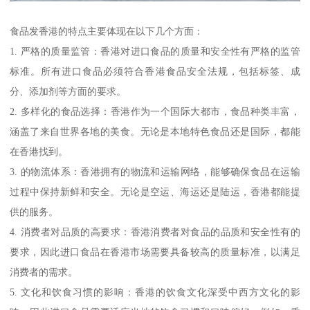
食品发香港的特点主要体现在以下几个方面：
1. 严格的质量监管：香港对进口食品的质量和安全性有严格的监管
标准。所有进口食品必须符合香港食品安全法规，包括标签、成
分、添加剂等方面的要求。
2. 多样化的食品选择：香港作为一个国际大都市，食品种类丰富，
涵盖了来自世界各地的美食。无论是本地特色食品还是国际，都能
在香港找到。
3. 的物流体系：香港拥有的物流和运输网络，能够确保食品在运输
过程中保持新鲜和安全。无论是空运、海运还是陆运，香港都能提
供的服务。
4. 消费者对品质的高要求：香港消费者对食品的品质和安全性有的
要求，因此进口食品在香港市场需要具备较高的质量标准，以满足
消费者的需求。
5. 文化和饮食习惯的影响：香港的饮食文化深受中西方文化的影