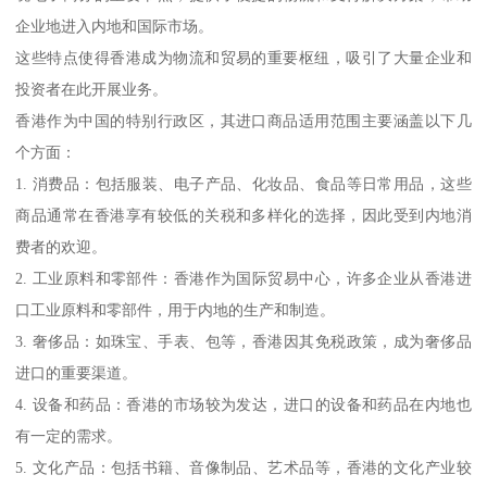
企业地进入内地和国际市场。
这些特点使得香港成为物流和贸易的重要枢纽，吸引了大量企业和
投资者在此开展业务。
香港作为中国的特别行政区，其进口商品适用范围主要涵盖以下几
个方面：
1. 消费品：包括服装、电子产品、化妆品、食品等日常用品，这些
商品通常在香港享有较低的关税和多样化的选择，因此受到内地消
费者的欢迎。
2. 工业原料和零部件：香港作为国际贸易中心，许多企业从香港进
口工业原料和零部件，用于内地的生产和制造。
3. 奢侈品：如珠宝、手表、包等，香港因其免税政策，成为奢侈品
进口的重要渠道。
4. 设备和药品：香港的市场较为发达，进口的设备和药品在内地也
有一定的需求。
5. 文化产品：包括书籍、音像制品、艺术品等，香港的文化产业较