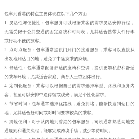
包车到香港的特点主要体现在以下几个方面：
1. 灵活性与便捷性：包车服务可以根据乘客的需求灵活安排行程，
无需受限于公共交通的固定路线和时间表，尤其适合携带大件行李
或行动不便的旅客。
2. 点对点服务：包车通常提供门到门的接送服务，乘客可以直接从
出发地到达目的地，避免了中途换乘的麻烦。
3. 舒适性：包车通常配备舒适的座椅和空调，提供更加私密和舒适
的乘车环境，尤其适合家庭、商务人士或团体出行。
4. 定制化服务：乘客可以根据自己的需求选择车型、路线和服务内
容，甚至可以安排中途停留或观光，满足个性化需求。
5. 节省时间：包车通常选择优路线，避免拥堵，能够快速到达目的
地，尤其适合赶时间或对时间要求较高的乘客。
6. 跨境便利：对于从内地到香港的包车服务，司机通常熟悉两地交
通规则和通关流程，能够完成跨境手续，减少等待时间。