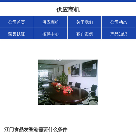
供应商机
公司首页
供应商机
关于我们
公司动态
荣誉认证
招聘中心
客户案例
产品知识
江门食品发香港需要什么条件