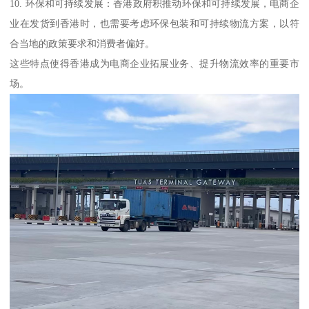
10. 环保和可持续发展：香港政府积推动环保和可持续发展，电商企
业在发货到香港时，也需要考虑环保包装和可持续物流方案，以符
合当地的政策要求和消费者偏好。
这些特点使得香港成为电商企业拓展业务、提升物流效率的重要市
场。