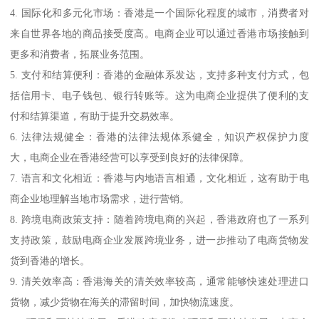
4. 国际化和多元化市场：香港是一个国际化程度的城市，消费者对
来自世界各地的商品接受度高。电商企业可以通过香港市场接触到
更多和消费者，拓展业务范围。
5. 支付和结算便利：香港的金融体系发达，支持多种支付方式，包
括信用卡、电子钱包、银行转账等。这为电商企业提供了便利的支
付和结算渠道，有助于提升交易效率。
6. 法律法规健全：香港的法律法规体系健全，知识产权保护力度
大，电商企业在香港经营可以享受到良好的法律保障。
7. 语言和文化相近：香港与内地语言相通，文化相近，这有助于电
商企业地理解当地市场需求，进行营销。
8. 跨境电商政策支持：随着跨境电商的兴起，香港政府也了一系列
支持政策，鼓励电商企业发展跨境业务，进一步推动了电商货物发
货到香港的增长。
9. 清关效率高：香港海关的清关效率较高，通常能够快速处理进口
货物，减少货物在海关的滞留时间，加快物流速度。