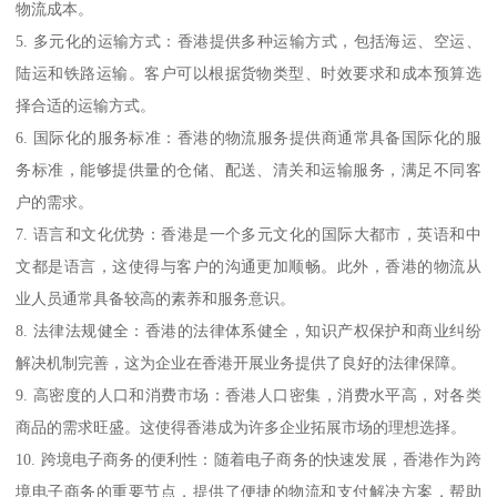
物流成本。
5. 多元化的运输方式：香港提供多种运输方式，包括海运、空运、
陆运和铁路运输。客户可以根据货物类型、时效要求和成本预算选
择合适的运输方式。
6. 国际化的服务标准：香港的物流服务提供商通常具备国际化的服
务标准，能够提供量的仓储、配送、清关和运输服务，满足不同客
户的需求。
7. 语言和文化优势：香港是一个多元文化的国际大都市，英语和中
文都是语言，这使得与客户的沟通更加顺畅。此外，香港的物流从
业人员通常具备较高的素养和服务意识。
8. 法律法规健全：香港的法律体系健全，知识产权保护和商业纠纷
解决机制完善，这为企业在香港开展业务提供了良好的法律保障。
9. 高密度的人口和消费市场：香港人口密集，消费水平高，对各类
商品的需求旺盛。这使得香港成为许多企业拓展市场的理想选择。
10. 跨境电子商务的便利性：随着电子商务的快速发展，香港作为跨
境电子商务的重要节点，提供了便捷的物流和支付解决方案，帮助