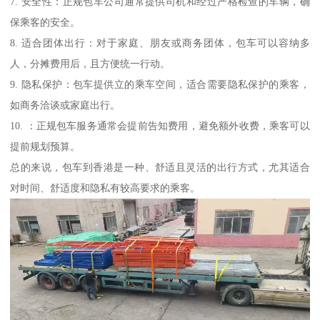
7. 安全性：正规包车公司通常提供司机和经过严格检查的车辆，确
保乘客的安全。
8. 适合团体出行：对于家庭、朋友或商务团体，包车可以容纳多
人，分摊费用后，且方便统一行动。
9. 隐私保护：包车提供立的乘车空间，适合需要隐私保护的乘客，
如商务洽谈或家庭出行。
10. ：正规包车服务通常会提前告知费用，避免额外收费，乘客可以
提前规划预算。
总的来说，包车到香港是一种、舒适且灵活的出行方式，尤其适合
对时间、舒适度和隐私有较高要求的乘客。