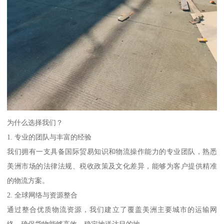
为什么选择我们？
1. 专业的团队与丰富的经验
我们拥有一支具备国际贸易知识和物流操作能力的专业团队，熟悉
美洲市场的法律法规、税收政策及文化差异，能够为客户提供精准
的物流方案。
2. 全球网络与资源整合
通过整合优质物流资源，我们建立了覆盖美洲主要城市的运输网
络，确保货物能够高效、稳定地送达目的地。