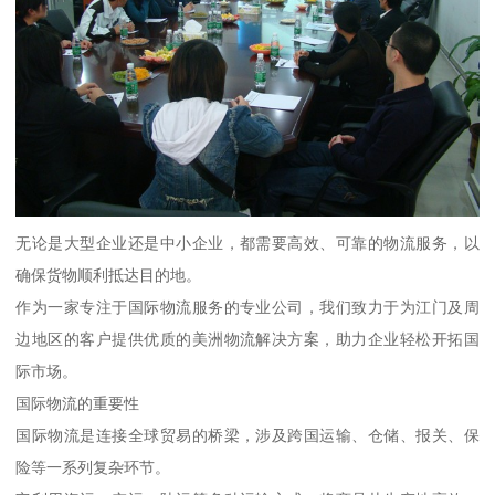
无论是大型企业还是中小企业，都需要高效、可靠的物流服务，以
确保货物顺利抵达目的地。
作为一家专注于国际物流服务的专业公司，我们致力于为江门及周
边地区的客户提供优质的美洲物流解决方案，助力企业轻松开拓国
际市场。
国际物流的重要性
国际物流是连接全球贸易的桥梁，涉及跨国运输、仓储、报关、保
险等一系列复杂环节。