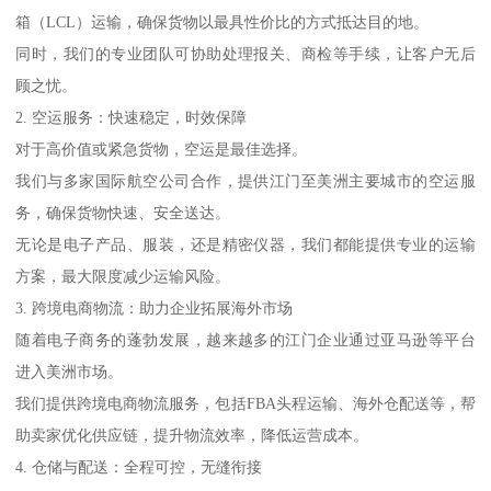
箱（LCL）运输，确保货物以最具性价比的方式抵达目的地。
同时，我们的专业团队可协助处理报关、商检等手续，让客户无后
顾之忧。
2. 空运服务：快速稳定，时效保障
对于高价值或紧急货物，空运是最佳选择。
我们与多家国际航空公司合作，提供江门至美洲主要城市的空运服
务，确保货物快速、安全送达。
无论是电子产品、服装，还是精密仪器，我们都能提供专业的运输
方案，最大限度减少运输风险。
3. 跨境电商物流：助力企业拓展海外市场
随着电子商务的蓬勃发展，越来越多的江门企业通过亚马逊等平台
进入美洲市场。
我们提供跨境电商物流服务，包括FBA头程运输、海外仓配送等，帮
助卖家优化供应链，提升物流效率，降低运营成本。
4. 仓储与配送：全程可控，无缝衔接