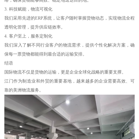
3. 科技赋能，物流可视化
我们采用先进的ERP系统，让客户随时掌握货物动态，实现物流全程
透明化管理，提升供应链效率。
4. 客户至上，服务定制化
我们深入了解不同行业客户的物流需求，提供个性化解决方案，确
保每一票货物都能得到最合适的运输安排。
结语
国际物流不仅是货物的运输，更是企业全球化战略的重要支撑。
江门作为制造业和外贸的重要基地，越来越多的企业需要高效、可
靠的美洲物流服务。