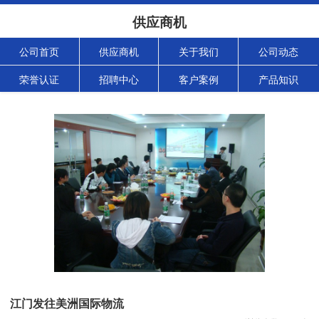
供应商机
公司首页
供应商机
关于我们
公司动态
荣誉认证
招聘中心
客户案例
产品知识
江门发往美洲国际物流