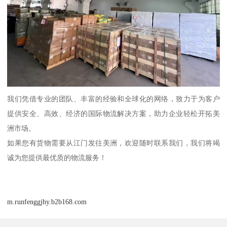
我们凭借专业的团队、丰富的经验和全球化的网络，致力于为客户
提供安全、高效、经济的国际物流解决方案，助力企业轻松开拓美
洲市场。
如果您有货物需要从江门发往美洲，欢迎随时联系我们，我们将竭
诚为您提供最优质的物流服务！
m.runfenggjhy.b2b168.com