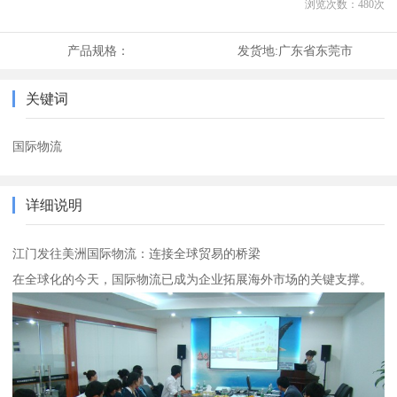
浏览次数：
480
次
产品规格：
发货地:
广东省东莞市
关键词
国际物流
详细说明
江门发往美洲国际物流：连接全球贸易的桥梁
在全球化的今天，国际物流已成为企业拓展海外市场的关键支撑。