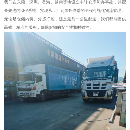
我们在东莞、深圳、香港、越南等地设立中转仓库和办事处，并配
备先进的ERP系统，实现从工厂到国外终端的全程可视化物流管理。
无论是仓储内装、分拣打包，还是最后一公里配送，我们都能提供
高效、精准的服务，确保货物的安全性和时效性。