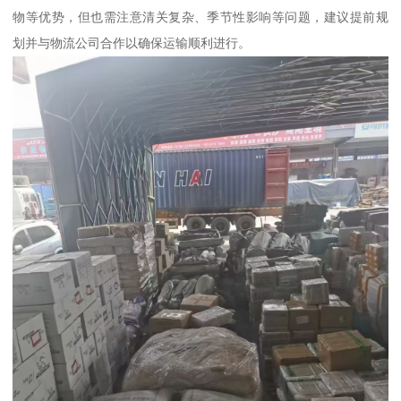
物等优势，但也需注意清关复杂、季节性影响等问题，建议提前规
划并与物流公司合作以确保运输顺利进行。