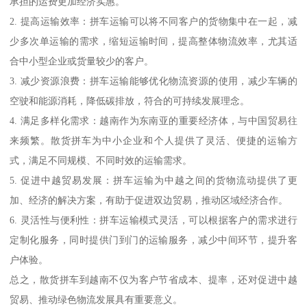
承担的运费更加经济实惠。
2. 提高运输效率：拼车运输可以将不同客户的货物集中在一起，减
少多次单运输的需求，缩短运输时间，提高整体物流效率，尤其适
合中小型企业或货量较少的客户。
3. 减少资源浪费：拼车运输能够优化物流资源的使用，减少车辆的
空驶和能源消耗，降低碳排放，符合的可持续发展理念。
4. 满足多样化需求：越南作为东南亚的重要经济体，与中国贸易往
来频繁。散货拼车为中小企业和个人提供了灵活、便捷的运输方
式，满足不同规模、不同时效的运输需求。
5. 促进中越贸易发展：拼车运输为中越之间的货物流动提供了更
加、经济的解决方案，有助于促进双边贸易，推动区域经济合作。
6. 灵活性与便利性：拼车运输模式灵活，可以根据客户的需求进行
定制化服务，同时提供门到门的运输服务，减少中间环节，提升客
户体验。
总之，散货拼车到越南不仅为客户节省成本、提率，还对促进中越
贸易、推动绿色物流发展具有重要意义。