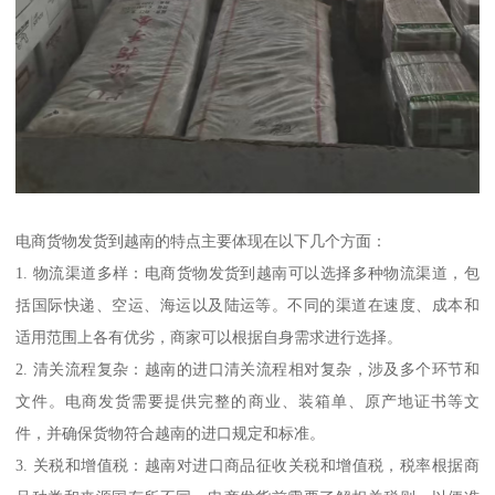
电商货物发货到越南的特点主要体现在以下几个方面：
1. 物流渠道多样：电商货物发货到越南可以选择多种物流渠道，包
括国际快递、空运、海运以及陆运等。不同的渠道在速度、成本和
适用范围上各有优劣，商家可以根据自身需求进行选择。
2. 清关流程复杂：越南的进口清关流程相对复杂，涉及多个环节和
文件。电商发货需要提供完整的商业、装箱单、原产地证书等文
件，并确保货物符合越南的进口规定和标准。
3. 关税和增值税：越南对进口商品征收关税和增值税，税率根据商