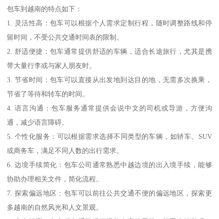
包车到越南的特点如下：
1. 灵活性高：包车可以根据个人需求定制行程，随时调整路线和停
留时间，不受公共交通时间表的限制。
2. 舒适便捷：包车通常提供舒适的车辆，适合长途旅行，尤其是携
带大量行李或与家人朋友时。
3. 节省时间：包车可以直接从出发地到达目的地，无需多次换乘，
节省了等待和转车的时间。
4. 语言沟通：包车服务通常提供会说中文的司机或导游，方便沟
通，减少语言障碍。
5. 个性化服务：可以根据需求选择不同类型的车辆，如轿车、SUV
或商务车，满足不同人数的出行需求。
6. 边境手续简化：包车公司通常熟悉中越边境的出入境手续，能够
协助办理相关文件，简化流程。
7. 探索偏远地区：包车可以前往公共交通不便的偏远地区，探索更
多越南的自然风光和人文景观。