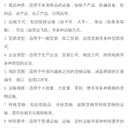
1. 商品种类：适用于各类商品的运输，如电子产品、机械设备、纺
织品、农产品、化工产品、日用品等。
2. 运输方式：包括陆路运输（如卡车、火车）、海运（如集装箱
船）、空运（如货运飞机）等多种运输方式。
3. 贸易类型：适用于一般贸易、加工贸易、边境贸易等多种贸易形
式。
4. 企业类型：适用于生产企业、贸易公司、物流公司、跨境电商等
多种类型的企业。
5. 地区范围：适用于中国与越南之间的货物运输，涵盖两国的主要
城市、港口、边境口岸等。
6. 运输规模：适用于小批量、大批量、零担、整车等多种规模的货
物运输。
7. 特殊货物：包括危险品、冷链货物、超限货物等特殊货物的运
输，需符合相关法规和标准。
8. 时间要求：适用于普通运输、运输、定时运输等多种时间要求的