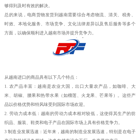
够得到及时有效的解决。
总的来说，电商货物发货到越南需要综合考虑物流、清关、税务、
时效、本地化服务、市场竞争、文化法律差异以及售后服务等多个
方面，以确保顺利进入越南市场并提升竞争力。
从越南进口的商品具有以下几个特点：
1. 农产品丰富：越南是农业大国，出口大量农产品，如咖啡、大
米、胡椒、腰果和热带水果（如榴莲、火龙果、芒果等）。这些产
品以价格优势和特风味受到国际市场欢迎。
2. 劳动力成本低：越南的劳动力成本相对较低，这使得其生产的纺
织品、服装、鞋类和电子产品在国际市场上具有价格竞争力。
3 制造业发展迅速：近年来，越南的制造业发展迅速，特别是在电子