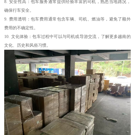
8. 安全性高：包车服务通常提供经验丰富的司机，熟悉当地路况，
确保行车安全。
9. 费用透明：包车费用通常包含车辆、司机、燃油等，避免了额外
费用的不确定性。
10. 文化体验：包车过程中可以与司机或导游交流，了解更多越南的
文化、历史和风俗习惯。