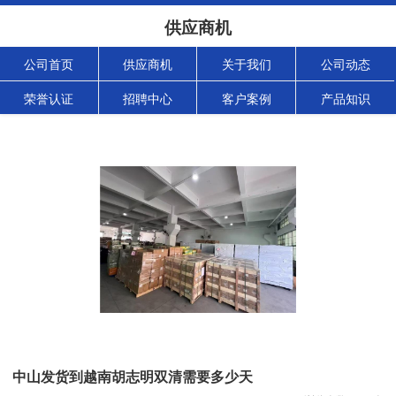
供应商机
公司首页
供应商机
关于我们
公司动态
荣誉认证
招聘中心
客户案例
产品知识
中山发货到越南胡志明双清需要多少天