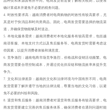
品种类和来源国有所不同。电商发货前需要了解相关税则，以便准
确计算成本并避免不必要的税务问题。
4. 时效性要求高：越南消费者对电商购物的时效性有较高要求，尤
其是对于快消品和时尚类商品。因此，电商发货需要选择的物流渠
道，并确保货物能够及时送达。
5. 本地化服务需求：越南消费者对本地化服务有较高需求，包括越
南语客服、本地支付方式以及售后服务等。电商发货时需要考虑这
些因素，以提升消费者体验和满意度。
6. 竞争激烈：越南电商市场竞争激烈，价格战和促销活动频繁。电
商发货需要合理控制成本，并通过优化供应链和物流效率来提升竞
争力。
7. 文化和法律差异：越南的文化和法律环境与中国有所不同，电商
发货需要了解并遵守当地的法律法规，尊重当地的文化习俗，以避
免不必要的纠纷和风险。
8. 退货和售后服务：越南消费者对退货和售后服务有较高要求，电
商发货需要建立完善的售后服务体系，确保消费者在遇到问题时能