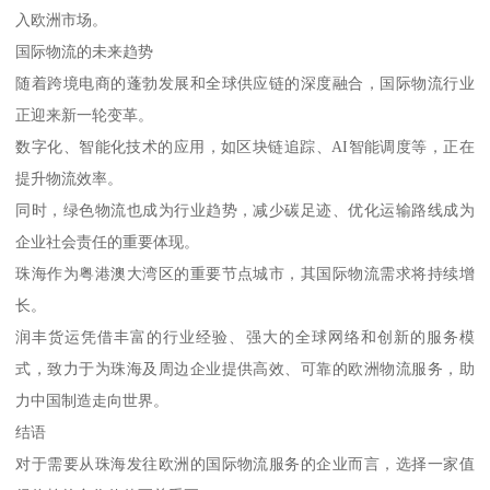
入欧洲市场。
国际物流的未来趋势
随着跨境电商的蓬勃发展和全球供应链的深度融合，国际物流行业
正迎来新一轮变革。
数字化、智能化技术的应用，如区块链追踪、AI智能调度等，正在
提升物流效率。
同时，绿色物流也成为行业趋势，减少碳足迹、优化运输路线成为
企业社会责任的重要体现。
珠海作为粤港澳大湾区的重要节点城市，其国际物流需求将持续增
长。
润丰货运凭借丰富的行业经验、强大的全球网络和创新的服务模
式，致力于为珠海及周边企业提供高效、可靠的欧洲物流服务，助
力中国制造走向世界。
结语
对于需要从珠海发往欧洲的国际物流服务的企业而言，选择一家值