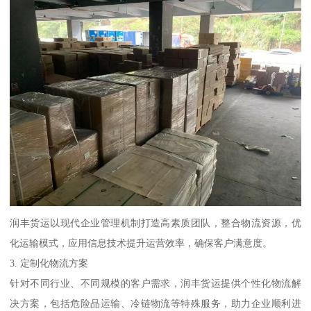
润丰货运以现代企业管理机制打造高素质团队，整合物流资源，优
化运输模式，应用信息技术提升运营效率，确保客户满意度。
3. 定制化物流方案
针对不同行业、不同规模的客户需求，润丰货运提供个性化物流解
决方案，包括危险品运输、冷链物流等特殊服务，助力企业顺利进