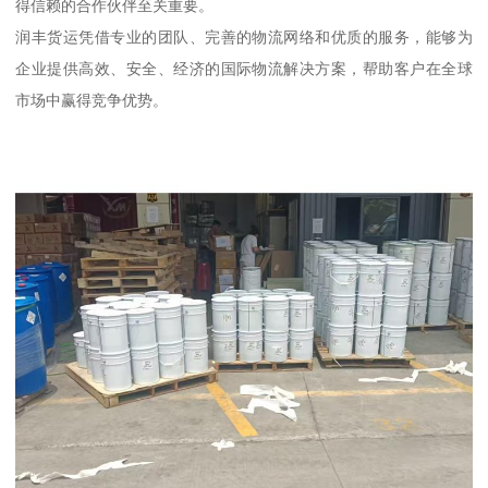
得信赖的合作伙伴至关重要。
润丰货运凭借专业的团队、完善的物流网络和优质的服务，能够为
企业提供高效、安全、经济的国际物流解决方案，帮助客户在全球
市场中赢得竞争优势。