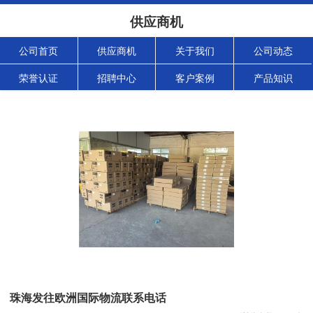
供应商机
公司首页
供应商机
关于我们
公司动态
荣誉认证
招聘中心
客户案例
产品知识
珠海发往欧洲国际物流联系电话