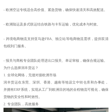
- 欧洲空运专线适合高价值、紧急货物，确保快速清关和高效配送。
- 欧洲陆运及多式联运结合铁路与卡车运输，优化成本与时效。
- 跨境电商物流支持亚马逊FBA、独立站等电商物流需求，提供双清
包税到门服务。
- 报关与商检专业团队处理进出口报关、单证审核，确保合规运输。
为什么选择润丰货运？
1. 全球化网络，无缝对接欧洲市场
润丰货运在东莞、深圳、香港、越南等地设立中转仓库和办事处，
并拥有ERP系统，实现从工厂到欧洲目的地的全程物流可视化，确保
货物的安全性和时效性。
2. 专业团队，高效服务