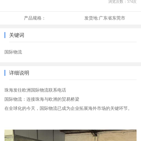
浏览次数：
574
次
产品规格：
发货地:
广东省东莞市
关键词
国际物流
详细说明
珠海发往欧洲国际物流联系电话
国际物流：连接珠海与欧洲的贸易桥梁
在全球化的今天，国际物流已成为企业拓展海外市场的关键环节。