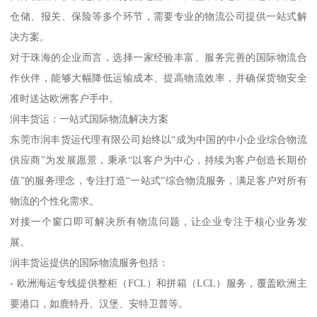
仓储、报关、保险等多个环节，需要专业的物流公司提供一站式解
决方案。
对于珠海的企业而言，选择一家经验丰富、服务完善的国际物流合
作伙伴，能够大幅降低运输成本、提高物流效率，并确保货物安全
准时送达欧洲客户手中。
润丰货运：一站式国际物流解决方案
东莞市润丰货运代理有限公司始终以“成为中国的中小企业综合物流
供应商”为发展愿景，秉承“以客户为中心，持续为客户创造长期价
值”的服务理念，专注打造“一站式”综合物流服务，满足客户对所有
物流的个性化需求。
对接一个窗口即可解决所有物流问题，让企业专注于核心业务发
展。
润丰货运提供的国际物流服务包括：
- 欧洲海运专线提供整柜（FCL）和拼箱（LCL）服务，覆盖欧洲主
要港口，如鹿特丹、汉堡、安特卫普等。