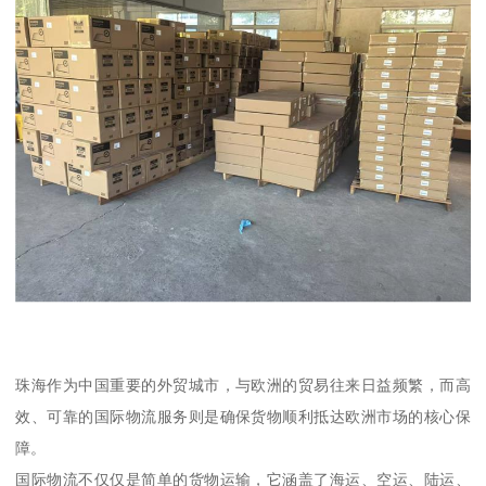
珠海作为中国重要的外贸城市，与欧洲的贸易往来日益频繁，而高
效、可靠的国际物流服务则是确保货物顺利抵达欧洲市场的核心保
障。
国际物流不仅仅是简单的货物运输，它涵盖了海运、空运、陆运、