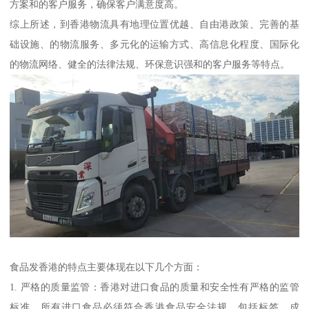
方案和的客户服务，确保客户满意度高。
综上所述，到香港物流具有地理位置优越、自由港政策、完善的基
础设施、的物流服务、多元化的运输方式、高信息化程度、国际化
的物流网络、健全的法律法规、环保意识强和的客户服务等特点。
食品发香港的特点主要体现在以下几个方面：
1. 严格的质量监管：香港对进口食品的质量和安全性有严格的监管
标准。所有进口食品必须符合香港食品安全法规，包括标签、成