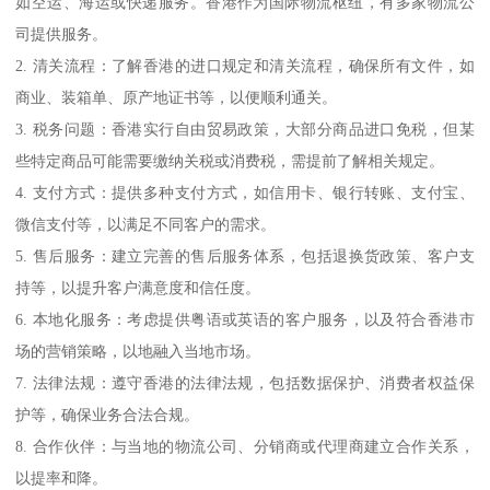
如空运、海运或快递服务。香港作为国际物流枢纽，有多家物流公
司提供服务。
2. 清关流程：了解香港的进口规定和清关流程，确保所有文件，如
商业、装箱单、原产地证书等，以便顺利通关。
3. 税务问题：香港实行自由贸易政策，大部分商品进口免税，但某
些特定商品可能需要缴纳关税或消费税，需提前了解相关规定。
4. 支付方式：提供多种支付方式，如信用卡、银行转账、支付宝、
微信支付等，以满足不同客户的需求。
5. 售后服务：建立完善的售后服务体系，包括退换货政策、客户支
持等，以提升客户满意度和信任度。
6. 本地化服务：考虑提供粤语或英语的客户服务，以及符合香港市
场的营销策略，以地融入当地市场。
7. 法律法规：遵守香港的法律法规，包括数据保护、消费者权益保
护等，确保业务合法合规。
8. 合作伙伴：与当地的物流公司、分销商或代理商建立合作关系，
以提率和降。