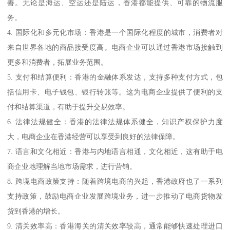
善。无论是海运、空运还是陆运，香港都能提供、可靠的物流服
务。
4. 国际化和多元化市场：香港是一个国际化程度的城市，消费者对
来自世界各地的商品接受度高。电商企业可以通过香港市场接触到
更多和消费者，拓展业务范围。
5. 支付和结算便利：香港的金融体系发达，支持多种支付方式，包
括信用卡、电子钱包、银行转账等。这为电商企业提供了便利的支
付和结算渠道，有助于提升交易效率。
6. 法律法规健全：香港的法律法规体系健全，知识产权保护力度
大，电商企业在香港经营可以享受到良好的法律保障。
7. 语言和文化相近：香港与内地语言相通，文化相近，这有助于电
商企业地理解当地市场需求，进行营销。
8. 跨境电商政策支持：随着跨境电商的兴起，香港政府也了一系列
支持政策，鼓励电商企业发展跨境业务，进一步推动了电商货物发
货到香港的增长。
9. 清关效率高：香港海关的清关效率较高，通常能够快速处理进口