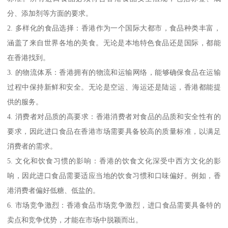
分、添加剂等方面的要求。
2. 多样化的食品选择：香港作为一个国际大都市，食品种类丰富，
涵盖了来自世界各地的美食。无论是本地特色食品还是国际，都能
在香港找到。
3. 的物流体系：香港拥有的物流和运输网络，能够确保食品在运输
过程中保持新鲜和安全。无论是空运、海运还是陆运，香港都能提
供的服务。
4. 消费者对品质的高要求：香港消费者对食品的品质和安全性有的
要求，因此进口食品在香港市场需要具备较高的质量标准，以满足
消费者的需求。
5. 文化和饮食习惯的影响：香港的饮食文化深受中西方文化的影
响，因此进口食品需要适应当地的饮食习惯和口味偏好。例如，香
港消费者偏好低糖、低盐的。
6. 市场竞争激烈：香港食品市场竞争激烈，进口食品需要具备特的
卖点和竞争优势，才能在市场中脱颖而出。