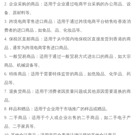
2. 企业采购的商品：适用于企业通过电商平台采购的办公用品、设
备、原材料等。
3. 跨境电商零售进口商品：适用于通过跨境电商平台销售给香港消
费者的进口商品，如食品、品、化妆品等。
4. 保税区直邮商品：适用于从中国内地保税区直接发货到香港的商
品，通常为跨境电商零售进口商品。
5. 一般贸易商品：适用于通过一般贸易方式进出口的商品，如大宗
商品、机械设备等。
6. 特殊商品：适用于需要特殊监管的商品，如危险品、化学品、药
品等。
7. 退换货商品：适用于消费者因质量问题或其他原因需要退换的商
品。
8. 样品和赠品：适用于企业用于市场推广的样品或赠品。
9. 二手商品：适用于个人或企业出售的二手商品，如二手电子产
品、二手家具等。