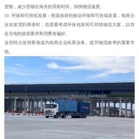
货物，减少货物在海关的滞留时间，加快物流速度。
10. 环保和可持续发展：香港政府积推动环保和可持续发展，电商企
业在发货到香港时，也需要考虑环保包装和可持续物流方案，以符
合当地的政策要求和消费者偏好。
这些特点使得香港成为电商企业拓展业务、提升物流效率的重要市
场。