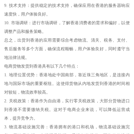
9. 技术支持：提供稳定的技术支持，确保应用在香港的服务器响应
速度快，用户体验良好。
10. 市场调研：进行市场调研，了解香港消费者的需求和偏好，以便
调整产品和服务策略。
总之，出货到香港的应用需要综合考虑物流、清关、税务、支付、
售后服务等多个方面，确保流程顺畅，用户体验良好，同时遵守当
地法律法规。
电商货物发货到香港具有以下几个特点：
1. 地理位置优势：香港地处中国南部，靠近珠三角地区，是连接内
地与国际市场的重要枢纽。这使得货物从内地发货到香港的时间相
对较短，物流效率较高。
2. 关税政策：香港作为自由港，实行零关税政策，大部分货物进口
到香港不需要缴纳关税。这对于电商企业来说，可以降低运营成
本，提升竞争力。
3. 物流基础设施完善：香港拥有的港口和机场，物流基础设施完