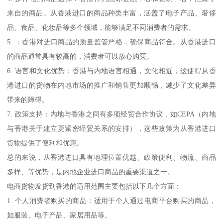
来自的商品。从香港进口的商品种类丰富，涵盖了电子产品、奢侈
品、食品、化妆品等多个领域，能够满足不同消费者的需求。
5. ：香港对进口商品的质量监管严格，确保商品符合。从香港进口
的商品通常具有较高的，消费者可以放心购买。
6. 语言和文化优势：香港与内地语言相通，文化相近，这使得从香
港进口的货物在内地市场的推广和销售更加顺畅，减少了文化差异
带来的障碍。
7. 政策支持：内地与香港之间有多项经贸合作协议，如CEPA（内地
与香港关于建立更紧密经贸关系的安排），这些政策为从香港进口
货物提供了便利和优惠。
总的来说，从香港进口具有地理位置优越、政策便利、物流、商品
多样、等优势，是内地企业进口商品的重要渠道之一。
电商货物发货到香港的适用范围主要包括以下几个方面：
1. 个人消费者购买的商品：适用于个人通过电商平台购买的商品，
如服装、电子产品、家居用品等。