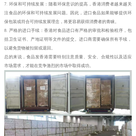
7. 环保和可持续发展：随着环保意识的提高，香港消费者越来越关
注食品的环保和可持续发展问题。因此，进口食品如果能够提供环
保包装或符合可持续发展理念，将更容易获得消费者的青睐。
8. 严格的进口手续：香港对食品进口有严格的审批和检验程序，包
括卫生证书、产地证明等文件的提交。进口商需要确保所有手续，
以避免货物被扣留或退回。
总的来说，食品发香港需要特别注意质量、安全、合规性以及适应
市场需求，才能在竞争激烈的市场中取得成功。