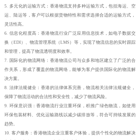
5. 多元化的运输方式：香港物流支持多种运输方式，包括海运、空
运、陆运等，客户可以根据货物特性和需求选择合适的运输方式，
灵活性高。
6. 信息化程度高：香港物流行业广泛应用信息技术，如电子数据交
换（EDI）、物流管理系统（LMS）等，实现了物流信息的实时跟踪
和管理，提高了物流透明度和效率。
7. 国际化的物流网络：香港物流公司与众多和地区建立了广泛的合
作关系，形成了覆盖的物流网络，能够为客户提供国际化的物流解
决方案。
8. 法律法规健全：香港的法律体系完善，物流相关法律法规健全，
保障了物流活动的合法性和安全性，减少了物流风险。
9. 环保意识强：香港物流行业注重环保，积推广绿色物流，如使用
环保包装材料、优化运输路线以减少碳排放等，符合可持续发展的
趋势。
10. 客户服务：香港物流企业注重客户体验，提供个性化的物流解决