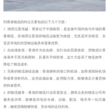
到香港物流的特点主要包括以下几个方面：
1. 地理位置优越：香港位于中国南部，是连接中国内地与市场的重
要枢纽。其地理位置使得物流运输更为便捷，尤其是对东南亚、东
亚及等地区的货物运输具有显著优势。
2. 自由港政策：香港作为自由港，实行自由贸易政策，货物进出香
港基本不受关税限制，且通关手续简便，这大大提高了物流效率，
降低了物流成本。
3. 完善的物流基础设施：香港拥有的港口和机场，如香港国际机场
和葵青货柜码头，这些设施设备，处理能力强，能够满足大量货物
的快速需求。
4. 的物流服务：香港的物流行业高度发达，拥有众多的物流公司和
服务提供商，能够提供包括仓储、运输、配送、报关等一站式服
务，确保货物能够快速、安全地到达目的地。