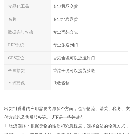
食品化工品
专业机场交货
名牌
专业地盘送货
数据实时对接
专业码头交仓
ERP系统
专业派送到门
GPS定位
香港全境可以派送到门
全国接货
香港全境可以提货派送
全程联保
代收货款
出货到香港的应用需要考虑多个方面，包括物流、清关、税务、支
付方式以及售后服务等。以下是一些关键点：
1. 物流选择：根据货物的性质和紧急程度，选择合适的物流方式，