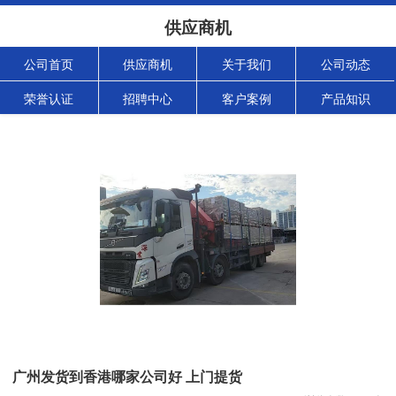
供应商机
公司首页
供应商机
关于我们
公司动态
荣誉认证
招聘中心
客户案例
产品知识
广州发货到香港哪家公司好 上门提货