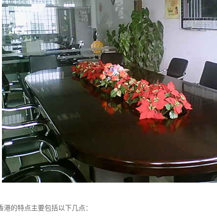
香港的特点主要包括以下几点：