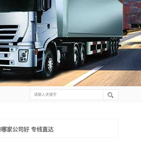
哪家公司好 专线直达