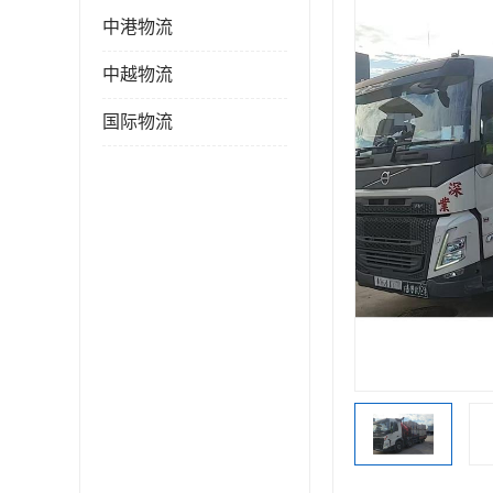
中港物流
中越物流
国际物流