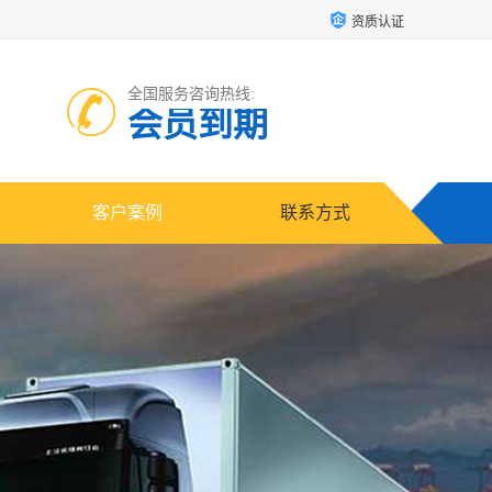
资质认证
全国服务咨询热线:
会员到期
客户案例
联系方式