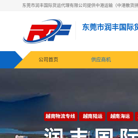
东莞市润丰国际
公司首页
供应商机