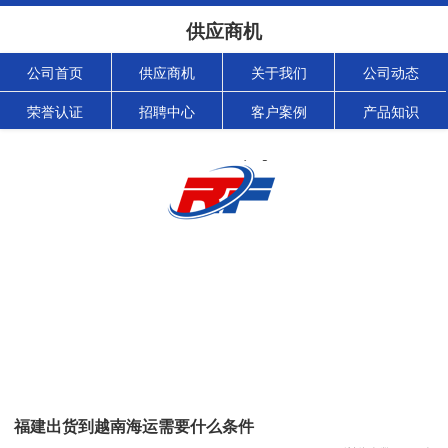
供应商机
公司首页
供应商机
关于我们
公司动态
荣誉认证
招聘中心
客户案例
产品知识
福建出货到越南海运需要什么条件