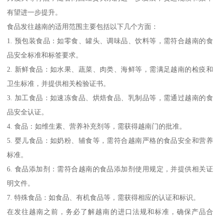
有望进一步提升。
食品发往越南的适用范围主要包括以下几个方面：
1. 预包装食品：如零食、罐头、调味品、饮料等，需符合越南的食
品安全标准和标签要求。
2. 新鲜食品：如水果、蔬菜、肉类、海鲜等，需满足越南的检疫和
卫生标准，并提供相关检验证书。
3. 加工食品：如速冻食品、烘焙食品、乳制品等，需通过越南的食
品安全认证。
4. 食品：如维生素、营养补充剂等，需获得越南门的批准。
5. 婴儿食品：如奶粉、辅食等，需符合越南严格的食品安全和营养
标准。
6. 食品添加剂：需符合越南的食品添加剂使用规定，并提供相关证
明文件。
7. 特殊食品：如食品、有机食品等，需获得相应的认证和标识。
在发往越南之前，务必了解越南的进口法规和标准，确保产品合