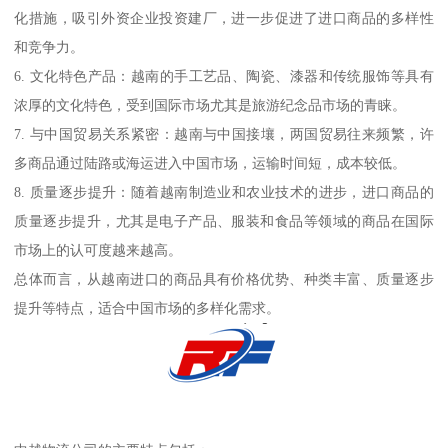
化措施，吸引外资企业投资建厂，进一步促进了进口商品的多样性
和竞争力。
6. 文化特色产品：越南的手工艺品、陶瓷、漆器和传统服饰等具有
浓厚的文化特色，受到国际市场尤其是旅游纪念品市场的青睐。
7. 与中国贸易关系紧密：越南与中国接壤，两国贸易往来频繁，许
多商品通过陆路或海运进入中国市场，运输时间短，成本较低。
8. 质量逐步提升：随着越南制造业和农业技术的进步，进口商品的
质量逐步提升，尤其是电子产品、服装和食品等领域的商品在国际
市场上的认可度越来越高。
总体而言，从越南进口的商品具有价格优势、种类丰富、质量逐步
提升等特点，适合中国市场的多样化需求。