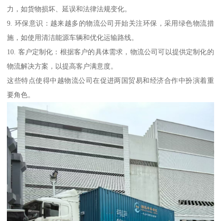
力，如货物损坏、延误和法律法规变化。
9. 环保意识：越来越多的物流公司开始关注环保，采用绿色物流措
施，如使用清洁能源车辆和优化运输路线。
10. 客户定制化：根据客户的具体需求，物流公司可以提供定制化的
物流解决方案，以提高客户满意度。
这些特点使得中越物流公司在促进两国贸易和经济合作中扮演着重
要角色。