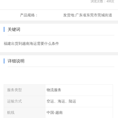
浏览次数：
408
次
产品规格：
发货地:
广东省东莞市莞城街道
关键词
福建出货到越南海运需要什么条件
详细说明
服务类型
物流服务
运输方式
空运、海运、陆运
航线
中国-越南