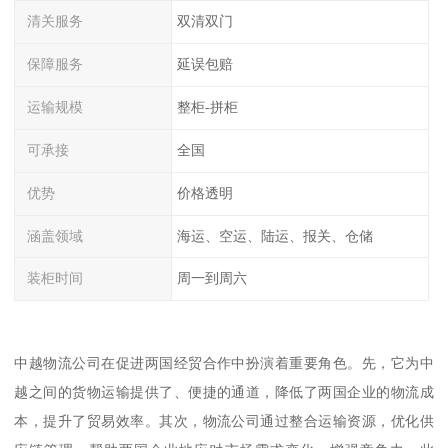
清关服务
双清双门
保障服务
延误包赔
运输规模
整柜-拼柜
可承接
全国
优势
价格透明
涵盖领域
海运、空运、陆运、报关、仓储
装柜时间
周一到周六
中越物流公司在促进两国经贸合作中扮演着重要角色。先，它为中
越之间的货物运输提供了、便捷的通道，降低了两国企业的物流成
本，提升了贸易效率。其次，物流公司通过整合运输资源，优化供