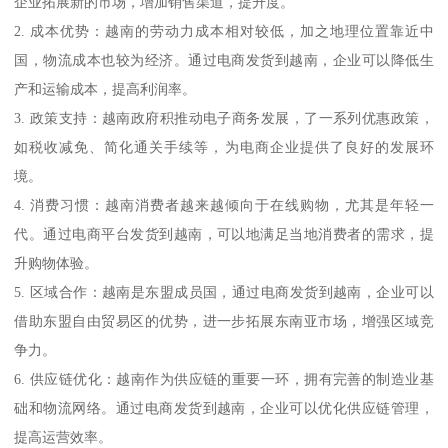
企业拓展新的市场，增加销售渠道，提升度。
2. 成本优势：越南的劳动力成本相对较低，加之地理位置靠近中
国，物流成本也较为经济。通过电商发货到越南，企业可以降低生
产和运输成本，提高利润率。
3. 政策支持：越南政府积推动电子商务发展，了一系列优惠政策，
如税收减免、简化通关手续等，为电商企业提供了良好的发展环
境。
4. 消费习惯：越南消费者越来越倾向于在线购物，尤其是年轻一
代。通过电商平台发货到越南，可以地满足当地消费者的需求，提
升购物体验。
5. 区域合作：越南是东盟成员国，通过电商发货到越南，企业可以
借助东盟自由贸易区的优势，进一步拓展东南亚市场，增强区域竞
争力。
6. 供应链优化：越南作为供应链的重要一环，拥有完善的制造业基
础和物流网络。通过电商发货到越南，企业可以优化供应链管理，
提高运营效率。