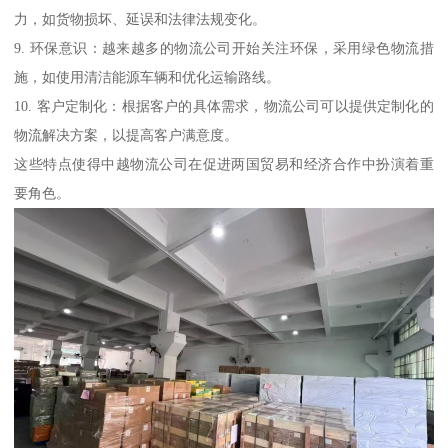
力，如货物损坏、延误和法律法规变化。
9. 环保意识：越来越多的物流公司开始关注环保，采用绿色物流措
施，如使用清洁能源车辆和优化运输路线。
10. 客户定制化：根据客户的具体需求，物流公司可以提供定制化的
物流解决方案，以提高客户满意度。
这些特点使得中越物流公司在促进两国贸易和经济合作中扮演着重
要角色。