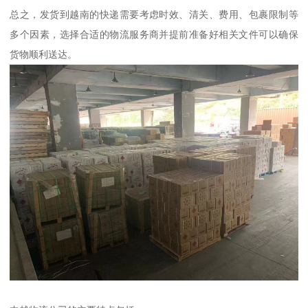
总之，发货到越南的快递需要考虑时效、清关、费用、包裹限制等
多个因素，选择合适的物流服务商并提前准备好相关文件可以确保
货物顺利送达。