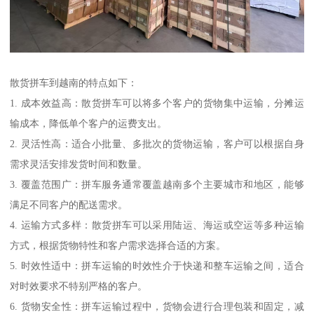
散货拼车到越南的特点如下：
1. 成本效益高：散货拼车可以将多个客户的货物集中运输，分摊运
输成本，降低单个客户的运费支出。
2. 灵活性高：适合小批量、多批次的货物运输，客户可以根据自身
需求灵活安排发货时间和数量。
3. 覆盖范围广：拼车服务通常覆盖越南多个主要城市和地区，能够
满足不同客户的配送需求。
4. 运输方式多样：散货拼车可以采用陆运、海运或空运等多种运输
方式，根据货物特性和客户需求选择合适的方案。
5. 时效性适中：拼车运输的时效性介于快递和整车运输之间，适合
对时效要求不特别严格的客户。
6. 货物安全性：拼车运输过程中，货物会进行合理包装和固定，减