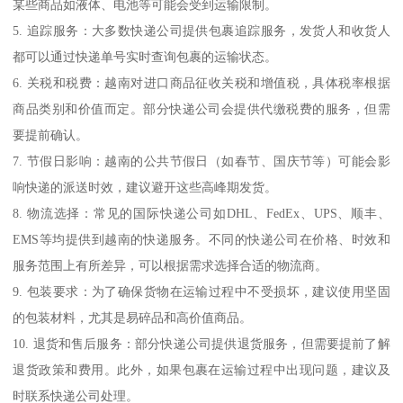
某些商品如液体、电池等可能会受到运输限制。
5. 追踪服务：大多数快递公司提供包裹追踪服务，发货人和收货人
都可以通过快递单号实时查询包裹的运输状态。
6. 关税和税费：越南对进口商品征收关税和增值税，具体税率根据
商品类别和价值而定。部分快递公司会提供代缴税费的服务，但需
要提前确认。
7. 节假日影响：越南的公共节假日（如春节、国庆节等）可能会影
响快递的派送时效，建议避开这些高峰期发货。
8. 物流选择：常见的国际快递公司如DHL、FedEx、UPS、顺丰、
EMS等均提供到越南的快递服务。不同的快递公司在价格、时效和
服务范围上有所差异，可以根据需求选择合适的物流商。
9. 包装要求：为了确保货物在运输过程中不受损坏，建议使用坚固
的包装材料，尤其是易碎品和高价值商品。
10. 退货和售后服务：部分快递公司提供退货服务，但需要提前了解
退货政策和费用。此外，如果包裹在运输过程中出现问题，建议及
时联系快递公司处理。