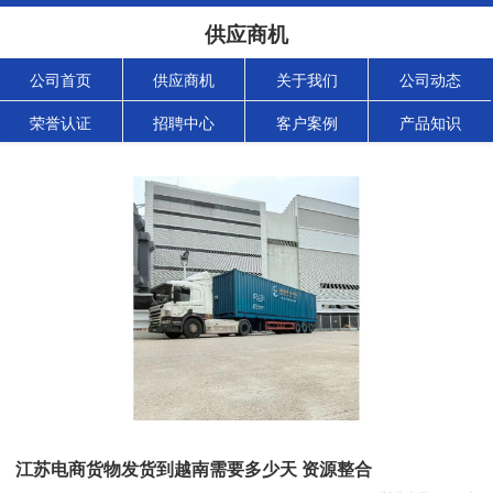
供应商机
公司首页
供应商机
关于我们
公司动态
荣誉认证
招聘中心
客户案例
产品知识
江苏电商货物发货到越南需要多少天 资源整合