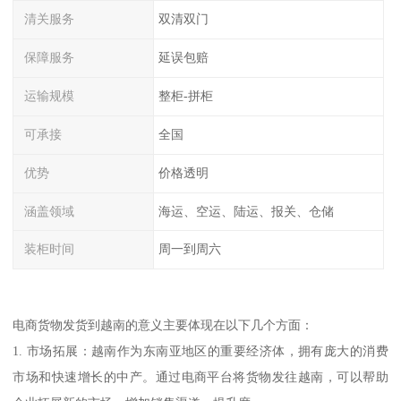
清关服务
双清双门
保障服务
延误包赔
运输规模
整柜-拼柜
可承接
全国
优势
价格透明
涵盖领域
海运、空运、陆运、报关、仓储
装柜时间
周一到周六
电商货物发货到越南的意义主要体现在以下几个方面：
1. 市场拓展：越南作为东南亚地区的重要经济体，拥有庞大的消费
市场和快速增长的中产。通过电商平台将货物发往越南，可以帮助