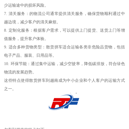
少运输途中的损坏风险。
7. 清关服务：的物流公司通常提供清关服务，确保货物顺利通过中
越边境，减少客户的清关麻烦。
8. 定制化服务：根据客户需求，可以提供上门提货、送货上门等增
值服务，提升客户体验。
9. 适合多种货物类型：散货拼车适合运输各类非危险品货物，包括
电子产品、服装、日用品等。
10. 环保节能：通过集中运输，减少空驶率，降低碳排放，符合绿色
物流的发展趋势。
这些特点使得散货拼车到越南成为中小企业和个人客户的运输方式
之一。