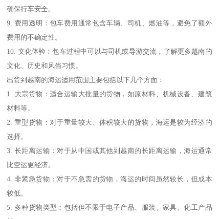
确保行车安全。
9. 费用透明：包车费用通常包含车辆、司机、燃油等，避免了额外
费用的不确定性。
10. 文化体验：包车过程中可以与司机或导游交流，了解更多越南的
文化、历史和风俗习惯。
出货到越南的海运适用范围主要包括以下几个方面：
1. 大宗货物：适合运输大批量的货物，如原材料、机械设备、建筑
材料等。
2. 重型货物：对于重量较大、体积较大的货物，海运是较为经济的
选择。
3. 长距离运输：对于从中国或其他到越南的长距离运输，海运通常
比空运更经济。
4. 非紧急货物：对于不急需的货物，海运的时间虽然较长，但成本
较低。
5. 多种货物类型：包括但不限于电子产品、服装、家具、化工产品