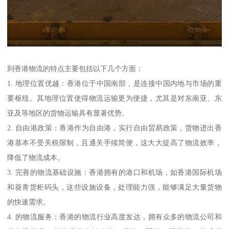
到香港物流的特点主要包括以下几个方面：
1. 地理位置优越：香港位于中国南部，是连接中国内地与市场的重
要枢纽。其地理位置使得物流运输更为便捷，尤其是对东南亚、东
亚及等地区的货物运输具有显著优势。
2. 自由港政策：香港作为自由港，实行自由贸易政策，货物进出香
港基本不受关税限制，且通关手续简便，这大大提高了物流效率，
降低了物流成本。
3. 完善的物流基础设施：香港拥有的港口和机场，如香港国际机场
和葵青货柜码头，这些设施设备，处理能力强，能够满足大量货物
的快速需求。
4. 的物流服务：香港的物流行业高度发达，拥有众多的物流公司和