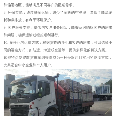
和偏远地区，能够满足不同客户的配送需求。
8. 环保节能：通过拼车运输，减少了车辆的空驶率，降低了能源消
耗和碳排放，有利于环境保护。
9. 客户服务支持：提供的客户服务团队，能够及时响应客户的需求
和问题，确保运输过程的顺利进行。
10. 多样化的运输方式：根据货物的特性和客户的需求，可以选择不
同的运输方式，如陆运、海运或空运等，提供多样化的解决方案。
这些特点使得散货拼车到香港成为一种受欢迎且实用的物流方式，
尤其适合中小企业和个人用户。