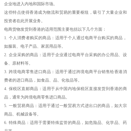
企业地进入内地和国际市场。
这些特点使得香港成为物流和贸易的重要枢纽，吸引了大量企业和
投资者在此开展业务。
电商货物发货到香港的适用范围主要包括以下几个方面：
1. 个人消费者购买的商品：适用于个人通过电商平台购买的商品，
如服装、电子产品、家居用品等。
2. 企业采购的商品：适用于企业通过电商平台采购的办公用品、设
备、原材料等。
3. 跨境电商零售进口商品：适用于通过跨境电商平台销售给香港消
费者的进口商品，如食品、品、化妆品等。
4. 保税区直邮商品：适用于从中国内地保税区直接发货到香港的商
品，通常为跨境电商零售进口商品。
5. 一般贸易商品：适用于通过一般贸易方式进出口的商品，如大宗
商品、机械设备等。
6. 特殊商品：适用于需要特殊监管的商品，如危险品、化学品、药