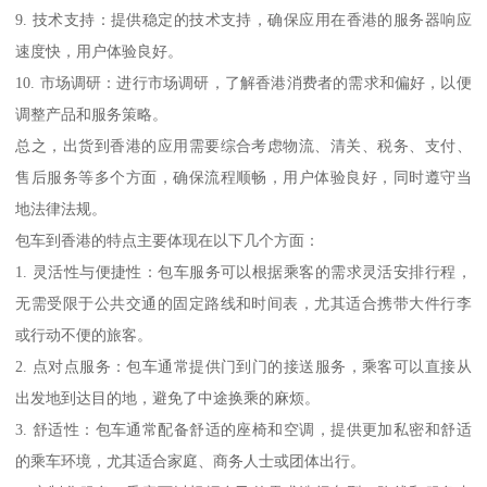
9. 技术支持：提供稳定的技术支持，确保应用在香港的服务器响应
速度快，用户体验良好。
10. 市场调研：进行市场调研，了解香港消费者的需求和偏好，以便
调整产品和服务策略。
总之，出货到香港的应用需要综合考虑物流、清关、税务、支付、
售后服务等多个方面，确保流程顺畅，用户体验良好，同时遵守当
地法律法规。
包车到香港的特点主要体现在以下几个方面：
1. 灵活性与便捷性：包车服务可以根据乘客的需求灵活安排行程，
无需受限于公共交通的固定路线和时间表，尤其适合携带大件行李
或行动不便的旅客。
2. 点对点服务：包车通常提供门到门的接送服务，乘客可以直接从
出发地到达目的地，避免了中途换乘的麻烦。
3. 舒适性：包车通常配备舒适的座椅和空调，提供更加私密和舒适
的乘车环境，尤其适合家庭、商务人士或团体出行。