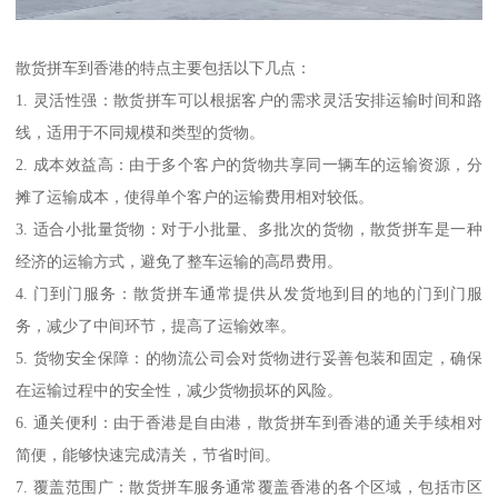
散货拼车到香港的特点主要包括以下几点：
1. 灵活性强：散货拼车可以根据客户的需求灵活安排运输时间和路
线，适用于不同规模和类型的货物。
2. 成本效益高：由于多个客户的货物共享同一辆车的运输资源，分
摊了运输成本，使得单个客户的运输费用相对较低。
3. 适合小批量货物：对于小批量、多批次的货物，散货拼车是一种
经济的运输方式，避免了整车运输的高昂费用。
4. 门到门服务：散货拼车通常提供从发货地到目的地的门到门服
务，减少了中间环节，提高了运输效率。
5. 货物安全保障：的物流公司会对货物进行妥善包装和固定，确保
在运输过程中的安全性，减少货物损坏的风险。
6. 通关便利：由于香港是自由港，散货拼车到香港的通关手续相对
简便，能够快速完成清关，节省时间。
7. 覆盖范围广：散货拼车服务通常覆盖香港的各个区域，包括市区