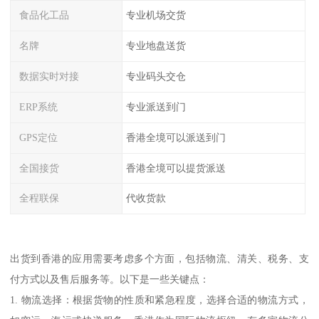
食品化工品
专业机场交货
名牌
专业地盘送货
数据实时对接
专业码头交仓
ERP系统
专业派送到门
GPS定位
香港全境可以派送到门
全国接货
香港全境可以提货派送
全程联保
代收货款
出货到香港的应用需要考虑多个方面，包括物流、清关、税务、支
付方式以及售后服务等。以下是一些关键点：
1. 物流选择：根据货物的性质和紧急程度，选择合适的物流方式，