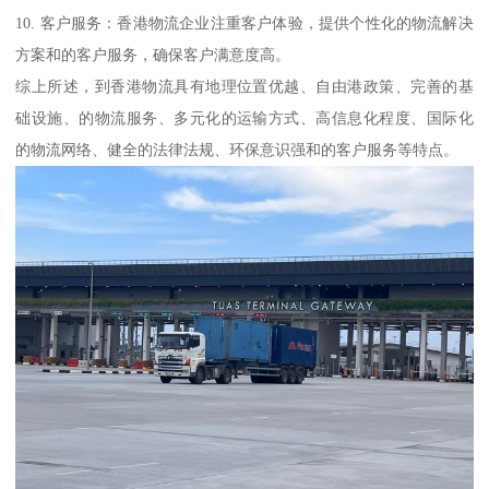
10. 客户服务：香港物流企业注重客户体验，提供个性化的物流解决
方案和的客户服务，确保客户满意度高。
综上所述，到香港物流具有地理位置优越、自由港政策、完善的基
础设施、的物流服务、多元化的运输方式、高信息化程度、国际化
的物流网络、健全的法律法规、环保意识强和的客户服务等特点。