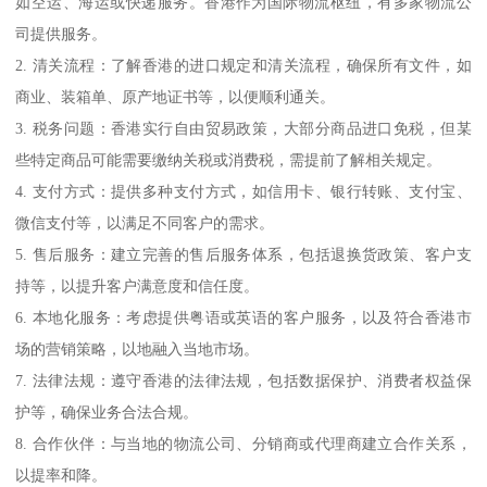
如空运、海运或快递服务。香港作为国际物流枢纽，有多家物流公
司提供服务。
2. 清关流程：了解香港的进口规定和清关流程，确保所有文件，如
商业、装箱单、原产地证书等，以便顺利通关。
3. 税务问题：香港实行自由贸易政策，大部分商品进口免税，但某
些特定商品可能需要缴纳关税或消费税，需提前了解相关规定。
4. 支付方式：提供多种支付方式，如信用卡、银行转账、支付宝、
微信支付等，以满足不同客户的需求。
5. 售后服务：建立完善的售后服务体系，包括退换货政策、客户支
持等，以提升客户满意度和信任度。
6. 本地化服务：考虑提供粤语或英语的客户服务，以及符合香港市
场的营销策略，以地融入当地市场。
7. 法律法规：遵守香港的法律法规，包括数据保护、消费者权益保
护等，确保业务合法合规。
8. 合作伙伴：与当地的物流公司、分销商或代理商建立合作关系，
以提率和降。