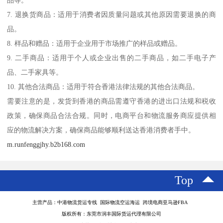
品等。
7. 退换货商品：适用于消费者因质量问题或其他原因需要退换的商
品。
8. 样品和赠品：适用于企业用于市场推广的样品或赠品。
9. 二手商品：适用于个人或企业出售的二手商品，如二手电子产
品、二手家具等。
10. 其他合法商品：适用于符合香港法律法规的其他合法商品。
需要注意的是，发货到香港的商品需遵守香港的进出口法规和税收
政策，确保商品合法合规。同时，电商平台和物流服务商应提供相
应的物流解决方案，确保商品能够顺利送达香港消费者手中。
m.runfenggjhy.b2b168.com
Top
主营产品：中港物流货运专线 国际物流空运海运 跨境电商亚马逊FBA
版权所有：东莞市润丰国际货运代理有限公司