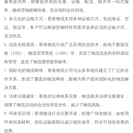
服务提供商，能够提供包括仓储、运输、配送、报关等一站式服
务，确保货物能够快速、安全地到达目的地。
5. 多元化的运输方式：香港物流支持多种运输方式，包括海运、空
运、陆运等，客户可以根据货物特性和需求选择合适的运输方式，
灵活性高。
6. 信息化程度高：香港物流行业广泛应用信息技术，如电子数据交
换（EDI）、物流管理系统（LMS）等，实现了物流信息的实时跟踪
和管理，提高了物流透明度和效率。
7. 国际化的物流网络：香港物流公司与众多和地区建立了广泛的合
作关系，形成了覆盖的物流网络，能够为客户提供国际化的物流解
决方案。
8. 法律法规健全：香港的法律体系完善，物流相关法律法规健全，
保障了物流活动的合法性和安全性，减少了物流风险。
9. 环保意识强：香港物流行业注重环保，积推广绿色物流，如使用
环保包装材料、优化运输路线以减少碳排放等，符合可持续发展的
趋势。