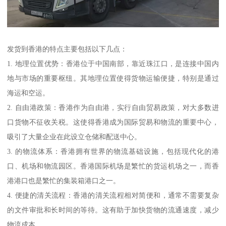
发货到香港的特点主要包括以下几点：
1. 地理位置优势：香港位于中国南部，靠近珠江口，是连接中国内
地与市场的重要枢纽。其地理位置使得货物运输便捷，特别是通过
海运和空运。
2. 自由港政策：香港作为自由港，实行自由贸易政策，对大多数进
口货物不征收关税。这使得香港成为国际贸易和物流的重要中心，
吸引了大量企业在此设立仓储和配送中心。
3. 的物流体系：香港拥有世界的物流基础设施，包括现代化的港
口、机场和物流园区。香港国际机场是繁忙的货运机场之一，而香
港港口也是繁忙的集装箱港口之一。
4. 便捷的清关流程：香港的清关流程相对简便和，通常不需要复杂
的文件审批和长时间的等待。这有助于加快货物的流通速度，减少
物流成本。