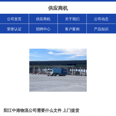
供应商机
公司首页
供应商机
关于我们
公司动态
荣誉认证
招聘中心
客户案例
产品知识
阳江中港物流公司需要什么文件 上门提货