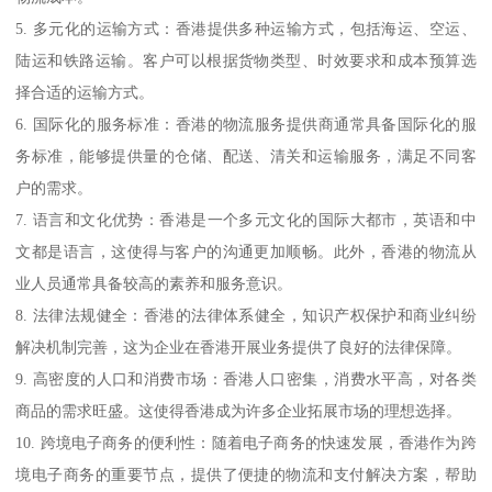
5. 多元化的运输方式：香港提供多种运输方式，包括海运、空运、
陆运和铁路运输。客户可以根据货物类型、时效要求和成本预算选
择合适的运输方式。
6. 国际化的服务标准：香港的物流服务提供商通常具备国际化的服
务标准，能够提供量的仓储、配送、清关和运输服务，满足不同客
户的需求。
7. 语言和文化优势：香港是一个多元文化的国际大都市，英语和中
文都是语言，这使得与客户的沟通更加顺畅。此外，香港的物流从
业人员通常具备较高的素养和服务意识。
8. 法律法规健全：香港的法律体系健全，知识产权保护和商业纠纷
解决机制完善，这为企业在香港开展业务提供了良好的法律保障。
9. 高密度的人口和消费市场：香港人口密集，消费水平高，对各类
商品的需求旺盛。这使得香港成为许多企业拓展市场的理想选择。
10. 跨境电子商务的便利性：随着电子商务的快速发展，香港作为跨
境电子商务的重要节点，提供了便捷的物流和支付解决方案，帮助