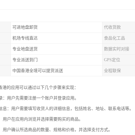
可进地盘卸货
代收货款
机场专线直达
食品化工品
专业地盘送货
数据实时对接
专业派送到门
GPS定位
中国香港全境可以提货派送
全程联保
香港的应用可以通过以下几个步骤来实现：
和登录：用户先需要注册一个账户并登录应用。
收货信息：用户需要填写收货人的详细信息，包括姓名、地址、联系电话等。
商品：用户在应用内浏览并选择需要购买的商品。
订单：用户确认所选商品的数量、规格和价格，并选择支付方式。