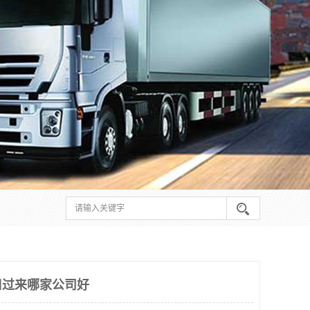
口过来哪家公司好