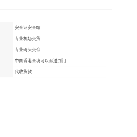
安全证安全帽
专业机场交货
专业码头交仓
中国香港全境可以派送到门
代收货款