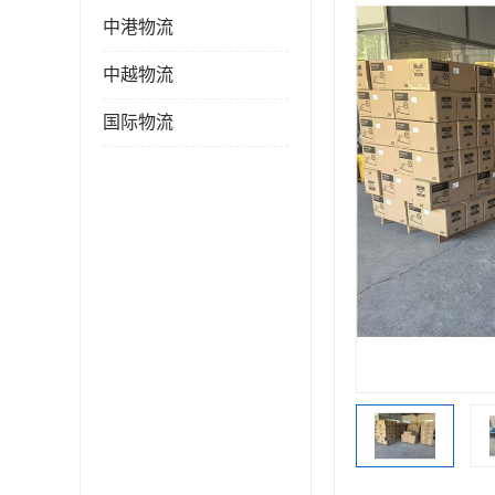
中港物流
中越物流
国际物流