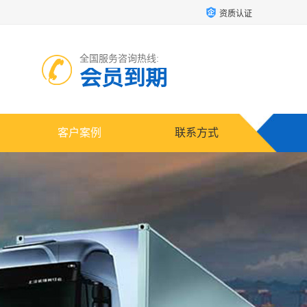
资质认证
全国服务咨询热线:
会员到期
客户案例
联系方式