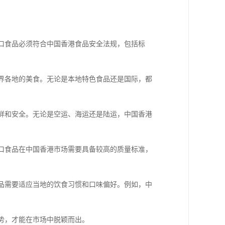
进口食品必须符合中国香港食品安全法规，包括标
世界各地的美食。无论是本地特色食品还是国际，都
新鲜和安全。无论是空运、海运还是陆运，中国香港
进口食品在中国香港市场需要具备较高的质量标准，
食品需要适应当地的饮食习惯和口味偏好。例如，中
优势，才能在市场中脱颖而出。