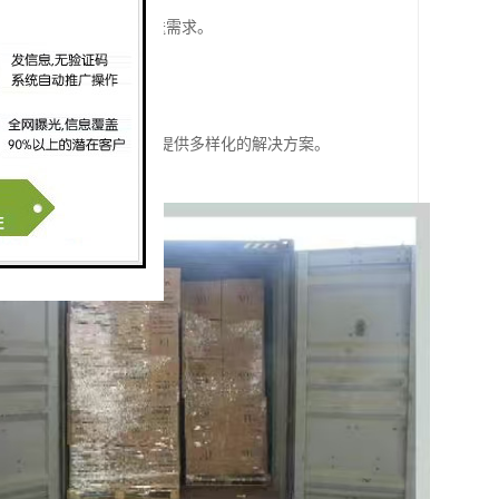
，能够满足不同客户的配送需求。
于环境保护。
过程的顺利进行。
，如陆运、海运或空运等，提供多样化的解决方案。
企业和个人用户。