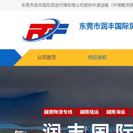
东莞市润丰国际
公司首页
供应商机