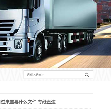
过来需要什么文件 专线直达