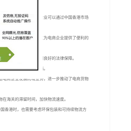
地的商品接受度高。电商企业可以通过中国香港市场
电子钱包、银行转账等。这为电商企业提供了便利的
在中国香港经营可以享受到良好的法律保障。
解当地市场需求，进行营销。
鼓励电商企业发展跨境业务，进一步推动了电商货物
货物在海关的滞留时间，加快物流速度。
到中国香港时，也需要考虑环保包装和可持续物流方