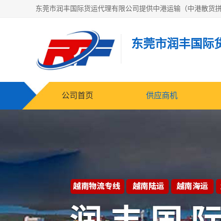
东莞市润丰国际
公司首页
供应商机