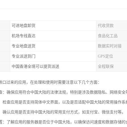
可进地盘卸货
代收货款
机场专线直达
食品化工品
专业地盘送货
数据实时对接
专业派送到门
GPS定位
中国香港全境可以提货派送
全程联保
进口过来的应用，在处理和使用时需要注意以下几个方面：
性检查：确保应用符合中国大陆的法律法规，特别是涉及数据隐私、网络安全
适配：检查应用是否支持简体中文界面，以及是否适配中国大陆的常用操作系
方式：确认应用是否支持中国大陆的常用支付方式，如支付宝、微信支付等。
器位置：了解应用的服务器是否位于中国大陆，以确保访问速度和数据存储的