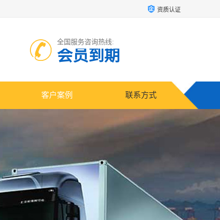
资质认证
全国服务咨询热线:
会员到期
客户案例
联系方式