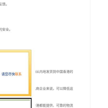
反馈。
。
的安全。
性。
场的重要枢纽。这使得货物从内地发货到中国香港的
不需要缴纳关税。这对于电商企业来说，可以降低运
运、空运还是陆运，中国香港都能提供、可靠的物流