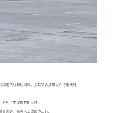
通的固定路线和时间表，尤其适合携带大件行李或行
地，避免了中途换乘的麻烦。
其适合家庭、商务人士或团体出行。