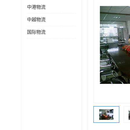
中港物流
中越物流
国际物流