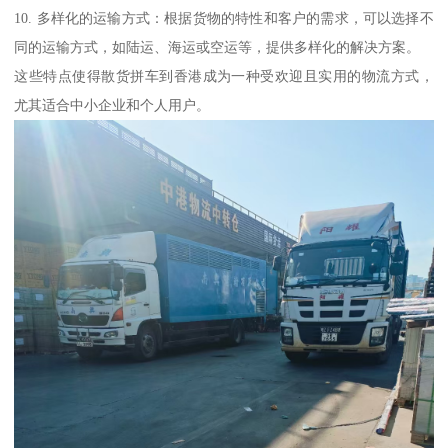
10. 多样化的运输方式：根据货物的特性和客户的需求，可以选择不
同的运输方式，如陆运、海运或空运等，提供多样化的解决方案。
这些特点使得散货拼车到香港成为一种受欢迎且实用的物流方式，
尤其适合中小企业和个人用户。