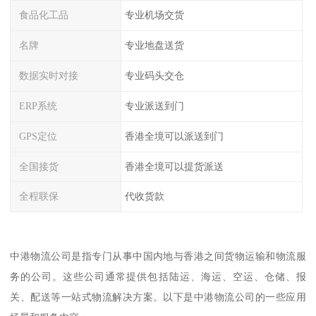
食品化工品
专业机场交货
名牌
专业地盘送货
数据实时对接
专业码头交仓
ERP系统
专业派送到门
GPS定位
香港全境可以派送到门
全国接货
香港全境可以提货派送
全程联保
代收货款
中港物流公司是指专门从事中国内地与香港之间货物运输和物流服
务的公司。这些公司通常提供包括陆运、海运、空运、仓储、报
关、配送等一站式物流解决方案。以下是中港物流公司的一些应用