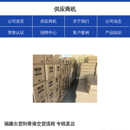
供应商机
公司首页
供应商机
关于我们
公司动态
荣誉认证
招聘中心
客户案例
产品知识
福建出货到香港交货流程 专线直达