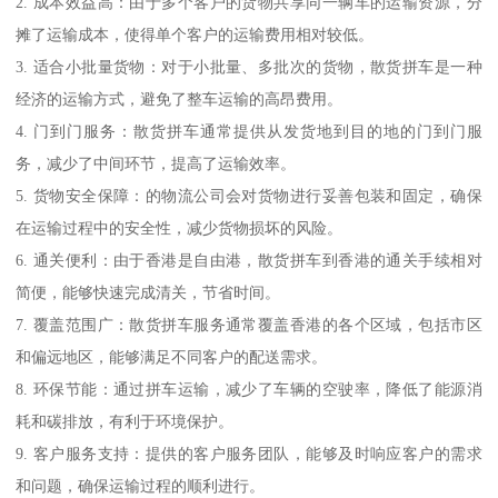
2. 成本效益高：由于多个客户的货物共享同一辆车的运输资源，分
摊了运输成本，使得单个客户的运输费用相对较低。
3. 适合小批量货物：对于小批量、多批次的货物，散货拼车是一种
经济的运输方式，避免了整车运输的高昂费用。
4. 门到门服务：散货拼车通常提供从发货地到目的地的门到门服
务，减少了中间环节，提高了运输效率。
5. 货物安全保障：的物流公司会对货物进行妥善包装和固定，确保
在运输过程中的安全性，减少货物损坏的风险。
6. 通关便利：由于香港是自由港，散货拼车到香港的通关手续相对
简便，能够快速完成清关，节省时间。
7. 覆盖范围广：散货拼车服务通常覆盖香港的各个区域，包括市区
和偏远地区，能够满足不同客户的配送需求。
8. 环保节能：通过拼车运输，减少了车辆的空驶率，降低了能源消
耗和碳排放，有利于环境保护。
9. 客户服务支持：提供的客户服务团队，能够及时响应客户的需求
和问题，确保运输过程的顺利进行。