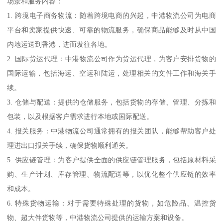
场景和服务内容：
1. 跨境电子商务物流：随着跨境电商的兴起，中港物流公司为电商
平台和卖家提供快速、可靠的物流服务，确保商品能够及时从中国
内地运送到香港，进而发往各地。
2. 国际货运代理：中港物流公司作为货运代理，为客户安排货物的
国际运输，包括海运、空运和陆运，处理相关的文件工作和海关手
续。
3. 仓储与配送：提供的仓储服务，包括货物的存储、管理、分拣和
包装，以及根据客户需求进行本地或国际配送。
4. 报关服务：中港物流公司通常拥有的报关团队，能够帮助客户处
理进出口报关手续，确保货物顺利通关。
5. 供应链管理：为客户提供全面的供应链管理服务，包括原材料采
购、生产计划、库存管理、物流配送等，以优化整个供应链的效率
和成本。
6. 特殊货物运输：对于需要特殊处理的货物，如危险品、温控货
物、超大件货物等，中港物流公司提供的运输方案和设备。