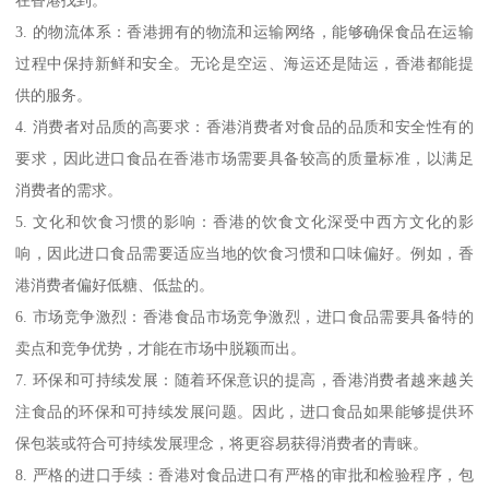
3. 的物流体系：香港拥有的物流和运输网络，能够确保食品在运输
过程中保持新鲜和安全。无论是空运、海运还是陆运，香港都能提
供的服务。
4. 消费者对品质的高要求：香港消费者对食品的品质和安全性有的
要求，因此进口食品在香港市场需要具备较高的质量标准，以满足
消费者的需求。
5. 文化和饮食习惯的影响：香港的饮食文化深受中西方文化的影
响，因此进口食品需要适应当地的饮食习惯和口味偏好。例如，香
港消费者偏好低糖、低盐的。
6. 市场竞争激烈：香港食品市场竞争激烈，进口食品需要具备特的
卖点和竞争优势，才能在市场中脱颖而出。
7. 环保和可持续发展：随着环保意识的提高，香港消费者越来越关
注食品的环保和可持续发展问题。因此，进口食品如果能够提供环
保包装或符合可持续发展理念，将更容易获得消费者的青睐。
8. 严格的进口手续：香港对食品进口有严格的审批和检验程序，包