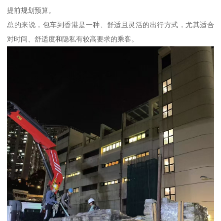
提前规划预算。
总的来说，包车到香港是一种、舒适且灵活的出行方式，尤其适合
对时间、舒适度和隐私有较高要求的乘客。