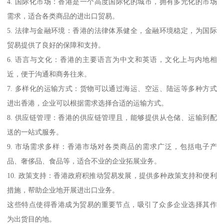
4. 国际化市场：香港是一个高度国际化的城市，拥有多元化的市场
需求，适合各类商品的进出口贸易。
5. 法律与金融环境：香港的法律体系健全，金融环境稳定，为国际
贸易提供了良好的保障和支持。
6. 语言与文化：香港的主要语言为中文和英语，文化上与内地相
近，便于沟通和商务往来。
7. 多样化的运输方式：货物可以通过海运、空运、陆运等多种方式
进出香港，企业可以根据需求选择合适的运输方式。
8. 供应链管理：香港的供应链管理且，能够提供从仓储、运输到配
送的一站式服务。
9. 市场需求多样：香港市场对各类商品的需求广泛，包括电子产
品、奢侈品、食品等，适合不业的企业拓展业务。
10. 政策支持：香港政府积推动贸易发展，提供多种政策支持和便利
措施，帮助企业地开展进出口业务。
这些特点使得香港成为贸易的重要节点，吸引了众多企业选择其作
为出货目的地。