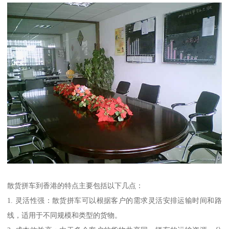
散货拼车到香港的特点主要包括以下几点：
1. 灵活性强：散货拼车可以根据客户的需求灵活安排运输时间和路
线，适用于不同规模和类型的货物。