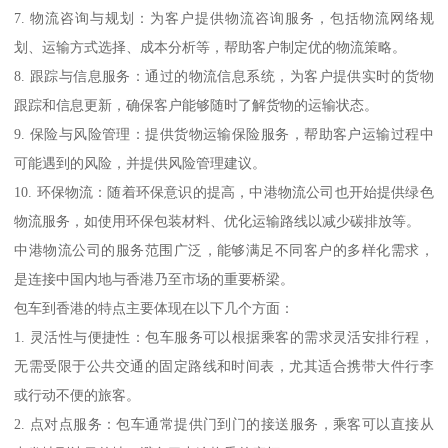
7. 物流咨询与规划：为客户提供物流咨询服务，包括物流网络规
划、运输方式选择、成本分析等，帮助客户制定优的物流策略。
8. 跟踪与信息服务：通过的物流信息系统，为客户提供实时的货物
跟踪和信息更新，确保客户能够随时了解货物的运输状态。
9. 保险与风险管理：提供货物运输保险服务，帮助客户运输过程中
可能遇到的风险，并提供风险管理建议。
10. 环保物流：随着环保意识的提高，中港物流公司也开始提供绿色
物流服务，如使用环保包装材料、优化运输路线以减少碳排放等。
中港物流公司的服务范围广泛，能够满足不同客户的多样化需求，
是连接中国内地与香港乃至市场的重要桥梁。
包车到香港的特点主要体现在以下几个方面：
1. 灵活性与便捷性：包车服务可以根据乘客的需求灵活安排行程，
无需受限于公共交通的固定路线和时间表，尤其适合携带大件行李
或行动不便的旅客。
2. 点对点服务：包车通常提供门到门的接送服务，乘客可以直接从