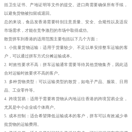
括卫生证书、产地证明等文件的提交。进口商需要确保所有手续，
以避免货物被扣留或退回。
总的来说，食品发香港需要特别注意质量、安全、合规性以及适应
市场需求，才能在竞争激烈的市场中取得成功。
散货拼车到香港的适用范围主要包括以下几个方面：
1. 小批量货物运输：适用于货量较少、不足以单安排整车运输的客
户，可以通过拼车方式分摊运输成本。
2. 时效性要求不高：拼车运输通常需要等待其他货物集齐，因此适
合对运输时效要求不高的客户。
3. 多种货物类型：可以运输类型的散货，如电子产品、服装、日用
品、工业零件等。
4. 跨境贸易：适用于需要将货物从内地运往香港的跨境贸易企业，
尤其是中小企业或个体商户。
5. 成本控制：适合希望降低运输成本的客户，拼车可以有效减少单
批货物的运输费用。