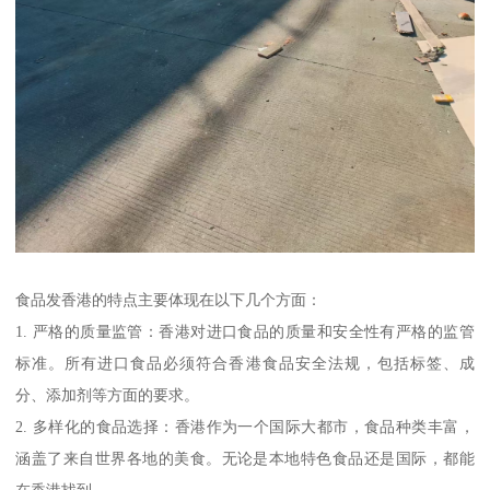
食品发香港的特点主要体现在以下几个方面：
1. 严格的质量监管：香港对进口食品的质量和安全性有严格的监管
标准。所有进口食品必须符合香港食品安全法规，包括标签、成
分、添加剂等方面的要求。
2. 多样化的食品选择：香港作为一个国际大都市，食品种类丰富，
涵盖了来自世界各地的美食。无论是本地特色食品还是国际，都能
在香港找到。