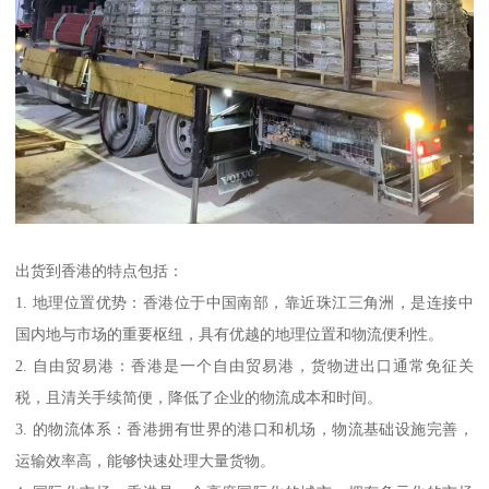
出货到香港的特点包括：
1. 地理位置优势：香港位于中国南部，靠近珠江三角洲，是连接中
国内地与市场的重要枢纽，具有优越的地理位置和物流便利性。
2. 自由贸易港：香港是一个自由贸易港，货物进出口通常免征关
税，且清关手续简便，降低了企业的物流成本和时间。
3. 的物流体系：香港拥有世界的港口和机场，物流基础设施完善，
运输效率高，能够快速处理大量货物。