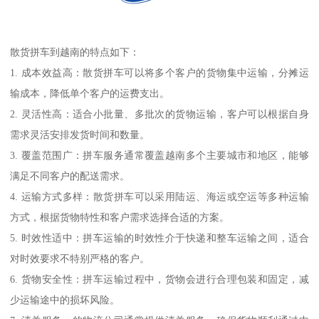
散货拼车到越南的特点如下：
1. 成本效益高：散货拼车可以将多个客户的货物集中运输，分摊运
输成本，降低单个客户的运费支出。
2. 灵活性高：适合小批量、多批次的货物运输，客户可以根据自身
需求灵活安排发货时间和数量。
3. 覆盖范围广：拼车服务通常覆盖越南多个主要城市和地区，能够
满足不同客户的配送需求。
4. 运输方式多样：散货拼车可以采用陆运、海运或空运等多种运输
方式，根据货物特性和客户需求选择合适的方案。
5. 时效性适中：拼车运输的时效性介于快递和整车运输之间，适合
对时效要求不特别严格的客户。
6. 货物安全性：拼车运输过程中，货物会进行合理包装和固定，减
少运输途中的损坏风险。