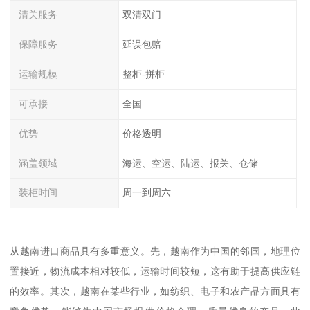
清关服务
双清双门
保障服务
延误包赔
运输规模
整柜-拼柜
可承接
全国
优势
价格透明
涵盖领域
海运、空运、陆运、报关、仓储
装柜时间
周一到周六
从越南进口商品具有多重意义。先，越南作为中国的邻国，地理位
置接近，物流成本相对较低，运输时间较短，这有助于提高供应链
的效率。其次，越南在某些行业，如纺织、电子和农产品方面具有