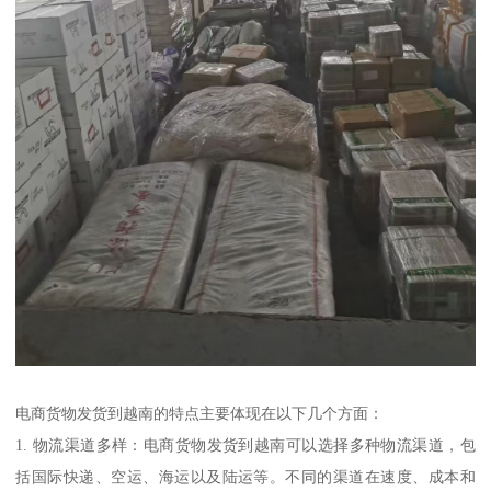
电商货物发货到越南的特点主要体现在以下几个方面：
1. 物流渠道多样：电商货物发货到越南可以选择多种物流渠道，包
括国际快递、空运、海运以及陆运等。不同的渠道在速度、成本和