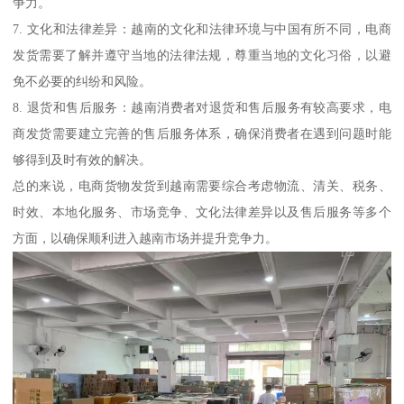
争力。
7. 文化和法律差异：越南的文化和法律环境与中国有所不同，电商
发货需要了解并遵守当地的法律法规，尊重当地的文化习俗，以避
免不必要的纠纷和风险。
8. 退货和售后服务：越南消费者对退货和售后服务有较高要求，电
商发货需要建立完善的售后服务体系，确保消费者在遇到问题时能
够得到及时有效的解决。
总的来说，电商货物发货到越南需要综合考虑物流、清关、税务、
时效、本地化服务、市场竞争、文化法律差异以及售后服务等多个
方面，以确保顺利进入越南市场并提升竞争力。