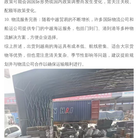
政策可能会因国际形势或国内政策调整而发生变化，需关注关税、
配额等政策变化。
10. 物流服务完善：随着中越贸易的不断增长，许多国际物流公司和
船运公司提供专门的中越海运服务，包括门到门、港到港等多种物
流解决方案，方便企业选择。
综上所述，出货到越南的海运具有成本低、航线密集、适合大宗货
物等优势，但也需注意清关复杂、季节性影响等问题，建议提前规
划并与物流公司合作以确保运输顺利进行。