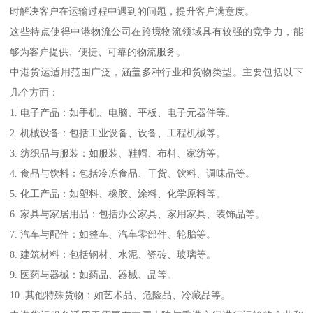
时解决客户在运输过程中遇到的问题，提升客户满意度。
这些特点使得中港物流公司在跨境物流领域具有较强的竞争力，能
够为客户提供、便捷、可靠的物流服务。
中港货运适用范围广泛，涵盖多种行业和货物类型。主要包括以下
几个方面：
1. 电子产品：如手机、电脑、平板、电子元器件等。
2. 机械设备：包括工业设备、设备、工程机械等。
3. 纺织品与服装：如服装、鞋帽、布料、家纺等。
4. 食品与饮料：包括冷冻食品、干货、饮料、调味品等。
5. 化工产品：如塑料、橡胶、涂料、化学原料等。
6. 家具与家居用品：包括办公家具、家用家具、装饰品等。
7. 汽车与配件：如整车、汽车零部件、轮胎等。
8. 建筑材料：包括钢材、水泥、瓷砖、玻璃等。
9. 医药与器械：如药品、器械、品等。
10. 其他特殊货物：如艺术品、危险品、冷藏品等。