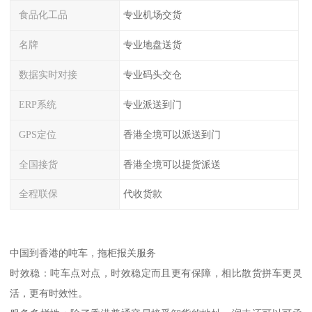
食品化工品
专业机场交货
名牌
专业地盘送货
数据实时对接
专业码头交仓
ERP系统
专业派送到门
GPS定位
香港全境可以派送到门
全国接货
香港全境可以提货派送
全程联保
代收货款
中国到香港的吨车，拖柜报关服务
时效稳：吨车点对点，时效稳定而且更有保障，相比散货拼车更灵
活，更有时效性。