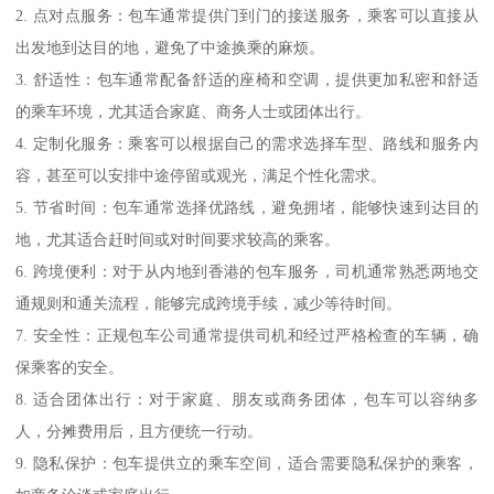
2. 点对点服务：包车通常提供门到门的接送服务，乘客可以直接从
出发地到达目的地，避免了中途换乘的麻烦。
3. 舒适性：包车通常配备舒适的座椅和空调，提供更加私密和舒适
的乘车环境，尤其适合家庭、商务人士或团体出行。
4. 定制化服务：乘客可以根据自己的需求选择车型、路线和服务内
容，甚至可以安排中途停留或观光，满足个性化需求。
5. 节省时间：包车通常选择优路线，避免拥堵，能够快速到达目的
地，尤其适合赶时间或对时间要求较高的乘客。
6. 跨境便利：对于从内地到香港的包车服务，司机通常熟悉两地交
通规则和通关流程，能够完成跨境手续，减少等待时间。
7. 安全性：正规包车公司通常提供司机和经过严格检查的车辆，确
保乘客的安全。
8. 适合团体出行：对于家庭、朋友或商务团体，包车可以容纳多
人，分摊费用后，且方便统一行动。
9. 隐私保护：包车提供立的乘车空间，适合需要隐私保护的乘客，