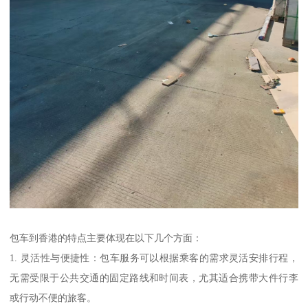
包车到香港的特点主要体现在以下几个方面：
1. 灵活性与便捷性：包车服务可以根据乘客的需求灵活安排行程，
无需受限于公共交通的固定路线和时间表，尤其适合携带大件行李
或行动不便的旅客。