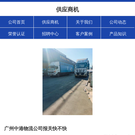
供应商机
公司首页
供应商机
关于我们
公司动态
荣誉认证
招聘中心
客户案例
产品知识
广州中港物流公司报关快不快