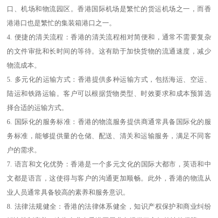
口、机场和物流园区。香港国际机场是繁忙的货运机场之一，而香
港港口也是繁忙的集装箱港口之一。
4. 便捷的清关流程：香港的清关流程相对简便和，通常不需要复杂
的文件审批和长时间的等待。这有助于加快货物的流通速度，减少
物流成本。
5. 多元化的运输方式：香港提供多种运输方式，包括海运、空运、
陆运和铁路运输。客户可以根据货物类型、时效要求和成本预算选
择合适的运输方式。
6. 国际化的服务标准：香港的物流服务提供商通常具备国际化的服
务标准，能够提供量的仓储、配送、清关和运输服务，满足不同客
户的需求。
7. 语言和文化优势：香港是一个多元文化的国际大都市，英语和中
文都是语言，这使得与客户的沟通更加顺畅。此外，香港的物流从
业人员通常具备较高的素养和服务意识。
8. 法律法规健全：香港的法律体系健全，知识产权保护和商业纠纷