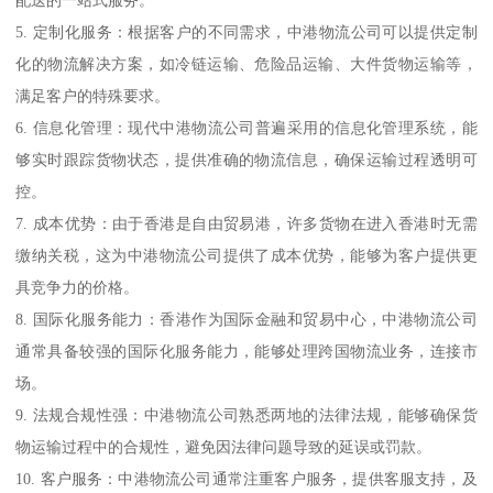
5. 定制化服务：根据客户的不同需求，中港物流公司可以提供定制
化的物流解决方案，如冷链运输、危险品运输、大件货物运输等，
满足客户的特殊要求。
6. 信息化管理：现代中港物流公司普遍采用的信息化管理系统，能
够实时跟踪货物状态，提供准确的物流信息，确保运输过程透明可
控。
7. 成本优势：由于香港是自由贸易港，许多货物在进入香港时无需
缴纳关税，这为中港物流公司提供了成本优势，能够为客户提供更
具竞争力的价格。
8. 国际化服务能力：香港作为国际金融和贸易中心，中港物流公司
通常具备较强的国际化服务能力，能够处理跨国物流业务，连接市
场。
9. 法规合规性强：中港物流公司熟悉两地的法律法规，能够确保货
物运输过程中的合规性，避免因法律问题导致的延误或罚款。
10. 客户服务：中港物流公司通常注重客户服务，提供客服支持，及