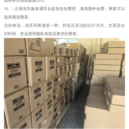
如商务洽谈或家庭出行。
10. ：正规包车服务通常会提前告知费用，避免额外收费，乘客可以
提前规划预算。
总的来说，包车到香港是一种、舒适且灵活的出行方式，尤其适合
对时间、舒适度和隐私有较高要求的乘客。