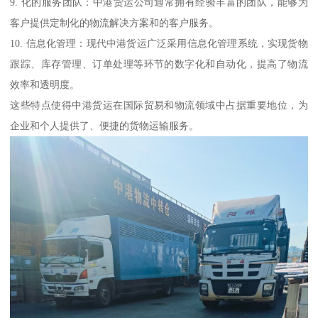
9. 化的服务团队：中港货运公司通常拥有经验丰富的团队，能够为
客户提供定制化的物流解决方案和的客户服务。
10. 信息化管理：现代中港货运广泛采用信息化管理系统，实现货物
跟踪、库存管理、订单处理等环节的数字化和自动化，提高了物流
效率和透明度。
这些特点使得中港货运在国际贸易和物流领域中占据重要地位，为
企业和个人提供了、便捷的货物运输服务。