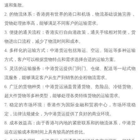
速和集散。
2. 的物流体系：香港拥有世界的港口和机场，物流基础设施完善，
货物处理效率高，能够满足不同客户的运输需求。
3. 便捷的通关流程：香港实行自由港政策，通关手续相对简便，货
物进出口流程，减少了物流时间和成本。
4. 多样化的运输方式：中港货运包括海运、空运、陆运等多种运输
方式，客户可以根据货物特点和需求选择合适的运输方案。
5. 灵活的运输服务：中港货运提供门到门、仓储、配送等一站式物
流服务，能够满足客户从生产到销售的全程物流需求。
6. 广泛的货物种类：中港货运涵盖普通货物、危险品、冷链货物、
超大件货物等多种类型，能够处理各类特殊货物的运输需求。
7. 稳定的市场环境：香港作为国际金融和贸易中心，市场环境稳
定，法律法规健全，为中港货运提供了良好的商业环境。
8. 成本效益高：由于香港与内地的紧密联系和的物流体系，中港货
运在运输成本和时间上具有较高的性价比。