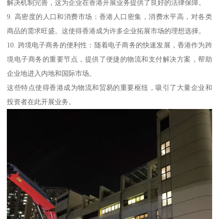
解决机制完善，这为企业在香港开展业务提供了良好的法律保障。
9. 高密度的人口和消费市场：香港人口密集，消费水平高，对各类
商品的需求旺盛。这使得香港成为许多企业拓展市场的理想选择。
10. 跨境电子商务的便利性：随着电子商务的快速发展，香港作为跨
境电子商务的重要节点，提供了便捷的物流和支付解决方案，帮助
企业地进入内地和国际市场。
这些特点使得香港成为物流和贸易的重要枢纽，吸引了大量企业和
投资者在此开展业务。