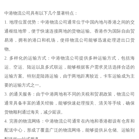
中港物流公司具有以下几个显著特点：
1. 地理位置优势：中港物流公司通常位于中国内地与香港之间的交
通枢纽地带，便于快速连接两地的货物运输。香港作为国际自由贸
易港，拥有的港口和机场，使得物流公司能够迅速处理进出口货
物。
2. 多样化的运输方式：中港物流公司提供多种运输方式，包括海
运、空运、陆运以及多式联运，能够根据客户需求灵活选择合适的
运输方案。特别是陆路运输，由于两地距离较近，卡车运输成为主
要的运输方式之一。
3. 的通关服务：由于中港两地有不同的关税和贸易政策，物流公司
通常具备丰富的通关经验，能够快速处理报关、清关等手续，确保
货物顺利通过海关，减少延误。
4. 完善的物流网络：中港物流公司通常在内地和香港都设有仓库和
配送中心，形成了覆盖广泛的物流网络，能够提供从仓储、运输到
配送的一站式服务。