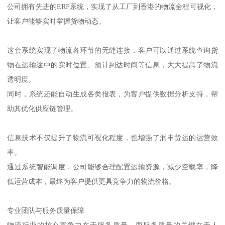
公司拥有先进的ERP系统，实现了从工厂到香港的物流全程可视化，
让客户能够实时掌握货物动态。
这套系统实现了物流各环节的无缝连接，客户可以通过系统查询货
物在运输途中的实时位置、预计到达时间等信息，大大提高了物流
透明度。
同时，系统还能自动生成各类报表，为客户提供数据分析支持，帮
助其优化供应链管理。
信息技术不仅提升了物流可视化程度，也增强了润丰货运的运营效
率。
通过系统智能调度，公司能够合理配置运输资源，减少空载率，降
低运营成本，最终为客户提供更具竞争力的物流价格。
专业团队与服务质量保障
物流行业的核心竞争力在于服务质量，而服务质量的关键在于人