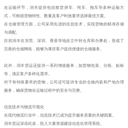
在运输环节，润丰提供包括散货拼车、吨车、拖车等多种运输方
式，可根据货物特性、数量及客户时效要求选择最优方案。
在仓储管理方面，公司采用先进的信息技术，实现货物的精准存储
与调配。
目前润丰在东莞、深圳、香港等地设立中转仓库和办事处，形成了
完善的仓储网络，能够为肇庆客户提供便捷的仓储服务。
此外，润丰货运还提供一系列增值服务，如货物包装、分拣、贴标
等，满足客户多样化需求。
对于有特殊要求的货物，公司还可提供专业的仓储内装和产地办理
服务，确保货物在运输过程中的安全与完整。
信息技术与物流可视化
在现代物流行业中，信息技术已成为提升服务质量的关键因素。
润丰货运深谙此道，投入大量资源建设信息化管理系统。