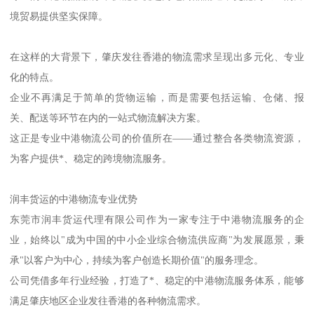
境贸易提供坚实保障。
在这样的大背景下，肇庆发往香港的物流需求呈现出多元化、专业
化的特点。
企业不再满足于简单的货物运输，而是需要包括运输、仓储、报
关、配送等环节在内的一站式物流解决方案。
这正是专业中港物流公司的价值所在——通过整合各类物流资源，
为客户提供*、稳定的跨境物流服务。
润丰货运的中港物流专业优势
东莞市润丰货运代理有限公司作为一家专注于中港物流服务的企
业，始终以"成为中国的中小企业综合物流供应商"为发展愿景，秉
承"以客户为中心，持续为客户创造长期价值"的服务理念。
公司凭借多年行业经验，打造了*、稳定的中港物流服务体系，能够
满足肇庆地区企业发往香港的各种物流需求。