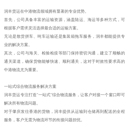
润丰货运在中港物流领域拥有显著的专业优势。
首先，公司具备丰富的运输资源，涵盖陆运、海运等多种方式，可
根据客户需求灵活选择最合适的运输方案。
无论是散货拼车、吨车运输还是集装箱拖车服务，润丰都能提供专
业的解决方案。
其次，公司与海关、检验检疫等部门保持密切沟通，建立了顺畅的
通关渠道，确保货物能够快速、顺利通关，这对于时效性要求高的
中港物流尤为重要。
一站式综合物流服务解决方案
润丰货运专注打造"一站式"综合物流服务，让客户对接一个窗口即可
解决所有物流问题。
对于肇庆发往香港的货物，润丰提供从运输到仓储再到配送的全程
服务，客户无需为物流环节的衔接问题担忧。