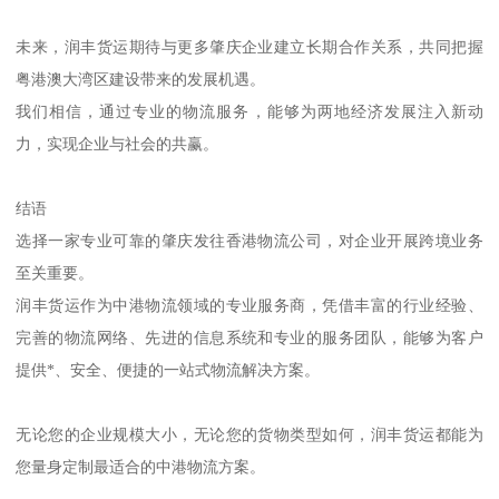
未来，润丰货运期待与更多肇庆企业建立长期合作关系，共同把握
粤港澳大湾区建设带来的发展机遇。
我们相信，通过专业的物流服务，能够为两地经济发展注入新动
力，实现企业与社会的共赢。
结语
选择一家专业可靠的肇庆发往香港物流公司，对企业开展跨境业务
至关重要。
润丰货运作为中港物流领域的专业服务商，凭借丰富的行业经验、
完善的物流网络、先进的信息系统和专业的服务团队，能够为客户
提供*、安全、便捷的一站式物流解决方案。
无论您的企业规模大小，无论您的货物类型如何，润丰货运都能为
您量身定制最适合的中港物流方案。