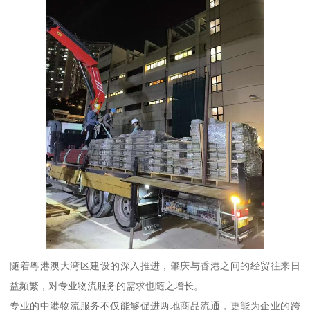
随着粤港澳大湾区建设的深入推进，肇庆与香港之间的经贸往来日
益频繁，对专业物流服务的需求也随之增长。
专业的中港物流服务不仅能够促进两地商品流通，更能为企业的跨