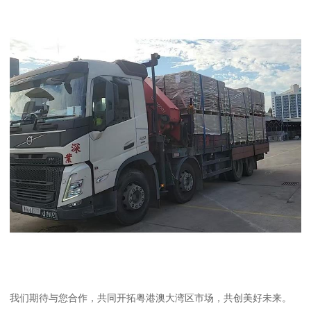
我们期待与您合作，共同开拓粤港澳大湾区市场，共创美好未来。