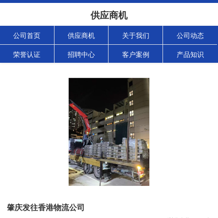
供应商机
公司首页
供应商机
关于我们
公司动态
荣誉认证
招聘中心
客户案例
产品知识
肇庆发往香港物流公司