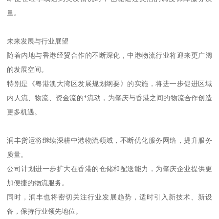
量。
未来发展与行业展望
随着内地与香港经贸合作的不断深化，中港物流行业将迎来更广阔
的发展空间。
特别是《粤港澳大湾区发展规划纲要》的实施，将进一步促进区域
内人流、物流、资金流的*流动，为肇庆与香港之间的物流合作创造
更多机遇。
润丰货运将继续深耕中港物流领域，不断优化服务网络，提升服务
质量。
公司计划进一步扩大在香港的仓储和配送能力，为肇庆企业提供更
加便捷的物流服务。
同时，润丰也将密切关注行业发展趋势，适时引入新技术、新设
备，保持行业领先地位。