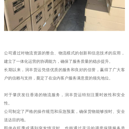
公司通过对物流资源的整合、物流模式的创新和信息技术的应用，
建立了一体化运营的协调能力，确保了服务质量的稳步提升。
长期以来，润丰货运凭借优质的服务和良好的信誉，赢得了广大客
户的信赖与支持，奠定了在业内客户服务满意度的领先地位。
对于肇庆发往香港的物流服务，润丰货运特别注重时效性和安全
性。
公司制定了严格的操作规范和应急预案，确保货物能够按时、安全
送达目的地。
即使在旺季或遇到突发情况时，也能通过灵活的调度保障服务质