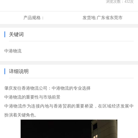
浏览次数：
432
次
产品规格：
发货地:
广东省东莞市
关键词
中港物流
详细说明
肇庆发往香港物流公司：中港物流的专业选择
中港物流的重要性与市场前景
中港物流作为连接内地与香港贸易的重要桥梁，在区域经济发展中
扮演着关键角色。