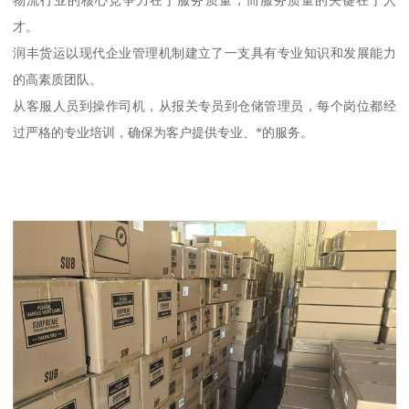
才。
润丰货运以现代企业管理机制建立了一支具有专业知识和发展能力
的高素质团队。
从客服人员到操作司机，从报关专员到仓储管理员，每个岗位都经
过严格的专业培训，确保为客户提供专业、*的服务。