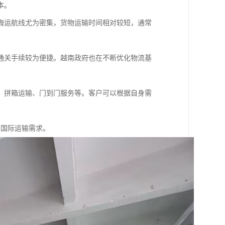
本。
海运航线尤为密集，货物运输时间相对较短，通常
通关手续较为便捷。越南政府也在不断优化物流基
、拼箱运输、门到门服务等。客户可以根据自身需
的国际运输需求。