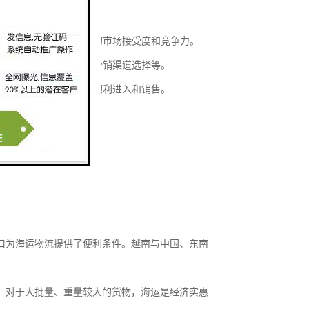
的消费能力和竞争情况。
广和建设，可以提升产品的市场接受度和竞争力。
品配方调整、包装设计、分销渠道选择等。
有助于食品在越南市场的顺利进入和销售。
口为海运物流提供了便利条件。越南与中国、东南
。对于大批量、重量较大的货物，海运是经济实惠