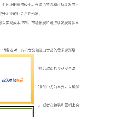
，对环境的影响较小。在绿色物流和可持续发展日
提升企业的社会责任形象。
可以实现成本控制、市场拓展和可持续发展等多重
等。消费者对、有机食品和进口食品的需求逐渐增
疫和认证等。进口食品需要符合越南的食品安全法
物流在运输新鲜食品和冷冻食品中尤为重要，以确保
进口食品需要适应当地口味，或者在包装和营销上突