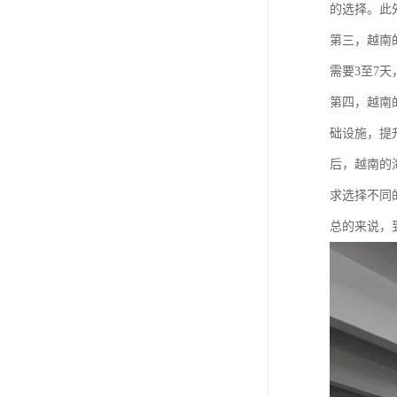
的选择。此
第三，越南
需要3至7
第四，越南
础设施，提
后，越南的
求选择不同
总的来说，