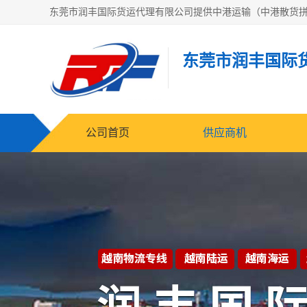
东莞市润丰国际
公司首页
供应商机