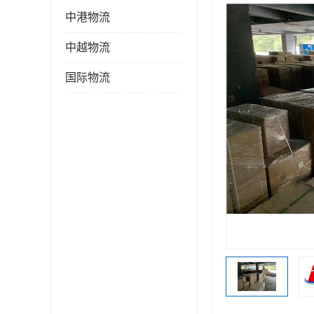
中港物流
中越物流
国际物流