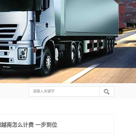
越南怎么计费 一步到位