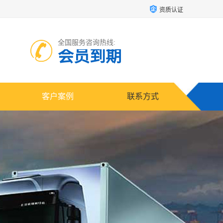
资质认证
全国服务咨询热线:
会员到期
客户案例
联系方式