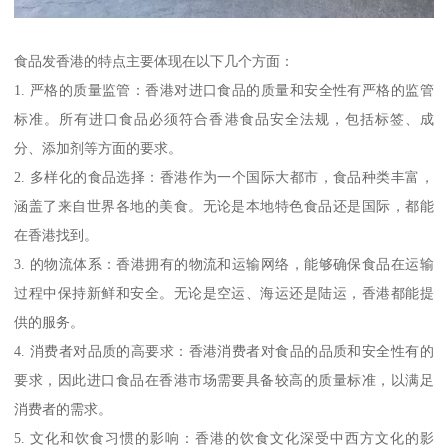
食品发香港的特点主要体现在以下几个方面：
1. 严格的质量监管：香港对进口食品的质量和安全性有严格的监管
标准。所有进口食品必须符合香港食品安全法规，包括标签、成
分、添加剂等方面的要求。
2. 多样化的食品选择：香港作为一个国际大都市，食品种类丰富，
涵盖了来自世界各地的美食。无论是本地特色食品还是国际，都能
在香港找到。
3. 的物流体系：香港拥有的物流和运输网络，能够确保食品在运输
过程中保持新鲜和安全。无论是空运、海运还是陆运，香港都能提
供的服务。
4. 消费者对品质的高要求：香港消费者对食品的品质和安全性有的
要求，因此进口食品在香港市场需要具备较高的质量标准，以满足
消费者的需求。
5. 文化和饮食习惯的影响：香港的饮食文化深受中西方文化的影