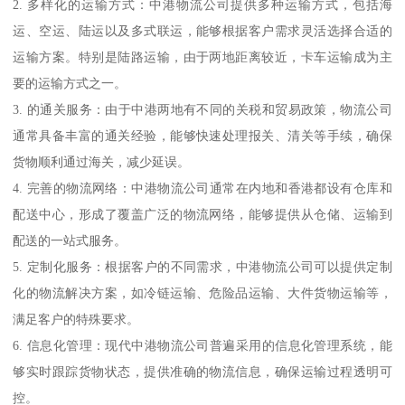
2. 多样化的运输方式：中港物流公司提供多种运输方式，包括海
运、空运、陆运以及多式联运，能够根据客户需求灵活选择合适的
运输方案。特别是陆路运输，由于两地距离较近，卡车运输成为主
要的运输方式之一。
3. 的通关服务：由于中港两地有不同的关税和贸易政策，物流公司
通常具备丰富的通关经验，能够快速处理报关、清关等手续，确保
货物顺利通过海关，减少延误。
4. 完善的物流网络：中港物流公司通常在内地和香港都设有仓库和
配送中心，形成了覆盖广泛的物流网络，能够提供从仓储、运输到
配送的一站式服务。
5. 定制化服务：根据客户的不同需求，中港物流公司可以提供定制
化的物流解决方案，如冷链运输、危险品运输、大件货物运输等，
满足客户的特殊要求。
6. 信息化管理：现代中港物流公司普遍采用的信息化管理系统，能
够实时跟踪货物状态，提供准确的物流信息，确保运输过程透明可
控。