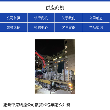
供应商机
公司首页
供应商机
关于我们
公司动态
荣誉认证
招聘中心
客户案例
产品知识
惠州中港物流公司散货和包车怎么计费