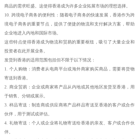
商品的需求旺盛。这使得香港成为许多企业拓展市场的理想选择。
10. 跨境电子商务的便利性：随着电子商务的快速发展，香港作为跨
境电子商务的重要节点，提供了便捷的物流和支付解决方案，帮助
企业地进入内地和国际市场。
这些特点使得香港成为物流和贸易的重要枢纽，吸引了大量企业和
投资者在此开展业务。
发货到香港的适用范围包括但不限于以下情况：
1. 个人购物：消费者从电商平台或海外商家购买商品，需要将货物
寄送到香港。
2. 商业贸易：企业或商家将产品从内地或其他地区发货至香港，用
于销售、分销或展示。
3. 样品寄送：制造商或供应商将产品样品寄送至香港的客户或合作
伙伴，用于测试或评估。
4. 礼物寄送：个人或企业将礼物寄送给香港的亲友、客户或合作伙
伴。