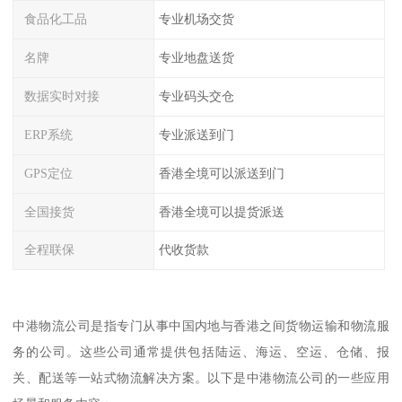
食品化工品
专业机场交货
名牌
专业地盘送货
数据实时对接
专业码头交仓
ERP系统
专业派送到门
GPS定位
香港全境可以派送到门
全国接货
香港全境可以提货派送
全程联保
代收货款
中港物流公司是指专门从事中国内地与香港之间货物运输和物流服
务的公司。这些公司通常提供包括陆运、海运、空运、仓储、报
关、配送等一站式物流解决方案。以下是中港物流公司的一些应用