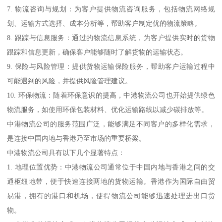
7. 物流咨询与规划：为客户提供物流咨询服务，包括物流网络规
划、运输方式选择、成本分析等，帮助客户制定优的物流策略。
8. 跟踪与信息服务：通过的物流信息系统，为客户提供实时的货物
跟踪和信息更新，确保客户能够随时了解货物的运输状态。
9. 保险与风险管理：提供货物运输保险服务，帮助客户运输过程中
可能遇到的风险，并提供风险管理建议。
10. 环保物流：随着环保意识的提高，中港物流公司也开始提供绿色
物流服务，如使用环保包装材料、优化运输路线以减少碳排放等。
中港物流公司的服务范围广泛，能够满足不同客户的多样化需求，
是连接中国内地与香港乃至市场的重要桥梁。
中港物流公司具有以下几个显著特点：
1. 地理位置优势：中港物流公司通常位于中国内地与香港之间的交
通枢纽地带，便于快速连接两地的货物运输。香港作为国际自由贸
易港，拥有的港口和机场，使得物流公司能够迅速处理进出口货
物。