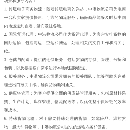
场景和服务内容：
1. 跨境电子商务物流：随着跨境电商的兴起，中港物流公司为电商
平台和卖家提供快速、可靠的物流服务，确保商品能够及时从中国
内地运送到香港，进而发往各地。
2. 国际货运代理：中港物流公司作为货运代理，为客户安排货物的
国际运输，包括海运、空运和陆运，处理相关的文件工作和海关手
续。
3. 仓储与配送：提供的仓储服务，包括货物的存储、管理、分拣和
包装，以及根据客户需求进行本地或国际配送。
4. 报关服务：中港物流公司通常拥有的报关团队，能够帮助客户处
理进出口报关手续，确保货物顺利通关。
5. 供应链管理：为客户提供全面的供应链管理服务，包括原材料采
购、生产计划、库存管理、物流配送等，以优化整个供应链的效率
和成本。
6. 特殊货物运输：对于需要特殊处理的货物，如危险品、温控货
物、超大件货物等，中港物流公司提供的运输方案和设备。