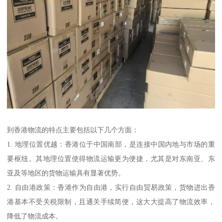
到香港物流的特点主要包括以下几个方面：
1. 地理位置优越：香港位于中国南部，是连接中国内地与市场的重
要枢纽。其地理位置使得物流运输更为便捷，尤其是对东南亚、东
亚及等地区的货物运输具有显著优势。
2. 自由港政策：香港作为自由港，实行自由贸易政策，货物进出香
港基本不受关税限制，且通关手续简便，这大大提高了物流效率，
降低了物流成本。