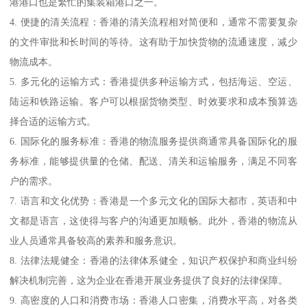
港港口也是繁忙的集装箱港口之一。
4. 便捷的清关流程：香港的清关流程相对简便和，通常不需要复杂
的文件审批和长时间的等待。这有助于加快货物的流通速度，减少
物流成本。
5. 多元化的运输方式：香港提供多种运输方式，包括海运、空运、
陆运和铁路运输。客户可以根据货物类型、时效要求和成本预算选
择合适的运输方式。
6. 国际化的服务标准：香港的物流服务提供商通常具备国际化的服
务标准，能够提供量的仓储、配送、清关和运输服务，满足不同客
户的需求。
7. 语言和文化优势：香港是一个多元文化的国际大都市，英语和中
文都是语言，这使得与客户的沟通更加顺畅。此外，香港的物流从
业人员通常具备较高的素养和服务意识。
8. 法律法规健全：香港的法律体系健全，知识产权保护和商业纠纷
解决机制完善，这为企业在香港开展业务提供了良好的法律保障。
9. 高密度的人口和消费市场：香港人口密集，消费水平高，对各类