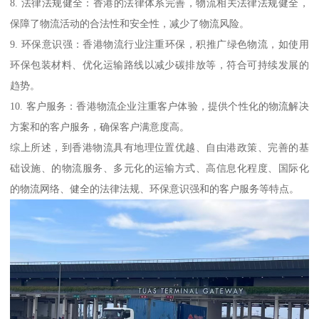
8. 法律法规健全：香港的法律体系完善，物流相关法律法规健全，
保障了物流活动的合法性和安全性，减少了物流风险。
9. 环保意识强：香港物流行业注重环保，积推广绿色物流，如使用
环保包装材料、优化运输路线以减少碳排放等，符合可持续发展的
趋势。
10. 客户服务：香港物流企业注重客户体验，提供个性化的物流解决
方案和的客户服务，确保客户满意度高。
综上所述，到香港物流具有地理位置优越、自由港政策、完善的基
础设施、的物流服务、多元化的运输方式、高信息化程度、国际化
的物流网络、健全的法律法规、环保意识强和的客户服务等特点。