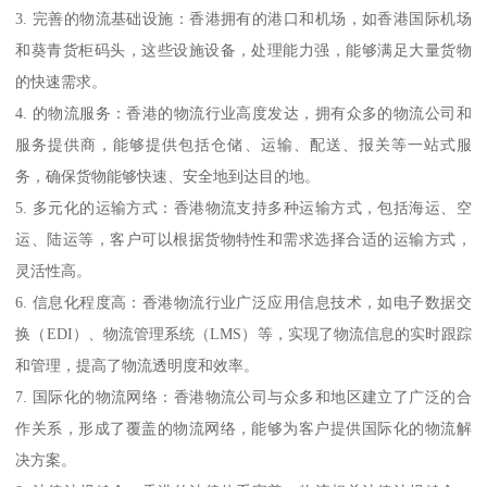
3. 完善的物流基础设施：香港拥有的港口和机场，如香港国际机场
和葵青货柜码头，这些设施设备，处理能力强，能够满足大量货物
的快速需求。
4. 的物流服务：香港的物流行业高度发达，拥有众多的物流公司和
服务提供商，能够提供包括仓储、运输、配送、报关等一站式服
务，确保货物能够快速、安全地到达目的地。
5. 多元化的运输方式：香港物流支持多种运输方式，包括海运、空
运、陆运等，客户可以根据货物特性和需求选择合适的运输方式，
灵活性高。
6. 信息化程度高：香港物流行业广泛应用信息技术，如电子数据交
换（EDI）、物流管理系统（LMS）等，实现了物流信息的实时跟踪
和管理，提高了物流透明度和效率。
7. 国际化的物流网络：香港物流公司与众多和地区建立了广泛的合
作关系，形成了覆盖的物流网络，能够为客户提供国际化的物流解
决方案。