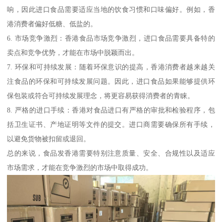
响，因此进口食品需要适应当地的饮食习惯和口味偏好。例如，香
港消费者偏好低糖、低盐的。
6. 市场竞争激烈：香港食品市场竞争激烈，进口食品需要具备特的
卖点和竞争优势，才能在市场中脱颖而出。
7. 环保和可持续发展：随着环保意识的提高，香港消费者越来越关
注食品的环保和可持续发展问题。因此，进口食品如果能够提供环
保包装或符合可持续发展理念，将更容易获得消费者的青睐。
8. 严格的进口手续：香港对食品进口有严格的审批和检验程序，包
括卫生证书、产地证明等文件的提交。进口商需要确保所有手续，
以避免货物被扣留或退回。
总的来说，食品发香港需要特别注意质量、安全、合规性以及适应
市场需求，才能在竞争激烈的市场中取得成功。