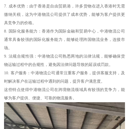
7. 成本优势：由于香港是自由贸易港，许多货物在进入香港时无需
缴纳关税，这为中港物流公司提供了成本优势，能够为客户提供更
具竞争力的价格。
8. 国际化服务能力：香港作为国际金融和贸易中心，中港物流公司
通常具备较强的国际化服务能力，能够处理跨国物流业务，连接市
场。
9. 法规合规性强：中港物流公司熟悉两地的法律法规，能够确保货
物运输过程中的合规性，避免因法律问题导致的延误或罚款。
10. 客户服务：中港物流公司通常注重客户服务，提供客服支持，及
时解决客户在运输过程中遇到的问题，提升客户满意度。
这些特点使得中港物流公司在跨境物流领域具有较强的竞争力，能
够为客户提供、便捷、可靠的物流服务。