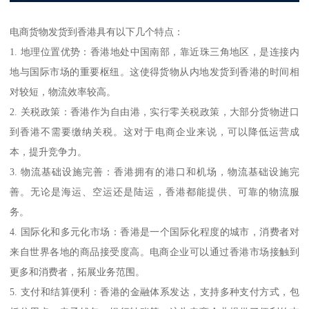
电商货物发货到香港具有以下几个特点：
1. 地理位置优势：香港地处中国南部，靠近珠三角地区，是连接内
地与国际市场的重要枢纽。这使得货物从内地发货到香港的时间相
对较短，物流效率较高。
2. 关税政策：香港作为自由港，实行零关税政策，大部分货物进口
到香港不需要缴纳关税。这对于电商企业来说，可以降低运营成
本，提升竞争力。
3. 物流基础设施完善：香港拥有的港口和机场，物流基础设施完
善。无论是海运、空运还是陆运，香港都能提供、可靠的物流服
务。
4. 国际化和多元化市场：香港是一个国际化程度的城市，消费者对
来自世界各地的商品接受度高。电商企业可以通过香港市场接触到
更多和消费者，拓展业务范围。
5. 支付和结算便利：香港的金融体系发达，支持多种支付方式，包