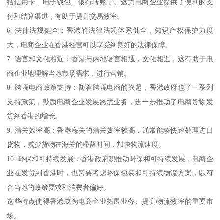
括信用卡、电子钱包、银行转账等。这为电商企业提供了便利的支
付和结算渠道，有助于提升交易效率。
6. 法律法规健全：香港的法律法规体系健全，知识产权保护力度
大，电商企业在香港经营可以享受到良好的法律保障。
7. 语言和文化相近：香港与内地语言相通，文化相近，这有助于电
商企业地理解当地市场需求，进行营销。
8. 跨境电商政策支持：随着跨境电商的兴起，香港政府也了一系列
支持政策，鼓励电商企业发展跨境业务，进一步推动了电商货物发
货到香港的增长。
9. 清关效率高：香港海关的清关效率较高，通常能够快速处理进口
货物，减少货物在海关的滞留时间，加快物流速度。
10. 环保和可持续发展：香港政府积推动环保和可持续发展，电商企
业在发货到香港时，也需要考虑环保包装和可持续物流方案，以符
合当地的政策要求和消费者偏好。
这些特点使得香港成为电商企业拓展业务、提升物流效率的重要市
场。