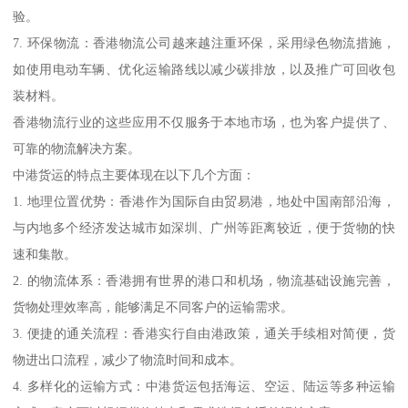
验。
7. 环保物流：香港物流公司越来越注重环保，采用绿色物流措施，
如使用电动车辆、优化运输路线以减少碳排放，以及推广可回收包
装材料。
香港物流行业的这些应用不仅服务于本地市场，也为客户提供了、
可靠的物流解决方案。
中港货运的特点主要体现在以下几个方面：
1. 地理位置优势：香港作为国际自由贸易港，地处中国南部沿海，
与内地多个经济发达城市如深圳、广州等距离较近，便于货物的快
速和集散。
2. 的物流体系：香港拥有世界的港口和机场，物流基础设施完善，
货物处理效率高，能够满足不同客户的运输需求。
3. 便捷的通关流程：香港实行自由港政策，通关手续相对简便，货
物进出口流程，减少了物流时间和成本。
4. 多样化的运输方式：中港货运包括海运、空运、陆运等多种运输