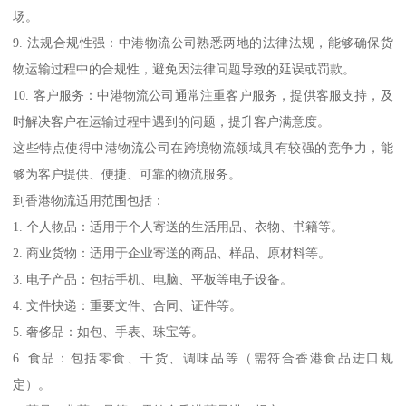
场。
9. 法规合规性强：中港物流公司熟悉两地的法律法规，能够确保货
物运输过程中的合规性，避免因法律问题导致的延误或罚款。
10. 客户服务：中港物流公司通常注重客户服务，提供客服支持，及
时解决客户在运输过程中遇到的问题，提升客户满意度。
这些特点使得中港物流公司在跨境物流领域具有较强的竞争力，能
够为客户提供、便捷、可靠的物流服务。
到香港物流适用范围包括：
1. 个人物品：适用于个人寄送的生活用品、衣物、书籍等。
2. 商业货物：适用于企业寄送的商品、样品、原材料等。
3. 电子产品：包括手机、电脑、平板等电子设备。
4. 文件快递：重要文件、合同、证件等。
5. 奢侈品：如包、手表、珠宝等。
6. 食品：包括零食、干货、调味品等（需符合香港食品进口规
定）。