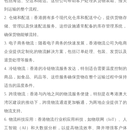
包括海运、空运和陆运。这些公司帮助客户处理从货物装箱、报关
到运输的整个流程。
2. 仓储和配送：香港拥有多个现代化仓库和配送中心，提供货物存
储、管理以及快速配送服务。这些设施通常配备的库存管理系统，
确保货物能够流转。
3. 电子商务物流：随着电子商务的快速发展，香港物流公司为电商
企业提供定制化的物流解决方案，包括订单处理、包装、发货以及
退货处理等服务。
4. 冷链物流：香港的冷链物流服务发达，特别适合需要温度控制的
商品，如食品、药品等。这些服务确保货物在整个运输过程中保持
适当的温度条件。
5. 跨境物流：香港与内地之间的物流服务便捷，特别是在粤港澳大
湾区建设的推动下，跨境物流通道更加畅通，为两地企业提供了的
物流支持。
6. 物流科技应用：香港物流行业积应用科技，如物联网（IoT）、人
工智能（AI）和大数据分析，以提高物流效率、降并增强客户体