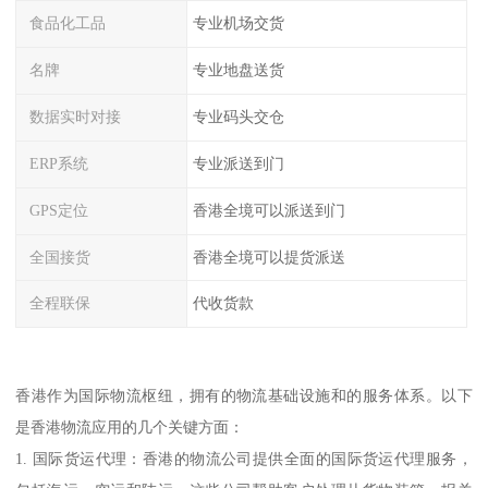
食品化工品
专业机场交货
名牌
专业地盘送货
数据实时对接
专业码头交仓
ERP系统
专业派送到门
GPS定位
香港全境可以派送到门
全国接货
香港全境可以提货派送
全程联保
代收货款
香港作为国际物流枢纽，拥有的物流基础设施和的服务体系。以下
是香港物流应用的几个关键方面：
1. 国际货运代理：香港的物流公司提供全面的国际货运代理服务，