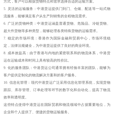
方式，客户可以根据货物特点和需求选择合适的运输方案。
5. 灵活的运输服务：中港货运提供门到门、仓储、配送等一站式物
流服务，能够满足客户从生产到销售的全程物流需求。
6. 广泛的货物种类：中港货运涵盖普通货物、危险品、冷链货物、
超大件货物等多种类型，能够处理各类特殊货物的运输需求。
7. 稳定的市场环境：香港作为国际金融和贸易中心，市场环境稳
定，法律法规健全，为中港货运提供了良好的商业环境。
8. 成本效益高：由于香港与内地的紧密联系和的物流体系，中港货
运在运输成本和时间上具有较高的性价比。
9. 化的服务团队：中港货运公司通常拥有经验丰富的团队，能够为
客户提供定制化的物流解决方案和的客户服务。
10. 信息化管理：现代中港货运广泛采用信息化管理系统，实现货物
跟踪、库存管理、订单处理等环节的数字化和自动化，提高了物流
效率和透明度。
这些特点使得中港货运在国际贸易和物流领域中占据重要地位，为
企业和个人提供了、便捷的货物运输服务。