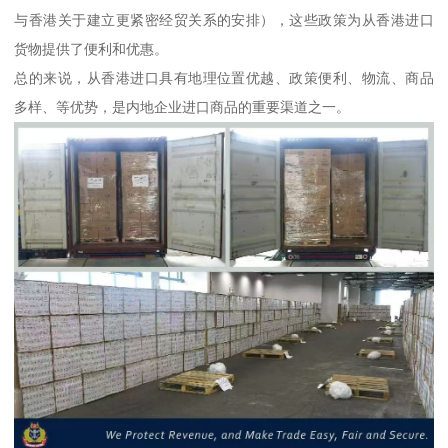
与香港关于建立更紧密经贸关系的安排），这些政策为从香港进口
货物提供了便利和优惠。
总的来说，从香港进口具有地理位置优越、政策便利、物流、商品
多样、等优势，是内地企业进口商品的重要渠道之一。