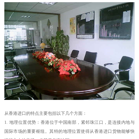
从香港进口的特点主要包括以下几个方面：
1. 地理位置优势：香港位于中国南部，紧邻珠江口，是连接内地与
国际市场的重要枢纽。其特的地理位置使得从香港进口货物能够快