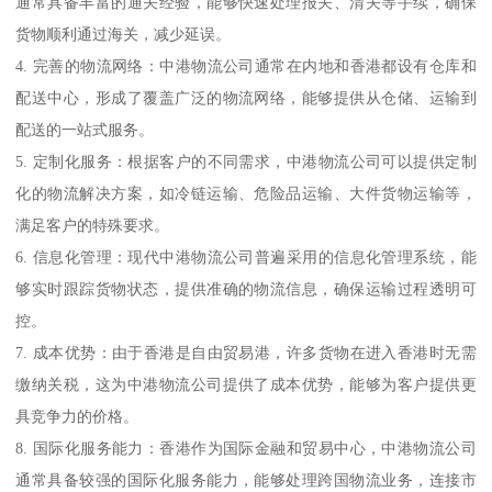
通常具备丰富的通关经验，能够快速处理报关、清关等手续，确保
货物顺利通过海关，减少延误。
4. 完善的物流网络：中港物流公司通常在内地和香港都设有仓库和
配送中心，形成了覆盖广泛的物流网络，能够提供从仓储、运输到
配送的一站式服务。
5. 定制化服务：根据客户的不同需求，中港物流公司可以提供定制
化的物流解决方案，如冷链运输、危险品运输、大件货物运输等，
满足客户的特殊要求。
6. 信息化管理：现代中港物流公司普遍采用的信息化管理系统，能
够实时跟踪货物状态，提供准确的物流信息，确保运输过程透明可
控。
7. 成本优势：由于香港是自由贸易港，许多货物在进入香港时无需
缴纳关税，这为中港物流公司提供了成本优势，能够为客户提供更
具竞争力的价格。
8. 国际化服务能力：香港作为国际金融和贸易中心，中港物流公司
通常具备较强的国际化服务能力，能够处理跨国物流业务，连接市