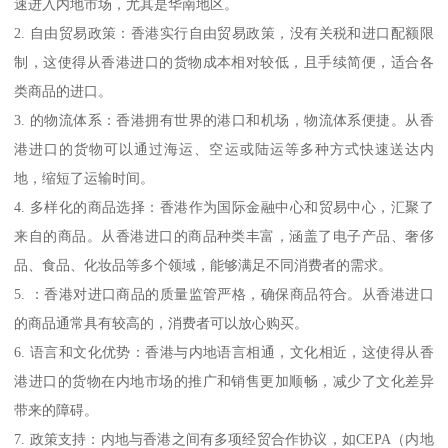
速进入内地市场，尤其是华南地区。
2. 自由贸易政策：香港实行自由贸易政策，没有关税和进口配额限
制，这使得从香港进口的货物成本相对较低，且手续简便，适合各
类商品的进口。
3. 的物流体系：香港拥有世界的港口和机场，物流体系便捷。从香
港进口的货物可以通过海运、空运或陆运等多种方式快速送达内
地，缩短了运输时间。
4. 多样化的商品选择：香港作为国际金融中心和贸易中心，汇聚了
来自的商品。从香港进口的商品种类丰富，涵盖了电子产品、奢侈
品、食品、化妆品等多个领域，能够满足不同消费者的需求。
5. ：香港对进口商品的质量监管严格，确保商品符合。从香港进口
的商品通常具有较高的，消费者可以放心购买。
6. 语言和文化优势：香港与内地语言相通，文化相近，这使得从香
港进口的货物在内地市场的推广和销售更加顺畅，减少了文化差异
带来的障碍。
7. 政策支持：内地与香港之间有多项经贸合作协议，如CEPA（内地