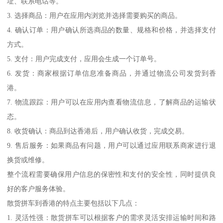
址、联系电话等。
3. 选择商品：用户在应用内浏览并选择需要购买的商品。
4. 确认订单：用户确认所选商品的数量、规格和价格，并选择支付
方式。
5. 支付：用户完成支付，应用会生成一个订单号。
6. 发货：商家根据订单信息准备商品，并通过物流公司发货到香
港。
7. 物流跟踪：用户可以在应用内查看物流信息，了解商品的运输状
态。
8. 收货确认：商品到达香港后，用户确认收货，完成交易。
9. 售后服务：如果商品有问题，用户可以通过应用联系商家进行退
换货或维修。
整个流程需要确保用户信息的保密性和支付的安全性，同时提供良
好的客户服务体验。
散货拼车到香港的特点主要包括以下几点：
1. 灵活性强：散货拼车可以根据客户的需求灵活安排运输时间和路