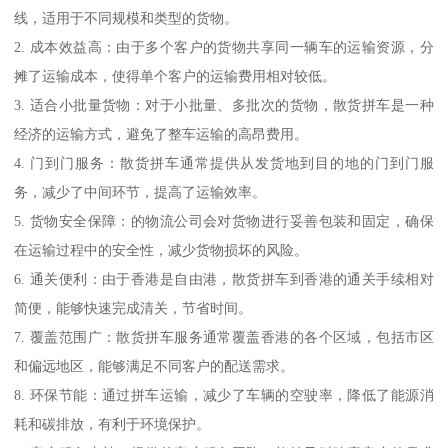
线，适用于不同规模和类型的货物。
2. 成本效益高：由于多个客户的货物共享同一辆车的运输资源，分
摊了运输成本，使得单个客户的运输费用相对较低。
3. 适合小批量货物：对于小批量、多批次的货物，散货拼车是一种
经济的运输方式，避免了整车运输的高昂费用。
4. 门到门服务：散货拼车通常提供从发货地到目的地的门到门服
务，减少了中间环节，提高了运输效率。
5. 货物安全保障：的物流公司会对货物进行妥善包装和固定，确保
在运输过程中的安全性，减少货物损坏的风险。
6. 通关便利：由于香港是自由港，散货拼车到香港的通关手续相对
简便，能够快速完成清关，节省时间。
7. 覆盖范围广：散货拼车服务通常覆盖香港的各个区域，包括市区
和偏远地区，能够满足不同客户的配送需求。
8. 环保节能：通过拼车运输，减少了车辆的空驶率，降低了能源消
耗和碳排放，有利于环境保护。