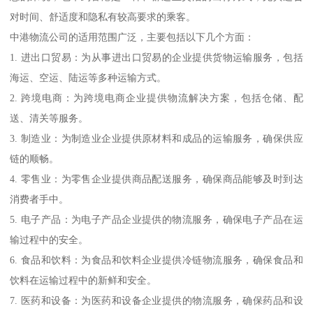
对时间、舒适度和隐私有较高要求的乘客。
中港物流公司的适用范围广泛，主要包括以下几个方面：
1. 进出口贸易：为从事进出口贸易的企业提供货物运输服务，包括
海运、空运、陆运等多种运输方式。
2. 跨境电商：为跨境电商企业提供物流解决方案，包括仓储、配
送、清关等服务。
3. 制造业：为制造业企业提供原材料和成品的运输服务，确保供应
链的顺畅。
4. 零售业：为零售企业提供商品配送服务，确保商品能够及时到达
消费者手中。
5. 电子产品：为电子产品企业提供的物流服务，确保电子产品在运
输过程中的安全。
6. 食品和饮料：为食品和饮料企业提供冷链物流服务，确保食品和
饮料在运输过程中的新鲜和安全。
7. 医药和设备：为医药和设备企业提供的物流服务，确保药品和设