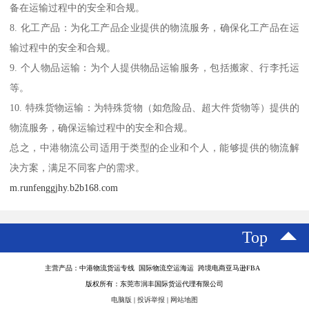
备在运输过程中的安全和合规。
8. 化工产品：为化工产品企业提供的物流服务，确保化工产品在运
输过程中的安全和合规。
9. 个人物品运输：为个人提供物品运输服务，包括搬家、行李托运
等。
10. 特殊货物运输：为特殊货物（如危险品、超大件货物等）提供的
物流服务，确保运输过程中的安全和合规。
总之，中港物流公司适用于类型的企业和个人，能够提供的物流解
决方案，满足不同客户的需求。
m.runfenggjhy.b2b168.com
Top
主营产品：中港物流货运专线 国际物流空运海运 跨境电商亚马逊FBA
版权所有：东莞市润丰国际货运代理有限公司
电脑版
|
投诉举报
|
网站地图