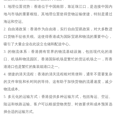
1. 地理位置优势：香港位于中国南部，靠近珠江口，是连接中国内
地与市场的重要枢纽。其地理位置使得货物运输便捷，特别是通过
海运和空运。
2. 自由港政策：香港作为自由港，实行自由贸易政策，对大多数进
口货物不征收关税。这使得香港成为国际贸易和物流的重要中心，
吸引了大量企业在此设立仓储和配送中心。
3. 的物流体系：香港拥有世界的物流基础设施，包括现代化的港
口、机场和物流园区。香港国际机场是繁忙的货运机场之一，而香
港港口也是繁忙的集装箱港口之一。
4. 便捷的清关流程：香港的清关流程相对简便和，通常不需要复杂
的文件审批和长时间的等待。这有助于加快货物的流通速度，减少
物流成本。
5. 多元化的运输方式：香港提供多种运输方式，包括海运、空运、
陆运和铁路运输。客户可以根据货物类型、时效要求和成本预算选
择合适的运输方式。