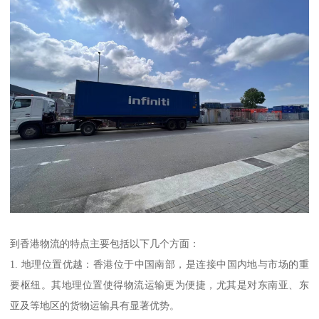
到香港物流的特点主要包括以下几个方面：
1. 地理位置优越：香港位于中国南部，是连接中国内地与市场的重
要枢纽。其地理位置使得物流运输更为便捷，尤其是对东南亚、东
亚及等地区的货物运输具有显著优势。