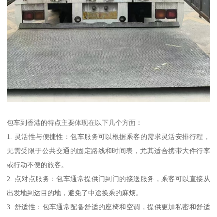
包车到香港的特点主要体现在以下几个方面：
1. 灵活性与便捷性：包车服务可以根据乘客的需求灵活安排行程，
无需受限于公共交通的固定路线和时间表，尤其适合携带大件行李
或行动不便的旅客。
2. 点对点服务：包车通常提供门到门的接送服务，乘客可以直接从
出发地到达目的地，避免了中途换乘的麻烦。
3. 舒适性：包车通常配备舒适的座椅和空调，提供更加私密和舒适