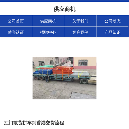
供应商机
公司首页
供应商机
关于我们
公司动态
荣誉认证
招聘中心
客户案例
产品知识
江门散货拼车到香港交货流程