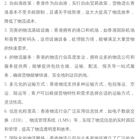
2. 自由港政策：香港作为自由港，实行自由贸易政策，货物进出香
港基本不受关税限制，且通关手续简便，这大大提高了物流效率，
降低了物流成本。
3. 完善的物流基础设施：香港拥有的港口和机场，如香港国际机场
和葵青货柜码头，这些设施设备，处理能力强，能够满足大量货物
的快速需求。
4. 的物流服务：香港的物流行业高度发达，拥有众多的物流公司和
服务提供商，能够提供包括仓储、运输、配送、报关等一站式服
务，确保货物能够快速、安全地到达目的地。
5. 多元化的运输方式：香港物流支持多种运输方式，包括海运、空
运、陆运等，客户可以根据货物特性和需求选择合适的运输方式，
灵活性高。
6. 信息化程度高：香港物流行业广泛应用信息技术，如电子数据交
换（EDI）、物流管理系统（LMS）等，实现了物流信息的实时跟踪
和管理，提高了物流透明度和效率。
7. 国际化的物流网络：香港物流公司与众多和地区建立了广泛的合