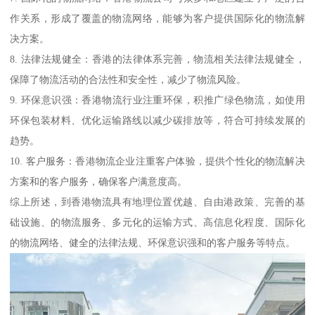
作关系，形成了覆盖的物流网络，能够为客户提供国际化的物流解
决方案。
8. 法律法规健全：香港的法律体系完善，物流相关法律法规健全，
保障了物流活动的合法性和安全性，减少了物流风险。
9. 环保意识强：香港物流行业注重环保，积推广绿色物流，如使用
环保包装材料、优化运输路线以减少碳排放等，符合可持续发展的
趋势。
10. 客户服务：香港物流企业注重客户体验，提供个性化的物流解决
方案和的客户服务，确保客户满意度高。
综上所述，到香港物流具有地理位置优越、自由港政策、完善的基
础设施、的物流服务、多元化的运输方式、高信息化程度、国际化
的物流网络、健全的法律法规、环保意识强和的客户服务等特点。