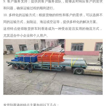
9. 客户服务支持：提供的客户服务团队，能够及时响应客户的需求
和问题，确保运输过程的顺利进行。
10. 多样化的运输方式：根据货物的特性和客户的需求，可以选择不
同的运输方式，如陆运、海运或空运等，提供多样化的解决方案。
这些特点使得散货拼车到香港成为一种受欢迎且实用的物流方式，
尤其适合中小企业和个人用户。
发货到香港的特点主要包括以下几点：