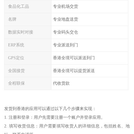
食品化工品
专业机场交货
名牌
专业地盘送货
数据实时对接
专业码头交仓
ERP系统
专业派送到门
GPS定位
香港全境可以派送到门
全国接货
香港全境可以提货派送
全程联保
代收货款
发货到香港的应用可以通过以下几个步骤来实现：
1. 注册和登录：用户先需要注册一个账户并登录应用。
2. 填写收货信息：用户需要填写收货人的详细信息，包括姓名、地