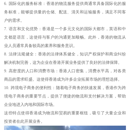
6. 国际化的服务标准：香港的物流服务提供商通常具备国际化的服
务标准，能够提供量的仓储、配送、清关和运输服务，满足不同客
户的需求。
7. 语言和文化优势：香港是一个多元文化的国际大都市，英语和中
文都是语言，这使得与客户的沟通更加顺畅。此外，香港的物流从
业人员通常具备较高的素养和服务意识。
8. 法律法规健全：香港的法律体系健全，知识产权保护和商业纠纷
解决机制完善，这为企业在香港开展业务提供了良好的法律保障。
9. 高密度的人口和消费市场：香港人口密集，消费水平高，对各类
商品的需求旺盛。这使得香港成为许多企业拓展市场的理想选择。
10. 跨境电子商务的便利性：随着电子商务的快速发展，香港作为跨
境电子商务的重要节点，提供了便捷的物流和支付解决方案，帮助
企业地进入内地和国际市场。
这些特点使得香港成为物流和贸易的重要枢纽，吸引了大量企业和
投资者在此开展业务。