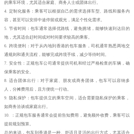
的乘车环境，尤其适合家庭、商务人士或团体出行。
4. 定制化服务：乘客可以根据自己的需求选择车型、路线和服务内
容，甚至可以安排中途停留或观光，满足个性化需求。
5. 节省时间：包车通常选择优路线，避免拥堵，能够快速到达目的
地，尤其适合赶时间或对时间要求较高的乘客。
6. 跨境便利：对于从内地到香港的包车服务，司机通常熟悉两地交
通规则和通关流程，能够完成跨境手续，减少等待时间。
7. 安全性：正规包车公司通常提供司机和经过严格检查的车辆，确
保乘客的安全。
8. 适合团体出行：对于家庭、朋友或商务团体，包车可以容纳多
人，分摊费用后，且方便统一行动。
9. 隐私保护：包车提供立的乘车空间，适合需要隐私保护的乘客，
如商务洽谈或家庭出行。
10. ：正规包车服务通常会提前告知费用，避免额外收费，乘客可以
提前规划预算。
总的来说，包车到香港是一种、舒适且灵活的出行方式，尤其适合