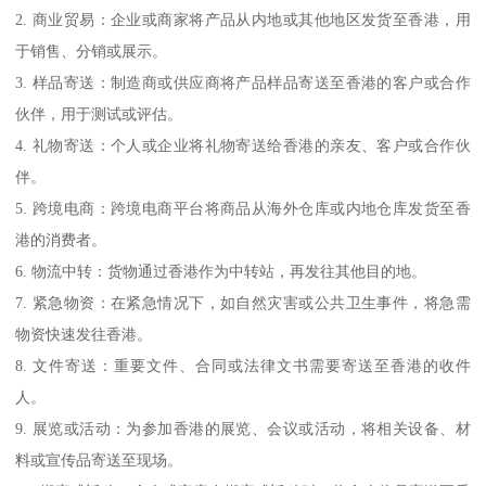
2. 商业贸易：企业或商家将产品从内地或其他地区发货至香港，用
于销售、分销或展示。
3. 样品寄送：制造商或供应商将产品样品寄送至香港的客户或合作
伙伴，用于测试或评估。
4. 礼物寄送：个人或企业将礼物寄送给香港的亲友、客户或合作伙
伴。
5. 跨境电商：跨境电商平台将商品从海外仓库或内地仓库发货至香
港的消费者。
6. 物流中转：货物通过香港作为中转站，再发往其他目的地。
7. 紧急物资：在紧急情况下，如自然灾害或公共卫生事件，将急需
物资快速发往香港。
8. 文件寄送：重要文件、合同或法律文书需要寄送至香港的收件
人。
9. 展览或活动：为参加香港的展览、会议或活动，将相关设备、材
料或宣传品寄送至现场。