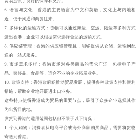
贸易提供了良好的保障和支持。
6. 语言与文化：香港的主要语言为中文和英语，文化上与内地相
近，便于沟通和商务往来。
7. 多样化的运输方式：货物可以通过海运、空运、陆运等多种方式
进出香港，企业可以根据需求选择合适的运输方式。
8. 供应链管理：香港的供应链管理且，能够提供从仓储、运输到配
送的一站式服务。
9. 市场需求多样：香港市场对各类商品的需求广泛，包括电子产
品、奢侈品、食品等，适合不业的企业拓展业务。
10. 政策支持：香港政府积推动贸易发展，提供多种政策支持和便利
措施，帮助企业地开展进出口业务。
这些特点使得香港成为贸易的重要节点，吸引了众多企业选择其作
为出货目的地。
发货到香港的适用范围包括但不限于以下情况：
1. 个人购物：消费者从电商平台或海外商家购买商品，需要将货物
寄送到香港。