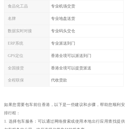
食品化工品
专业机场交货
名牌
专业地盘送货
数据实时对接
专业码头交仓
ERP系统
专业派送到门
GPS定位
香港全境可以派送到门
全国接货
香港全境可以提货派送
全程联保
代收货款
如果您需要包车前往香港，以下是一些建议和步骤，帮助您顺利安
排行程：
1. 选择包车服务：可以通过网络搜索或使用本地出行应用查找提供