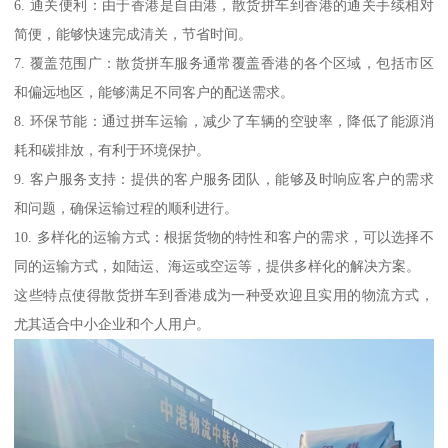
6. 通关便利：由于香港是自由港，散货拼车到香港的通关手续相对
简便，能够快速完成清关，节省时间。
7. 覆盖范围广：散货拼车服务通常覆盖香港的各个区域，包括市区
和偏远地区，能够满足不同客户的配送需求。
8. 环保节能：通过拼车运输，减少了车辆的空驶率，降低了能源消
耗和碳排放，有利于环境保护。
9. 客户服务支持：提供的客户服务团队，能够及时响应客户的需求
和问题，确保运输过程的顺利进行。
10. 多样化的运输方式：根据货物的特性和客户的需求，可以选择不
同的运输方式，如陆运、海运或空运等，提供多样化的解决方案。
这些特点使得散货拼车到香港成为一种受欢迎且实用的物流方式，
尤其适合中小企业和个人用户。