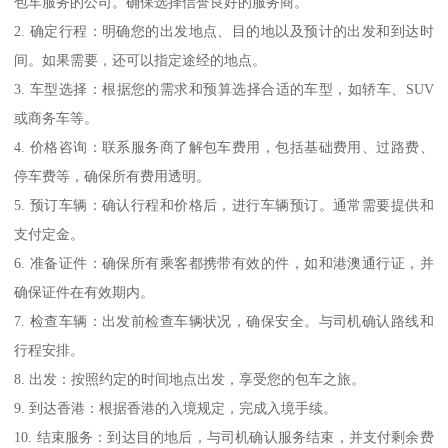
包车服务的公司。确保选择信誉良好的服务商。
2. 确定行程：明确您的出发地点、目的地以及预计的出发和到达时
间。如果需要，还可以指定途经的地点。
3. 车型选择：根据您的需求和预算选择合适的车型，如轿车、SUV
或商务车等。
4. 价格咨询：联系服务商了解包车费用，包括基础费用、过路费、
停车费等，确保所有费用透明。
5. 预订车辆：确认行程和价格后，进行车辆预订。通常需要提供和
支付定金。
6. 准备证件：确保所有乘客都携带有效的件，如和港澳通行证，并
确保证件在有效期内。
7. 检查车辆：出发前检查车辆状况，确保安全。与司机确认路线和
行程安排。
8. 出发：按照约定的时间地点出发，享受您的包车之旅。
9. 到达香港：根据香港的入境规定，完成入境手续。
10. 结束服务：到达目的地后，与司机确认服务结束，并支付剩余费