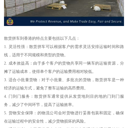
散货拼车到香港的特点主要包括以下几点：
1. 灵活性强：散货拼车可以根据客户的需求灵活安排运输时间和路
线，适用于不同规模和类型的货物。
2. 成本效益高：由于多个客户的货物共享同一辆车的运输资源，分
摊了运输成本，使得单个客户的运输费用相对较低。
3. 适合小批量货物：对于小批量、多批次的货物，散货拼车是一种
经济的运输方式，避免了整车运输的高昂费用。
4. 门到门服务：散货拼车通常提供从发货地到目的地的门到门服
务，减少了中间环节，提高了运输效率。
5. 货物安全保障：的物流公司会对货物进行妥善包装和固定，确保
在运输过程中的安全性，减少货物损坏的风险。