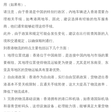
用（如果有）。
请注意，由于香港是中国的特别行政区，内地车辆进入香港需要办
理相关手续，如粤港两地等。因此，建议选择有经验的包车服务
商，他们通常能够处理这些手续。
此外，由于政策和规定可能会发生变化，建议在出行前查阅新的入
境和交通规定，以确保顺利通行。
到香港物流的特点主要包括以下几个方面：
1. 地理位置优越：香港位于中国南部，是连接中国内地与市场的重
要枢纽。其地理位置使得物流运输更为便捷，尤其是对东南亚、东
亚及等地区的货物运输具有显著优势。
2. 自由港政策：香港作为自由港，实行自由贸易政策，货物进出香
港基本不受关税限制，且通关手续简便，这大大提高了物流效率，
降低了物流成本。
3. 完善的物流基础设施：香港拥有的港口和机场，如香港国际机场
和葵青货柜码头，这些设施设备，处理能力强，能够满足大量货物