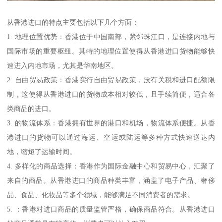
从香港进口的特点主要包括以下几个方面：
1. 地理位置优势：香港位于中国南部，紧邻珠江口，是连接内地与
国际市场的重要枢纽。其特的地理位置使得从香港进口货物能够快
速进入内地市场，尤其是华南地区。
2. 自由贸易政策：香港实行自由贸易政策，没有关税和进口配额限
制，这使得从香港进口的货物成本相对较低，且手续简便，适合各
类商品的进口。
3. 的物流体系：香港拥有世界的港口和机场，物流体系便捷。从香
港进口的货物可以通过海运、空运或陆运等多种方式快速送达内
地，缩短了运输时间。
4. 多样化的商品选择：香港作为国际金融中心和贸易中心，汇聚了
来自的商品。从香港进口的商品种类丰富，涵盖了电子产品、奢侈
品、食品、化妆品等多个领域，能够满足不同消费者的需求。
5. ：香港对进口商品的质量监管严格，确保商品符合。从香港进口