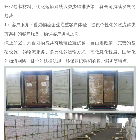
环保包装材料、优化运输路线以减少碳排放等，符合可持续发展的
趋势。
10. 客户服务：香港物流企业注重客户体验，提供个性化的物流解决
方案和的客户服务，确保客户满意度高。
综上所述，到香港物流具有地理位置优越、自由港政策、完善的基
础设施、的物流服务、多元化的运输方式、高信息化程度、国际化
的物流网络、健全的法律法规、环保意识强和的客户服务等特点。