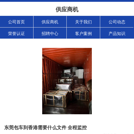
供应商机
公司首页
供应商机
关于我们
公司动态
荣誉认证
招聘中心
客户案例
产品知识
东莞包车到香港需要什么文件 全程监控