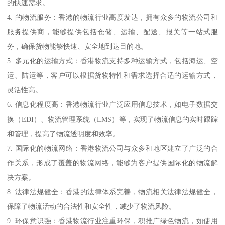
的快速需求。
4. 的物流服务：香港的物流行业高度发达，拥有众多的物流公司和
服务提供商，能够提供包括仓储、运输、配送、报关等一站式服
务，确保货物能够快速、安全地到达目的地。
5. 多元化的运输方式：香港物流支持多种运输方式，包括海运、空
运、陆运等，客户可以根据货物特性和需求选择合适的运输方式，
灵活性高。
6. 信息化程度高：香港物流行业广泛应用信息技术，如电子数据交
换（EDI）、物流管理系统（LMS）等，实现了物流信息的实时跟踪
和管理，提高了物流透明度和效率。
7. 国际化的物流网络：香港物流公司与众多和地区建立了广泛的合
作关系，形成了覆盖的物流网络，能够为客户提供国际化的物流解
决方案。
8. 法律法规健全：香港的法律体系完善，物流相关法律法规健全，
保障了物流活动的合法性和安全性，减少了物流风险。
9. 环保意识强：香港物流行业注重环保，积推广绿色物流，如使用