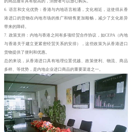
的商品通常具有较高的，消费者可以放心购买。
6. 语言和文化优势：香港与内地语言相通，文化相近，这使得从香
港进口的货物在内地市场的推广和销售更加顺畅，减少了文化差异
带来的障碍。
7. 政策支持：内地与香港之间有多项经贸合作协议，如CEPA（内地
与香港关于建立更紧密经贸关系的安排），这些政策为从香港进口
货物提供了便利和优惠。
总的来说，从香港进口具有地理位置优越、政策便利、物流、商品
多样、等优势，是内地企业进口商品的重要渠道之一。