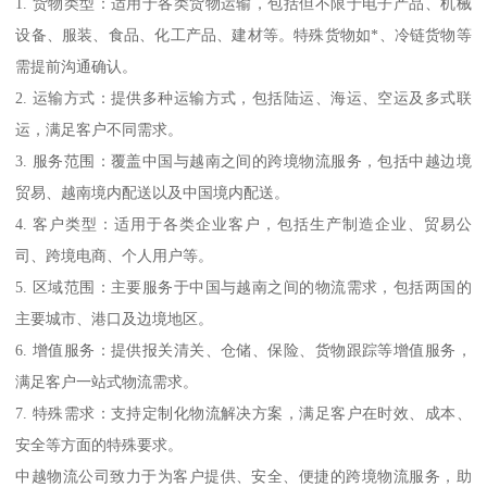
1. 货物类型：适用于各类货物运输，包括但不限于电子产品、机械
设备、服装、食品、化工产品、建材等。特殊货物如*、冷链货物等
需提前沟通确认。
2. 运输方式：提供多种运输方式，包括陆运、海运、空运及多式联
运，满足客户不同需求。
3. 服务范围：覆盖中国与越南之间的跨境物流服务，包括中越边境
贸易、越南境内配送以及中国境内配送。
4. 客户类型：适用于各类企业客户，包括生产制造企业、贸易公
司、跨境电商、个人用户等。
5. 区域范围：主要服务于中国与越南之间的物流需求，包括两国的
主要城市、港口及边境地区。
6. 增值服务：提供报关清关、仓储、保险、货物跟踪等增值服务，
满足客户一站式物流需求。
7. 特殊需求：支持定制化物流解决方案，满足客户在时效、成本、
安全等方面的特殊要求。
中越物流公司致力于为客户提供、安全、便捷的跨境物流服务，助