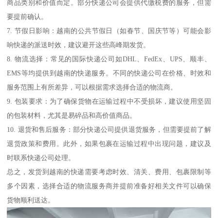
商品类别和价值而定。部分快递公司会提供代缴税费的服务，但需
要提前确认。
7. 节假日影响：越南的公共节假日（如春节、国庆节等）可能会影
响快递的派送时效，建议避开这些高峰期发货。
8. 物流选择：常见的国际快递公司如DHL、FedEx、UPS、顺丰、
EMS等均提供到越南的快递服务。不同的快递公司在价格、时效和
服务范围上有所差异，可以根据需求选择合适的物流商。
9. 包装要求：为了确保货物在运输过程中不受损坏，建议使用坚固
的包装材料，尤其是易碎品和高价值商品。
10. 退货和售后服务：部分快递公司提供退货服务，但需要提前了解
退货政策和费用。此外，如果包裹在运输过程中出现问题，建议及
时联系快递公司处理。
总之，发货到越南的快递需要考虑时效、清关、费用、包裹限制等
多个因素，选择合适的物流服务商并提前准备好相关文件可以确保
货物顺利送达。