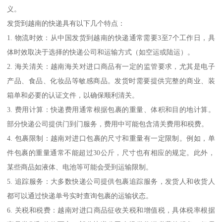
义。
发货到越南的快递具有以下几个特点：
1. 物流时效：从中国发货到越南的快递通常需要3至7个工作日，具
体时效取决于选择的快递公司和运输方式（如空运或陆运）。
2. 海关清关：越南海关对进口商品有一定的监管要求，尤其是电子
产品、食品、化妆品等敏感商品。发货时需要提供完整的商业、装
箱单和必要的认证文件，以确保顺利清关。
3. 费用计算：快递费用通常根据包裹的重量、体积和目的地计算。
部分快递公司提供门到门服务，费用中可能包含清关费用和税费。
4. 包裹限制：越南对进口包裹的尺寸和重量有一定限制。例如，单
件包裹的重量通常不能超过30公斤，尺寸也有相应的规定。此外，
某些商品如液体、电池等可能会受到运输限制。
5. 追踪服务：大多数快递公司提供包裹追踪服务，发货人和收货人
都可以通过快递单号实时查询包裹的运输状态。
6. 关税和税费：越南对进口商品征收关税和增值税，具体税率根据