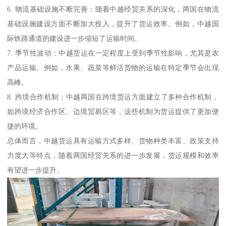
6. 物流基础设施不断完善：随着中越经贸关系的深化，两国在物流
基础设施建设方面不断加大投入，提升了货运效率。例如，中越国
际铁路通道的建设进一步缩短了运输时间。
7. 季节性波动：中越货运在一定程度上受到季节性影响，尤其是农
产品运输。例如，水果、蔬菜等鲜活货物的运输在特定季节会出现
高峰。
8. 跨境合作机制：中越两国在跨境货运方面建立了多种合作机制，
如跨境经济合作区、边境贸易区等，这些机制为货运提供了更加便
捷的环境。
总体而言，中越货运具有运输方式多样、货物种类丰富、政策支持
力度大等特点，随着两国经贸关系的进一步发展，货运规模和效率
有望进一步提升。