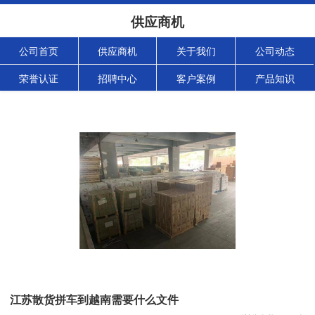
供应商机
公司首页
供应商机
关于我们
公司动态
荣誉认证
招聘中心
客户案例
产品知识
江苏散货拼车到越南需要什么文件