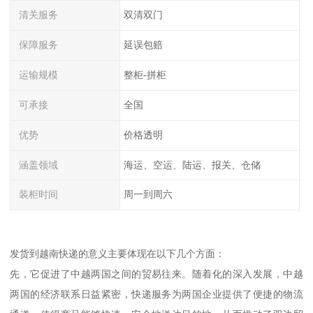
清关服务
双清双门
保障服务
延误包赔
运输规模
整柜-拼柜
可承接
全国
优势
价格透明
涵盖领域
海运、空运、陆运、报关、仓储
装柜时间
周一到周六
发货到越南快递的意义主要体现在以下几个方面：
先，它促进了中越两国之间的贸易往来。随着化的深入发展，中越
两国的经济联系日益紧密，快递服务为两国企业提供了便捷的物流