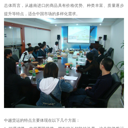
总体而言，从越南进口的商品具有价格优势、种类丰富、质量逐步
提升等特点，适合中国市场的多样化需求。
中越货运的特点主要体现在以下几个方面：