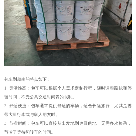
包车到越南的特点如下：
1. 灵活性高：包车可以根据个人需求定制行程，随时调整路线和停
留时间，不受公共交通时间表的限制。
2. 舒适便捷：包车通常提供舒适的车辆，适合长途旅行，尤其是携
带大量行李或与家人朋友时。
3. 节省时间：包车可以直接从出发地到达目的地，无需多次换乘，
节省了等待和转车的时间。