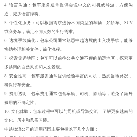
4. 语言沟通：包车服务通常提供会说中文的司机或导游，方便沟
通，减少语言障碍。
5. 个性化服务：可以根据需求选择不同类型的车辆，如轿车、SUV
或商务车，满足不同人数的出行需求。
6. 边境手续简化：包车公司通常熟悉中越边境的出入境手续，能够
协助办理相关文件，简化流程。
7. 探索偏远地区：包车可以前往公共交通不便的偏远地区，探索更
多越南的自然风光和人文景观。
8. 安全性高：包车服务通常提供经验丰富的司机，熟悉当地路况，
确保行车安全。
9. 费用透明：包车费用通常包含车辆、司机、燃油等，避免了额外
费用的不确定性。
10. 文化体验：包车过程中可以与司机或导游交流，了解更多越南的
文化、历史和风俗习惯。
中越物流公司的适用范围主要包括以下几个方面：