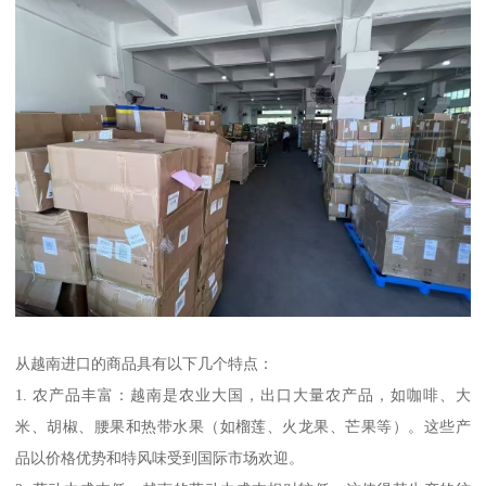
从越南进口的商品具有以下几个特点：
1. 农产品丰富：越南是农业大国，出口大量农产品，如咖啡、大
米、胡椒、腰果和热带水果（如榴莲、火龙果、芒果等）。这些产
品以价格优势和特风味受到国际市场欢迎。