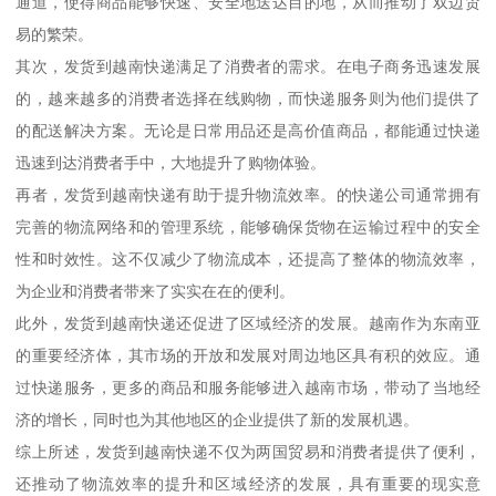
通道，使得商品能够快速、安全地送达目的地，从而推动了双边贸
易的繁荣。
其次，发货到越南快递满足了消费者的需求。在电子商务迅速发展
的，越来越多的消费者选择在线购物，而快递服务则为他们提供了
的配送解决方案。无论是日常用品还是高价值商品，都能通过快递
迅速到达消费者手中，大地提升了购物体验。
再者，发货到越南快递有助于提升物流效率。的快递公司通常拥有
完善的物流网络和的管理系统，能够确保货物在运输过程中的安全
性和时效性。这不仅减少了物流成本，还提高了整体的物流效率，
为企业和消费者带来了实实在在的便利。
此外，发货到越南快递还促进了区域经济的发展。越南作为东南亚
的重要经济体，其市场的开放和发展对周边地区具有积的效应。通
过快递服务，更多的商品和服务能够进入越南市场，带动了当地经
济的增长，同时也为其他地区的企业提供了新的发展机遇。
综上所述，发货到越南快递不仅为两国贸易和消费者提供了便利，
还推动了物流效率的提升和区域经济的发展，具有重要的现实意