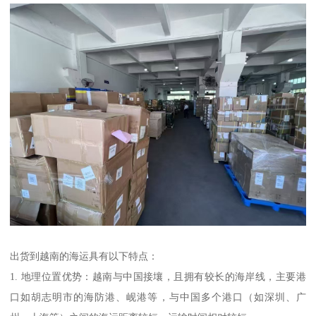
出货到越南的海运具有以下特点：
1. 地理位置优势：越南与中国接壤，且拥有较长的海岸线，主要港
口如胡志明市的海防港、岘港等，与中国多个港口（如深圳、广