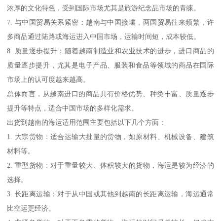
浓厚的文化特色，受到国际市场尤其是旅游纪念品市场的青睐。
7. 与中国贸易关系紧密：越南与中国接壤，两国贸易往来频繁，许
多商品通过陆路或海运进入中国市场，运输时间短，成本较低。
8. 质量逐步提升：随着越南制造业和农业技术的进步，进口商品的
质量逐步提升，尤其是电子产品、服装和食品等领域的商品在国际
市场上的认可度越来越高。
总体而言，从越南进口的商品具有价格优势、种类丰富、质量逐步
提升等特点，适合中国市场的多样化需求。
出货到越南的海运适用范围主要包括以下几个方面：
1. 大宗货物：适合运输大批量的货物，如原材料、机械设备、建筑
材料等。
2. 重型货物：对于重量较大、体积较大的货物，海运是较为经济的
选择。
3. 长距离运输：对于从中国或其他到越南的长距离运输，海运通常
比空运更经济。