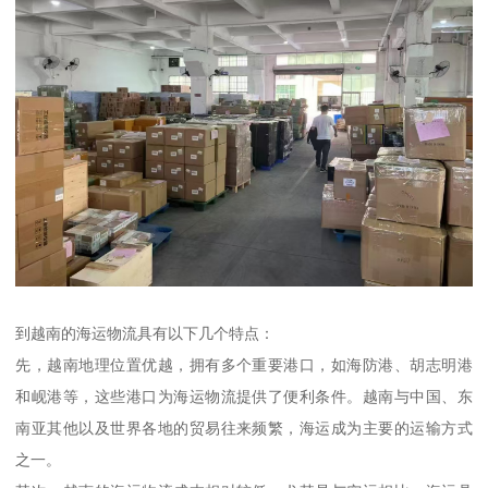
到越南的海运物流具有以下几个特点：
先，越南地理位置优越，拥有多个重要港口，如海防港、胡志明港
和岘港等，这些港口为海运物流提供了便利条件。越南与中国、东
南亚其他以及世界各地的贸易往来频繁，海运成为主要的运输方式
之一。