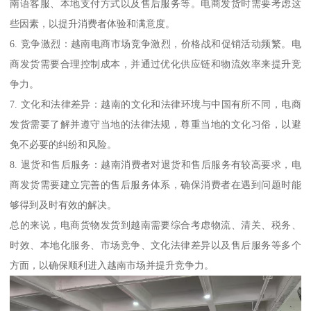
南语客服、本地支付方式以及售后服务等。电商发货时需要考虑这
些因素，以提升消费者体验和满意度。
6. 竞争激烈：越南电商市场竞争激烈，价格战和促销活动频繁。电
商发货需要合理控制成本，并通过优化供应链和物流效率来提升竞
争力。
7. 文化和法律差异：越南的文化和法律环境与中国有所不同，电商
发货需要了解并遵守当地的法律法规，尊重当地的文化习俗，以避
免不必要的纠纷和风险。
8. 退货和售后服务：越南消费者对退货和售后服务有较高要求，电
商发货需要建立完善的售后服务体系，确保消费者在遇到问题时能
够得到及时有效的解决。
总的来说，电商货物发货到越南需要综合考虑物流、清关、税务、
时效、本地化服务、市场竞争、文化法律差异以及售后服务等多个
方面，以确保顺利进入越南市场并提升竞争力。