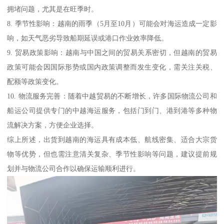
拥堵问题，尤其是在旺季时。
8. 季节性影响：越南的雨季（5月至10月）可能会对海运造成一定影
响，如天气恶劣导致船期延误或港口作业效率降低。
9. 贸易政策影响：越南与中国之间的贸易关系密切，但越南的贸易
政策可能会因国际形势或国内政策调整而发生变化，需关注关税、
配额等政策变化。
10. 物流服务完善：随着中越贸易的不断增长，许多国际物流公司和
船运公司提供专门的中越海运服务，包括门到门、港到港等多种物
流解决方案，方便企业选择。
综上所述，出货到越南的海运具有成本低、航线密集、适合大宗货
物等优势，但也需注意清关复杂、季节性影响等问题，建议提前规
划并与物流公司合作以确保运输顺利进行。