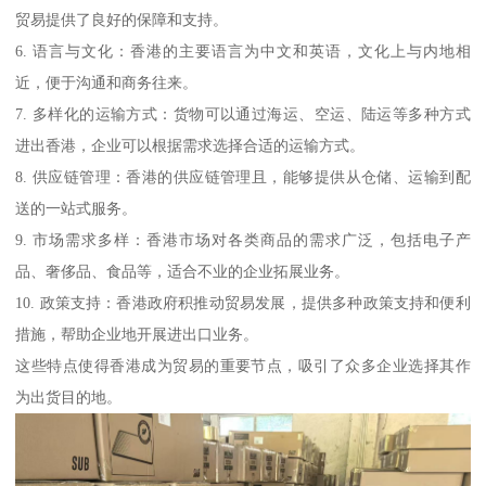
贸易提供了良好的保障和支持。
6. 语言与文化：香港的主要语言为中文和英语，文化上与内地相
近，便于沟通和商务往来。
7. 多样化的运输方式：货物可以通过海运、空运、陆运等多种方式
进出香港，企业可以根据需求选择合适的运输方式。
8. 供应链管理：香港的供应链管理且，能够提供从仓储、运输到配
送的一站式服务。
9. 市场需求多样：香港市场对各类商品的需求广泛，包括电子产
品、奢侈品、食品等，适合不业的企业拓展业务。
10. 政策支持：香港政府积推动贸易发展，提供多种政策支持和便利
措施，帮助企业地开展进出口业务。
这些特点使得香港成为贸易的重要节点，吸引了众多企业选择其作
为出货目的地。