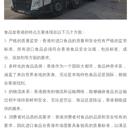
食品发香港的特点主要体现在以下几个方面：
1. 严格的质量监管：香港对进口食品的质量和安全性有严格的监管
标准。所有进口食品必须符合香港食品安全法规，包括标签、成
分、添加剂等方面的要求。
2. 多样化的食品选择：香港作为一个国际大都市，食品种类丰富，
涵盖了来自世界各地的美食。无论是本地特色食品还是国际，都能
在香港找到。
3. 的物流体系：香港拥有的物流和运输网络，能够确保食品在运输
过程中保持新鲜和安全。无论是空运、海运还是陆运，香港都能提
供的服务。
4. 消费者对品质的高要求：香港消费者对食品的品质和安全性有的
要求，因此进口食品在香港市场需要具备较高的质量标准，以满足