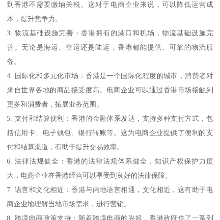
到香港不需要缴纳关税。这对于电商企业来说，可以降低运营成
本，提升竞争力。
3. 物流基础设施完善：香港拥有的港口和机场，物流基础设施完
善。无论是海运、空运还是陆运，香港都能提供、可靠的物流服
务。
4. 国际化和多元化市场：香港是一个国际化程度的城市，消费者对
来自世界各地的商品接受度高。电商企业可以通过香港市场接触到
更多和消费者，拓展业务范围。
5. 支付和结算便利：香港的金融体系发达，支持多种支付方式，包
括信用卡、电子钱包、银行转账等。这为电商企业提供了便利的支
付和结算渠道，有助于提升交易效率。
6. 法律法规健全：香港的法律法规体系健全，知识产权保护力度
大，电商企业在香港经营可以享受到良好的法律保障。
7. 语言和文化相近：香港与内地语言相通，文化相近，这有助于电
商企业地理解当地市场需求，进行营销。
8. 跨境电商政策支持：随着跨境电商的兴起，香港政府也了一系列