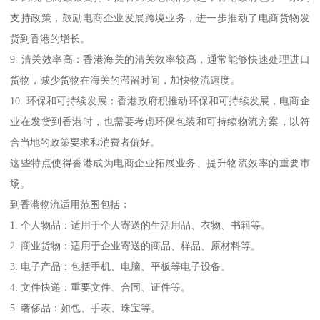
支持政策，鼓励电商企业发展跨境业务，进一步推动了电商货物发
货到香港的增长。
9. 清关效率高：香港海关的清关效率较高，通常能够快速处理进口
货物，减少货物在海关的滞留时间，加快物流速度。
10. 环保和可持续发展：香港政府积推动环保和可持续发展，电商企
业在发货到香港时，也需要考虑环保包装和可持续物流方案，以符
合当地的政策要求和消费者偏好。
这些特点使得香港成为电商企业拓展业务、提升物流效率的重要市
场。
到香港物流适用范围包括：
1. 个人物品：适用于个人寄送的生活用品、衣物、书籍等。
2. 商业货物：适用于企业寄送的商品、样品、原材料等。
3. 电子产品：包括手机、电脑、平板等电子设备。
4. 文件快递：重要文件、合同、证件等。
5. 奢侈品：如包、手表、珠宝等。