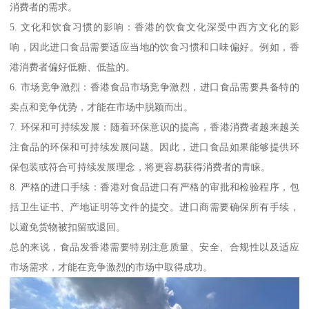
消费者的需求。
5. 文化和饮食习惯的影响：香港的饮食文化深受中西方文化的影
响，因此进口食品需要适应当地的饮食习惯和口味偏好。例如，香
港消费者偏好低糖、低盐的。
6. 市场竞争激烈：香港食品市场竞争激烈，进口食品需要具备特的
卖点和竞争优势，才能在市场中脱颖而出。
7. 环保和可持续发展：随着环保意识的提高，香港消费者越来越关
注食品的环保和可持续发展问题。因此，进口食品如果能够提供环
保包装或符合可持续发展理念，将更容易获得消费者的青睐。
8. 严格的进口手续：香港对食品进口有严格的审批和检验程序，包
括卫生证书、产地证明等文件的提交。进口商需要确保所有手续，
以避免货物被扣留或退回。
总的来说，食品发香港需要特别注意质量、安全、合规性以及适应
市场需求，才能在竞争激烈的市场中取得成功。