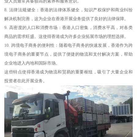
业人员通常具备较高的素养和服务意识。
8. 法律法规健全：香港的法律体系健全，知识产权保护和商业纠纷
解决机制完善，这为企业在香港开展业务提供了良好的法律保障。
9. 高密度的人口和消费市场：香港人口密集，消费水平高，对各类
商品的需求旺盛。这使得香港成为许多企业拓展市场的理想选择。
10. 跨境电子商务的便利性：随着电子商务的快速发展，香港作为跨
境电子商务的重要节点，提供了便捷的物流和支付解决方案，帮助
企业地进入内地和国际市场。
这些特点使得香港成为物流和贸易的重要枢纽，吸引了大量企业和
投资者在此开展业务。