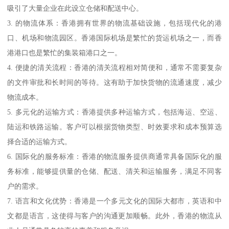
吸引了大量企业在此设立仓储和配送中心。
3. 的物流体系：香港拥有世界的物流基础设施，包括现代化的港
口、机场和物流园区。香港国际机场是繁忙的货运机场之一，而香
港港口也是繁忙的集装箱港口之一。
4. 便捷的清关流程：香港的清关流程相对简便和，通常不需要复杂
的文件审批和长时间的等待。这有助于加快货物的流通速度，减少
物流成本。
5. 多元化的运输方式：香港提供多种运输方式，包括海运、空运、
陆运和铁路运输。客户可以根据货物类型、时效要求和成本预算选
择合适的运输方式。
6. 国际化的服务标准：香港的物流服务提供商通常具备国际化的服
务标准，能够提供量的仓储、配送、清关和运输服务，满足不同客
户的需求。
7. 语言和文化优势：香港是一个多元文化的国际大都市，英语和中
文都是语言，这使得与客户的沟通更加顺畅。此外，香港的物流从