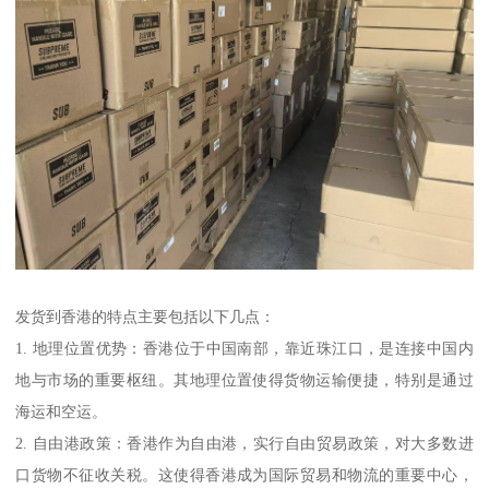
发货到香港的特点主要包括以下几点：
1. 地理位置优势：香港位于中国南部，靠近珠江口，是连接中国内
地与市场的重要枢纽。其地理位置使得货物运输便捷，特别是通过
海运和空运。
2. 自由港政策：香港作为自由港，实行自由贸易政策，对大多数进
口货物不征收关税。这使得香港成为国际贸易和物流的重要中心，