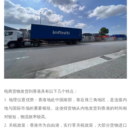
电商货物发货到香港具有以下几个特点：
1. 地理位置优势：香港地处中国南部，靠近珠三角地区，是连接内
地与国际市场的重要枢纽。这使得货物从内地发货到香港的时间相
对较短，物流效率较高。
2. 关税政策：香港作为自由港，实行零关税政策，大部分货物进口