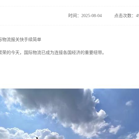
时间：2025-08-04
点击次数：49
际物流报关快手续简单
繁荣的今天，国际物流已成为连接各国经济的重要纽带。