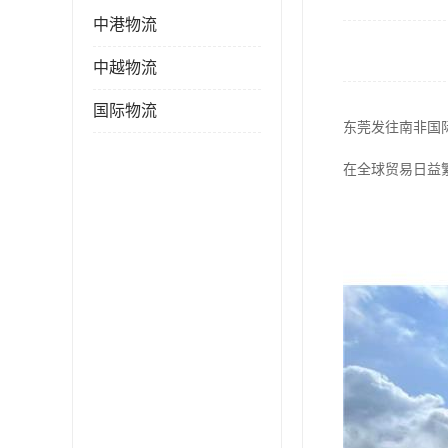
中港物流
中越物流
国际物流
东莞发往南非国
在全球贸易日益