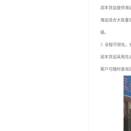
润丰货运提供海
海运适合大批量
接。
3. 全程可视化
润丰货运采用先
客户可随时查询