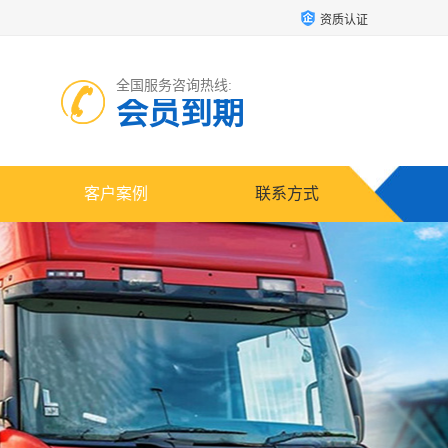
资质认证
全国服务咨询热线:
会员到期
客户案例
联系方式