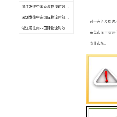
湛江发往中国香港物流时效需要几天
深圳发往中东国际物流时效需要几天
对于东莞及周边
湛江发往南非国际物流时效需要几天
东莞市润丰货运
南非市场。
国际物流：全球
国际物流是连接
它利用海运、空
国际物流公司需
挑战。
随着电子商务的