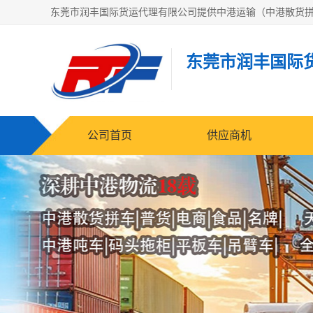
东莞市润丰国际
公司首页
供应商机