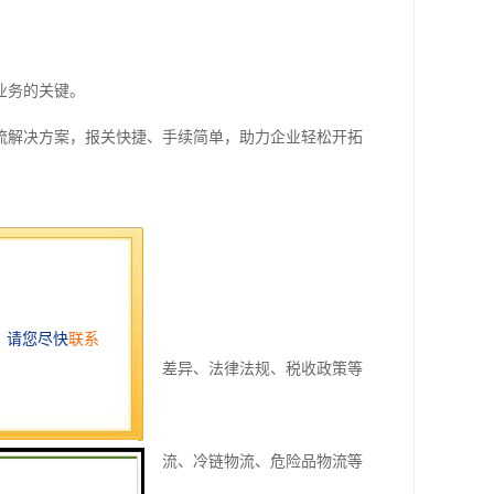
业务的关键。
流解决方案，报关快捷、手续简单，助力企业轻松开拓
费者手中。
对不同国家和地区的文化差异、法律法规、税收政策等
模式，如提供跨境电商物流、冷链物流、危险品物流等