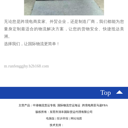
无论您是跨境电商卖家、外贸企业，还是制造厂商，我们都能为您
量身定制最适合的物流解决方案，让您的货物安全、快捷抵达美
洲。
选择我们，让国际物流更简单！
m.runfenggjhy.b2b168.com
Top
主营产品：中港物流货运专线 国际物流空运海运 跨境电商亚马逊FBA
版权所有：东莞市润丰国际货运代理有限公司
电脑版
|
投诉举报
|
网站地图
技术支持：
八方资源网