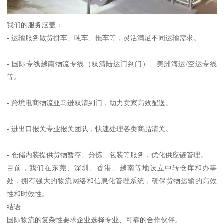
我们的服务涵盖：
- 运输服务散货拼车、吨车、拖车等，灵活满足不同运输需求。
- 国际专线越南物流专线（双清陆运门到门）、美洲海运/空运专线
等。
- 跨境电商物流亚马逊双清到门，助力卖家高效配送。
- 进出口报关专业报关团队，快速处理各类商品清关。
- 仓储内装提供货物暂存、分拣、包装等服务，优化供应链管理。
目前，我们在东莞、深圳、香港、越南等地设立中转仓库和办事
处，拥有强大的物流网络和信息化管理系统，确保货物运输的高效
性和时效性。
结语
国际物流的复杂性要求企业选择专业、可靠的合作伙伴。