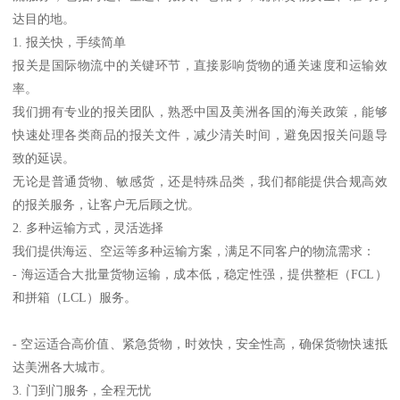
达目的地。
1. 报关快，手续简单
报关是国际物流中的关键环节，直接影响货物的通关速度和运输效
率。
我们拥有专业的报关团队，熟悉中国及美洲各国的海关政策，能够
快速处理各类商品的报关文件，减少清关时间，避免因报关问题导
致的延误。
无论是普通货物、敏感货，还是特殊品类，我们都能提供合规高效
的报关服务，让客户无后顾之忧。
2. 多种运输方式，灵活选择
我们提供海运、空运等多种运输方案，满足不同客户的物流需求：
- 海运适合大批量货物运输，成本低，稳定性强，提供整柜（FCL）
和拼箱（LCL）服务。
- 空运适合高价值、紧急货物，时效快，安全性高，确保货物快速抵
达美洲各大城市。
3. 门到门服务，全程无忧