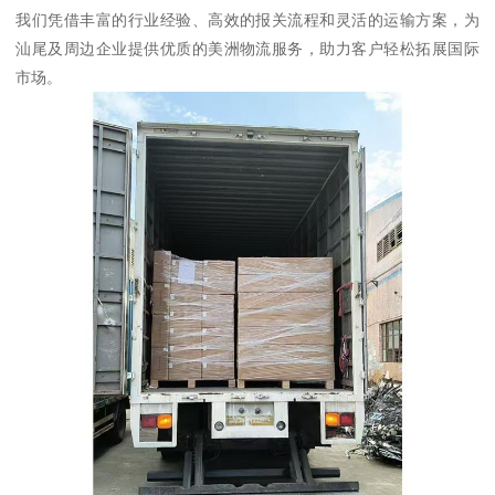
我们凭借丰富的行业经验、高效的报关流程和灵活的运输方案，为
汕尾及周边企业提供优质的美洲物流服务，助力客户轻松拓展国际
市场。