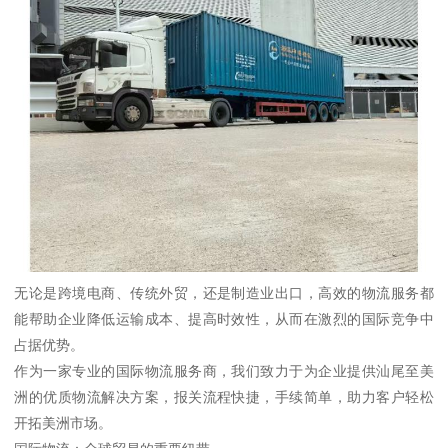
无论是跨境电商、传统外贸，还是制造业出口，高效的物流服务都
能帮助企业降低运输成本、提高时效性，从而在激烈的国际竞争中
占据优势。
作为一家专业的国际物流服务商，我们致力于为企业提供汕尾至美
洲的优质物流解决方案，报关流程快捷，手续简单，助力客户轻松
开拓美洲市场。